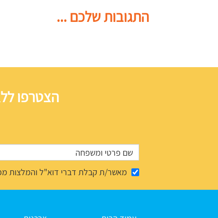
התגובות שלכם ...
הצטרפו ללא
מאשר/ת קבלת דברי דוא"ל והמלצות מפ