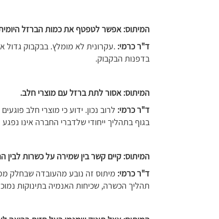
המיתוס: אפשר לטפטף את כמות הברזל היומית 
ד"ר כרמי:
.עקרונית לא מומלץ. בבקבוק גדול
בדפנות הבקבוק.
המיתוס: אסור לתת ברזל עם מוצרי חלב.
ד"ר כרמי:
בגוף בתהליך ייחודי שלדברי החברה אינו נפגע 
המיתוס: קיים קשר בין שמירה על כשרות לבין ה
ד"ר כרמי:
מיתוס זה נובע מהעובדה שבחלק ממד
תהליך הכשרה, שכיחות האנמיה בתינוקות נמוכה