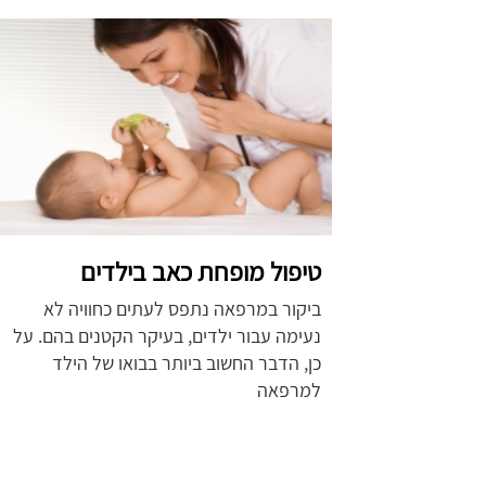
טיפול מופחת כאב בילדים
ביקור במרפאה נתפס לעתים כחוויה לא
נעימה עבור ילדים, בעיקר הקטנים בהם. על
כן, הדבר החשוב ביותר בבואו של הילד
למרפאה