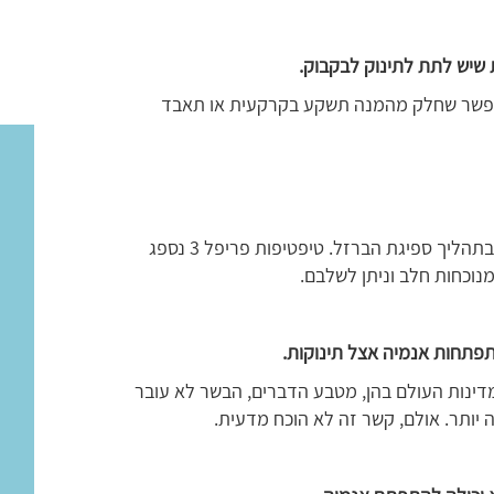
שיש לתת לתינוק לבקבוק.
 אפשר שחלק מהמנה תשקע בקרקעית או תאבד
לרוב נכון. ידוע כי מוצרי חלב פוגעים בתהליך ספיגת הברזל. טיפטיפות פריפל 3 נספג
מנוכחות חלב וניתן לשלבם.
תפתחות אנמיה אצל תינוקות.
ינות העולם בהן, מטבע הדברים, הבשר לא עובר
 יותר. אולם, קשר זה לא הוכח מדעית.