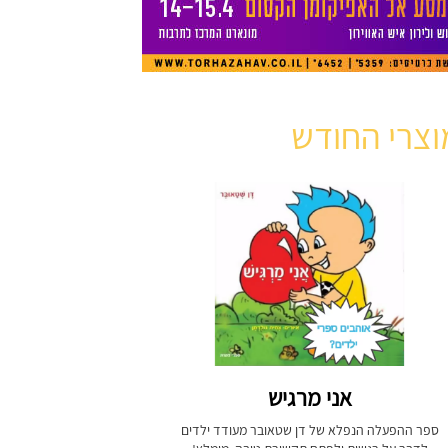
וצרי החודש
אני מרגיש
ספר ההפעלה הנפלא של דן שטאובר מעודד ילדים