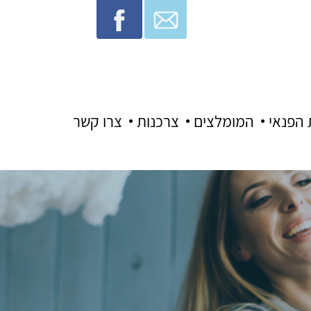
 הפנאי
המומלצים
צרכנות
צרו קשר