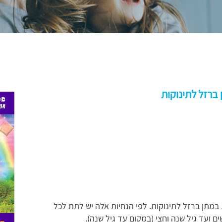
 ברזל לתינוקות
מתן ברזל לתינוקות. לפי הנחיות אלה יש לתת לכל