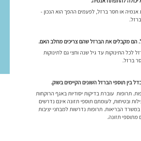
 יכולה להתפתח אנמיה.
נמיה או חסר ברזל, לפעמים ההפך הוא הנכון -
רזל.
זל. הם מקבלים את הברזל שהם צריכים מחלב האם.
 לכל התינוקות עד גיל שנה וחצי גם לתינוקות
ר ברזל.
דל בין תוספי הברזל השונים הקיימים בשוק.
פות. תרופות עוברת בדיקות יסודיות באגף הרוקחות
לות ובטיחות, לעומתם תוספי תזונה אינם נדרשים
 במשרד הבריאות. תרופות נדרשות למבחני יציבות
מתוספי תזונה.