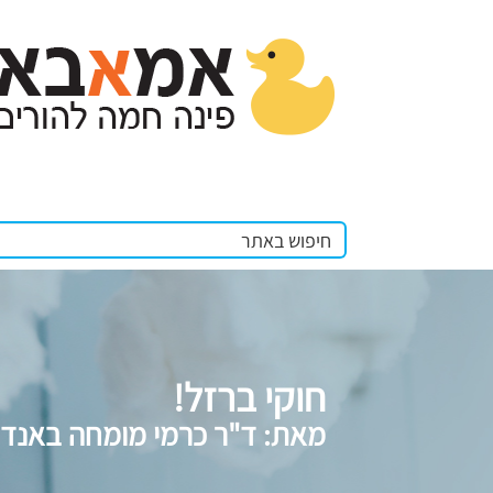
חוקי ברזל!
מאת: ד"ר כרמי מומחה באנדוקר