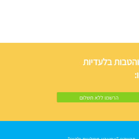
והטבות בלעדיות
: