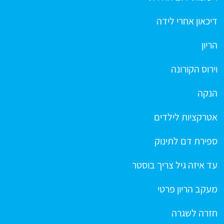
דיכאון אחרי לידה
הריון
וירוס הקורונה
הנקה
אטרקציות לילדים
ספירת דם לתינוק
עד איזה גיל צריך בוסטר
מעקב הריון פרטי
חזרה לשגרה