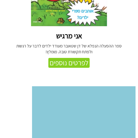
אני מרגיש
ספר ההפעלה הנפלא של דן שטאובר מעודד ילדים לדבר על רגשות
ולפתח תקשורת טובה. מומלץ!
לפרטים נוספים