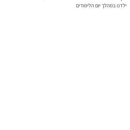
ילדנו במהלך יום הלימודים