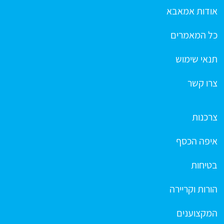
אודות אמאבא
כל המאמרים
תנאי שימוש
צרו קשר
צרכנות
איפה הכסף
בטיחות
הורות וקריירה
המקצוענים