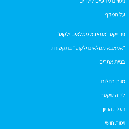
ניסויים מדעיים לילדים
על המדף
פרוייקט "אמאבא ממלאים ילקוט"
"אמאבא ממלאים ילקוט" בתקשורת
בניית אתרים
מוות בחלום
לידה שקטה
רעלת הריון
ויסות חושי