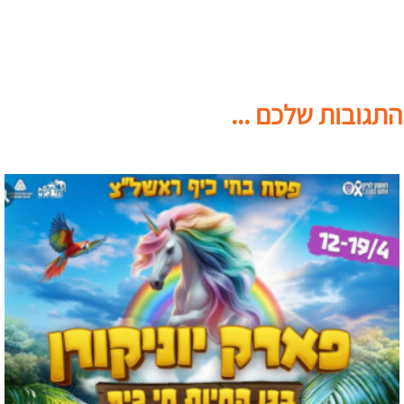
התגובות שלכם ...