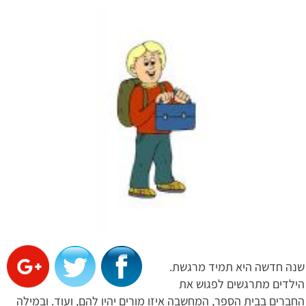
שנה חדשה היא תמיד מרגשת.
הילדים מתרגשים לפגוש את
החברים בבית הספר, המחשבה איזו מורים יהיו להם, ועוד. ובמילה