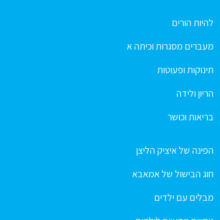
להיות הורים
מעברים מסגרות וכיתה א
תינוקות ופעוטות
הריון ולידה
בריאות וכושר
הפינה של איציק הליצן
חוג הבישול של אמאבא
מבלים עם ילדים