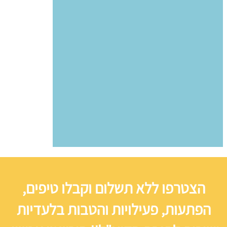
הצטרפו ללא תשלום וקבלו טיפים,
הפתעות, פעילויות והטבות בלעדיות