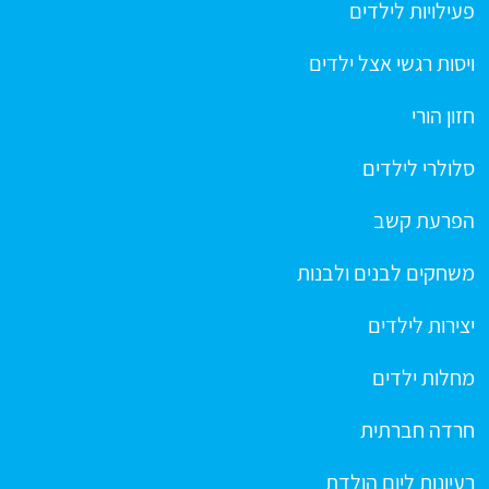
פעילויות לילדים
ויסות רגשי אצל ילדים
חזון הורי
סלולרי לילדים
הפרעת קשב
משחקים לבנים ולבנות
יצירות לילדים
מחלות ילדים
חרדה חברתית
רעיונות ליום הולדת