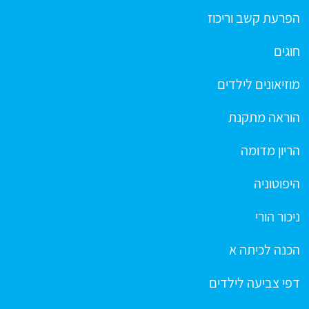
הפרעת קשב וריכוז
חוגים
מוזיאונים לילדים
הוראה מתקנת
הריון מדומה
היפוטוניה
ניכור הורי
הכנה לכיתה א
דפי צביעה לילדים