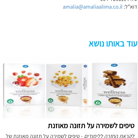
דוא"ל:
amalia@amaliaalima.co.il
עוד באותו נושא
טיפים לשמירה על תזונה מאוזנת
לקראת החזרה ללימודים
- טיפים לשמירה על תזונה מאוזנת של