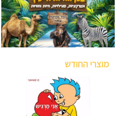
מוצרי החודש