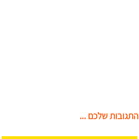
התגובות שלכם ...