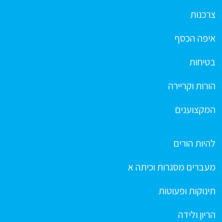
צרכנות
איפה הכסף
בטיחות
הורות וקריירה
המקצוענים
להיות הורים
מעברים מסגרות וכיתה א
תינוקות ופעוטות
הריון ולידה