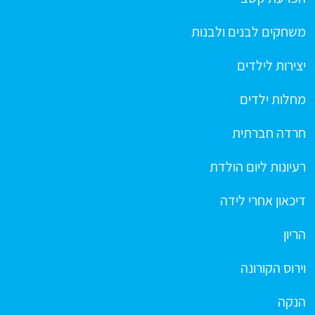
משחקים לבנים ולבנות
יצירות לילדים
מחלות ילדים
חרדה חברתית
רעיונות ליום הולדת
דיכאון אחרי לידה
הריון
וירוס הקורונה
הנקה