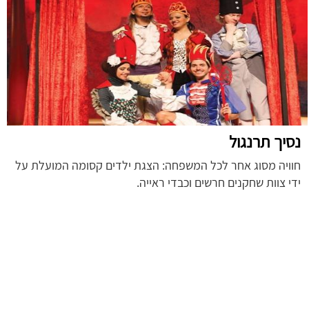
נסיך תרנגול
חוויה מסוג אחר לכל המשפחה: הצגת ילדים קסומה המועלת על
ידי צוות שחקנים חרשים וכבדי ראייה.