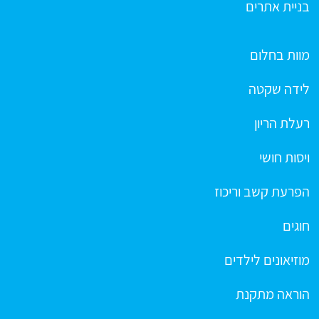
בניית אתרים
מוות בחלום
לידה שקטה
רעלת הריון
ויסות חושי
הפרעת קשב וריכוז
חוגים
מוזיאונים לילדים
הוראה מתקנת