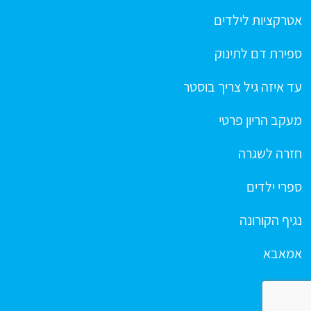
אטרקציות לילדים
ספירת דם לתינוק
עד איזה גיל צריך בוסטר
מעקב הריון פרטי
חזרה לשגרה
ספרי ילדים
נגיף הקורונה
אמאבא