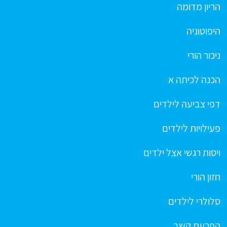
הריון מדומה
היפוטוניה
ניכור הורי
הכנה לכיתה א
דפי צביעה לילדים
פעילויות לילדים
ויסות רגשי אצל ילדים
חזון הורי
סלולרי לילדים
הפרעת קשב