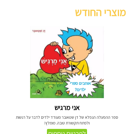
מוצרי החודש
אני מרגיש
ספר ההפעלה הנפלא של דן שטאובר מעודד ילדים לדבר על רגשות
ולפתח תקשורת טובה. מומלץ!
לפרטים נוספים