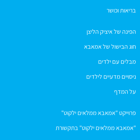
בריאות וכושר
הפינה של איציק הליצן
חוג הבישול של אמאבא
מבלים עם ילדים
ניסויים מדעיים לילדים
על המדף
פרוייקט "אמאבא ממלאים ילקוט"
"אמאבא ממלאים ילקוט" בתקשורת