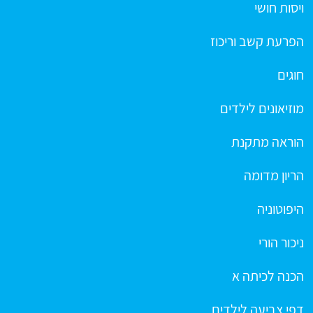
ויסות חושי
הפרעת קשב וריכוז
חוגים
מוזיאונים לילדים
הוראה מתקנת
הריון מדומה
היפוטוניה
ניכור הורי
הכנה לכיתה א
דפי צביעה לילדים