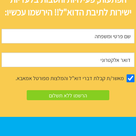
ישירות לתיבת הדוא"ל!! הירשמו עכשיו:
מאשר/ת קבלת דברי דוא"ל והמלצות מפורטל אמאבא.