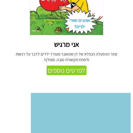
אני מרגיש
ספר ההפעלה הנפלא של דן שטאובר מעודד ילדים לדבר על רגשות
ולפתח תקשורת טובה. מומלץ!
לפרטים נוספים