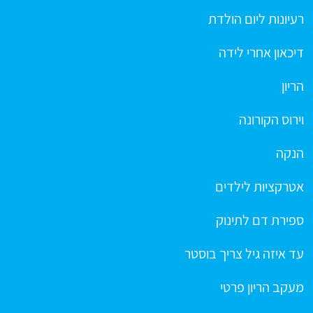
רעיונות ליום הולדת
דיכאון אחרי לידה
הריון
וירוס הקורונה
הנקה
אטרקציות לילדים
ספירת דם לתינוק
עד איזה גיל צריך בוסטר
מעקב הריון פרטי