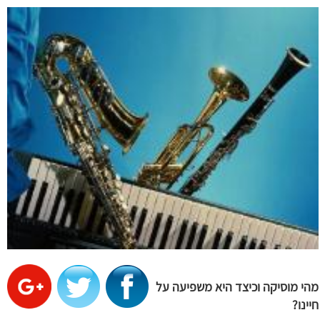
מהי מוסיקה וכיצד היא משפיעה על
חיינו?