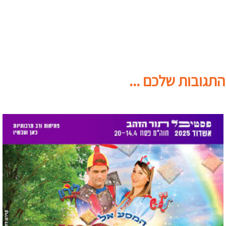
התגובות שלכם ...