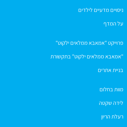
ניסויים מדעיים לילדים
על המדף
פרוייקט "אמאבא ממלאים ילקוט"
"אמאבא ממלאים ילקוט" בתקשורת
בניית אתרים
מוות בחלום
לידה שקטה
רעלת הריון