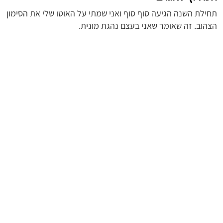
תחילת השנה הגיעה סוף סוף ואני שמתי על האוטו שלי את הסימון
הצהוב. זה שאומר שאני בעצם נהגת מונית.