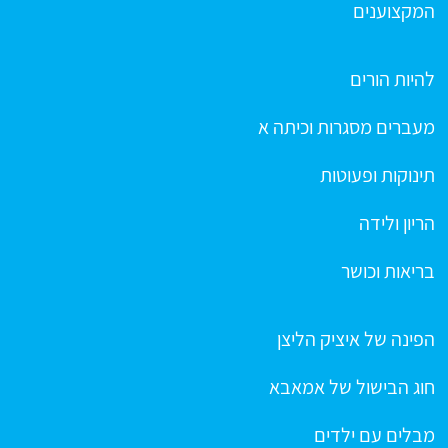
המקצוענים
להיות הורים
מעברים מסגרות וכיתה א
תינוקות ופעוטות
הריון ולידה
בריאות וכושר
הפינה של איציק הליצן
חוג הבישול של אמאבא
מבלים עם ילדים