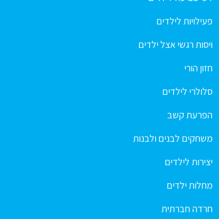
פעילויות לילדים
ויסות רגשי אצל ילדים
חזון הורי
סלולרי לילדים
הפרעת קשב
משחקים לבנים ולבנות
יצירות לילדים
מחלות ילדים
חרדה חברתית