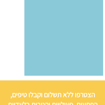
הצטרפו ללא תשלום וקבלו טיפים,
הפתעות, פעילויות והטבות בלעדיות