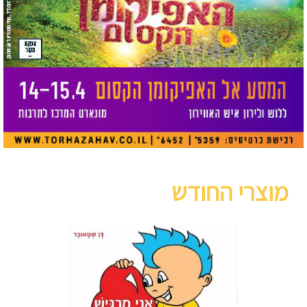
מוצרי החודש