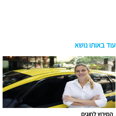
עוד באותו נושא
המירוץ לחוגים