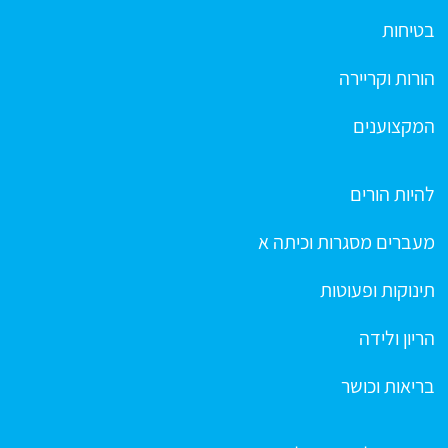
בטיחות
הורות וקריירה
המקצוענים
להיות הורים
מעברים מסגרות וכיתה א
תינוקות ופעוטות
הריון ולידה
בריאות וכושר