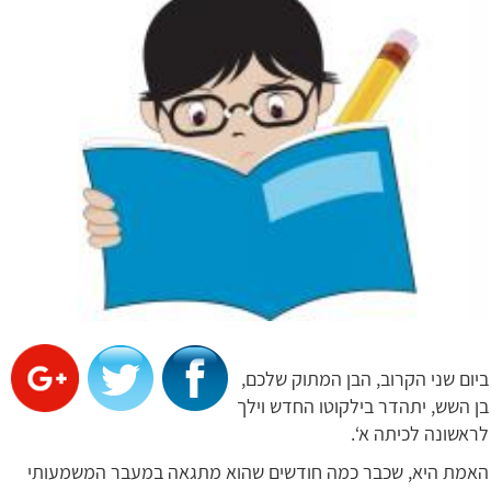
ביום שני הקרוב, הבן המתוק שלכם,
בן השש, יתהדר בילקוטו החדש וילך
לראשונה לכיתה א‘.
האמת היא, שכבר כמה חודשים שהוא מתגאה במעבר המשמעותי