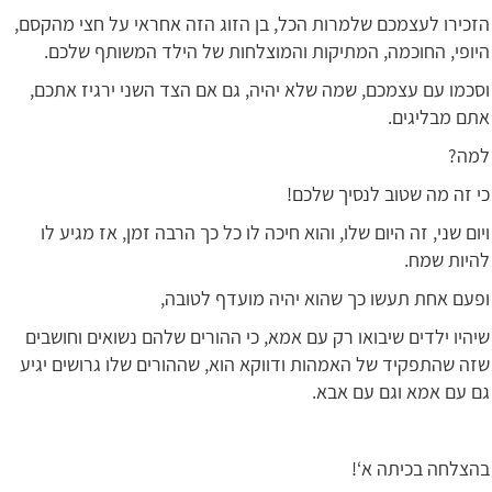
הזכירו לעצמכם שלמרות הכל, בן הזוג הזה אחראי על חצי מהקסם,
היופי, החוכמה, המתיקות והמוצלחות של הילד המשותף שלכם.
וסכמו עם עצמכם, שמה שלא יהיה, גם אם הצד השני ירגיז אתכם,
אתם מבליגים.
למה?
כי זה מה שטוב לנסיך שלכם!
ויום שני, זה היום שלו, והוא חיכה לו כל כך הרבה זמן, אז מגיע לו
להיות שמח.
ופעם אחת תעשו כך שהוא יהיה מועדף לטובה,
שיהיו ילדים שיבואו רק עם אמא, כי ההורים שלהם נשואים וחושבים
שזה שהתפקיד של האמהות ודווקא הוא, שההורים שלו גרושים יגיע
גם עם אמא וגם עם אבא.
בהצלחה בכיתה א‘!