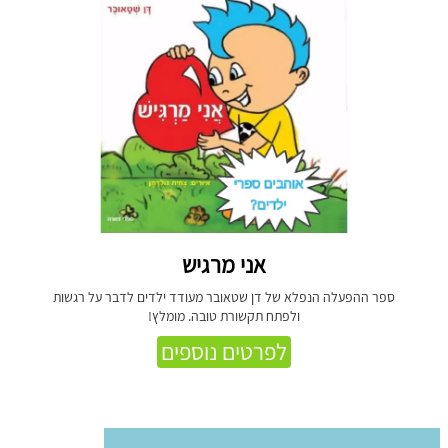
אני מרגיש
ספר ההפעלה הנפלא של דן שטאובר מעודד ילדים לדבר על רגשות
ולפתח תקשורת טובה. מומלץ!
לפרטים נוספים