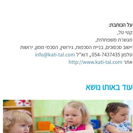
על הכותבת:
קטי טל,
מגשרת משפחתית,
יישוב סכסוכים, בניית הסכמות, גירושין, הסכמי ממון, ירושות
טלפון 054-7437435
,
דוא"ל
info@kati-tal.com
אתר
http://www.kati-tal.com
עוד באותו נושא