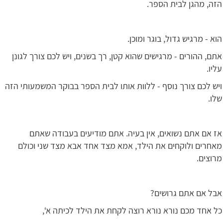
הזה, מהגן לבית הספר.
הוא - מרגיש גדול, בוגר ומוכן.
אתם, ההורים - מרגישים שהוא קטן, רך בשנים, ויש לכם צורך לגונן
עליו.
ויש לכם צורך נוסף - ללוות אותו לבית הספר בבוקר המשמעותי הזה
שלו.
אז אם אתם נשואים, אין בעיה. אתם מודיעים בעבודה שאתם
מאחרים ולוקחים את הילד, אמא מצד אחד אבא מצד שני וכולם
מרוצים.
אבל אם אתם גרושים?
כל אחד מכם נורא נורא רוצה לקחת את הילד לכיתה א‘,