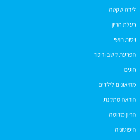
לידה שקטה
רעלת הריון
ויסות חושי
הפרעת קשב וריכוז
חוגים
מוזיאונים לילדים
הוראה מתקנת
הריון מדומה
היפוטוניה