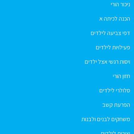
ניכור הורי
הכנה לכיתה א
דפי צביעה לילדים
פעילויות לילדים
ויסות רגשי אצל ילדים
חזון הורי
סלולרי לילדים
הפרעת קשב
משחקים לבנים ולבנות
יצירות לילדים