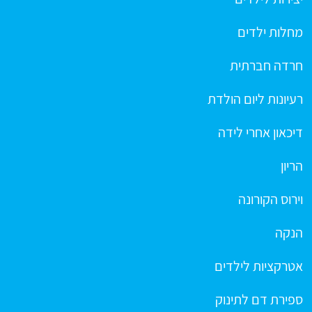
מחלות ילדים
חרדה חברתית
רעיונות ליום הולדת
דיכאון אחרי לידה
הריון
וירוס הקורונה
הנקה
אטרקציות לילדים
ספירת דם לתינוק