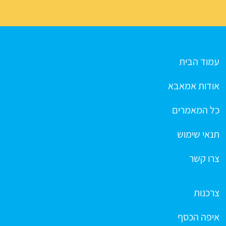
עמוד הבית
אודות אמאבא
כל המאמרים
תנאי שימוש
צרו קשר
צרכנות
איפה הכסף