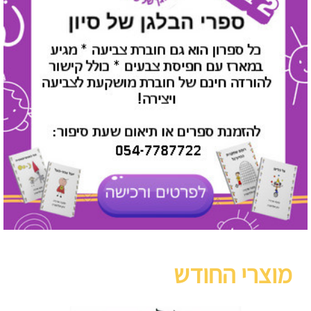
מוצרי החודש