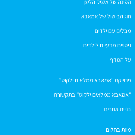
הפינה של איציק הליצן
חוג הבישול של אמאבא
מבלים עם ילדים
ניסויים מדעיים לילדים
על המדף
פרוייקט "אמאבא ממלאים ילקוט"
"אמאבא ממלאים ילקוט" בתקשורת
בניית אתרים
מוות בחלום