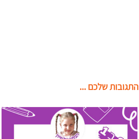
התגובות שלכם ...