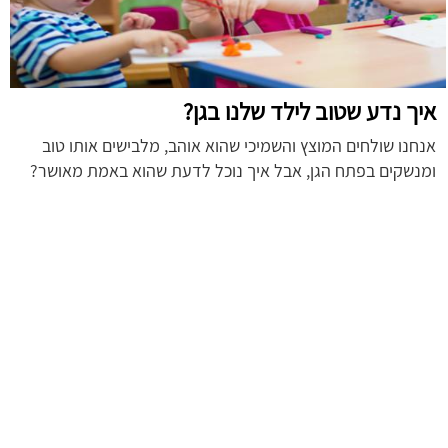
איך נדע שטוב לילד שלנו בגן?
אנחנו שולחים המוצץ והשמיכי שהוא אוהב, מלבישים אותו טוב
ומנשקים בפתח הגן, אבל איך נוכל לדעת שהוא באמת מאושר?