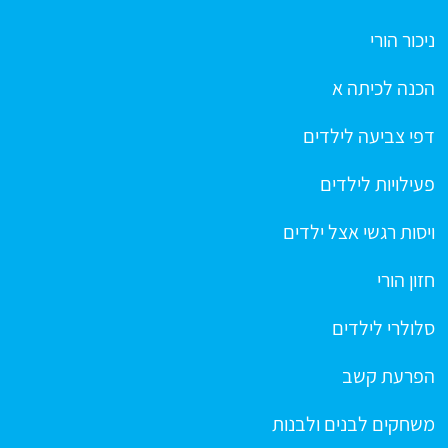
ניכור הורי
הכנה לכיתה א
דפי צביעה לילדים
פעילויות לילדים
ויסות רגשי אצל ילדים
חזון הורי
סלולרי לילדים
הפרעת קשב
משחקים לבנים ולבנות