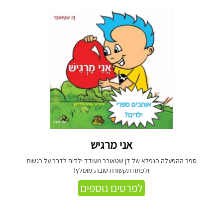
אני מרגיש
ספר ההפעלה הנפלא של דן שטאובר מעודד ילדים לדבר על רגשות
ולפתח תקשורת טובה. מומלץ!
לפרטים נוספים