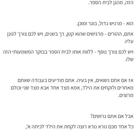
הזה, מהגן לבית הספר.
הוא - מרגיש גדול, בוגר ומוכן.
אתם, ההורים - מרגישים שהוא קטן, רך בשנים, ויש לכם צורך לגונן
עליו.
ויש לכם צורך נוסף - ללוות אותו לבית הספר בבוקר המשמעותי הזה
שלו.
אז אם אתם נשואים, אין בעיה. אתם מודיעים בעבודה שאתם
מאחרים ולוקחים את הילד, אמא מצד אחד אבא מצד שני וכולם
מרוצים.
אבל אם אתם גרושים?
כל אחד מכם נורא נורא רוצה לקחת את הילד לכיתה א‘,