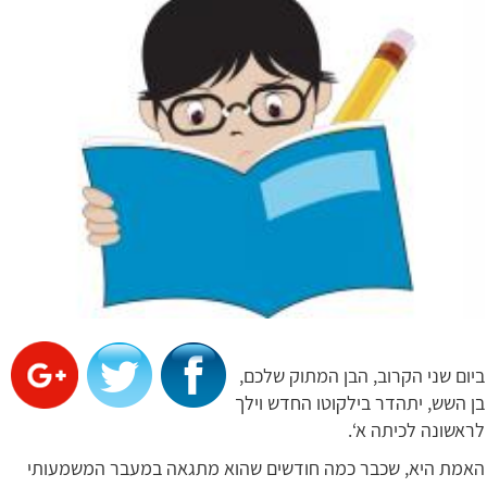
ביום שני הקרוב, הבן המתוק שלכם,
בן השש, יתהדר בילקוטו החדש וילך
לראשונה לכיתה א‘.
האמת היא, שכבר כמה חודשים שהוא מתגאה במעבר המשמעותי