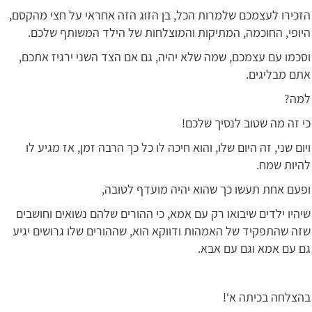
הזכירו לעצמכם שלמרות הכל, בן הזוג הזה אחראי על חצי מהקסם,
היופי, החוכמה, המתיקות והמוצלחות של הילד המשותף שלכם.
וסכמו עם עצמכם, שמה שלא יהיה, גם אם הצד השני ירגיז אתכם,
אתם מבליגים.
למה?
כי זה מה שטוב לנסיך שלכם!
ויום שני, זה היום שלו, והוא חיכה לו כל כך הרבה זמן, אז מגיע לו
להיות שמח.
ופעם אחת תעשו כך שהוא יהיה מועדף לטובה,
שיהיו ילדים שיבואו רק עם אמא, כי ההורים שלהם נשואים וחושבים
שזה שהתפקיד של האמהות ודווקא הוא, שההורים שלו גרושים יגיע
גם עם אמא וגם עם אבא.
בהצלחה בכיתה א‘!