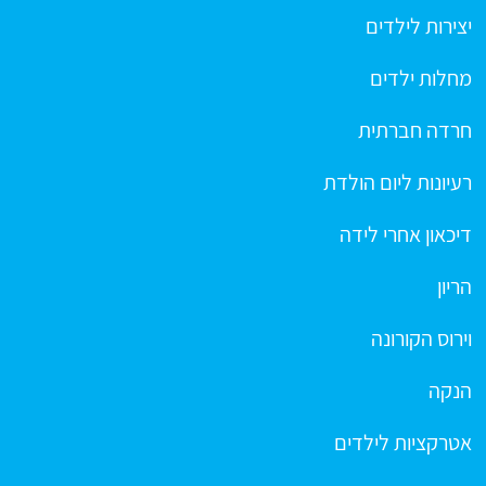
יצירות לילדים
מחלות ילדים
חרדה חברתית
רעיונות ליום הולדת
דיכאון אחרי לידה
הריון
וירוס הקורונה
הנקה
אטרקציות לילדים