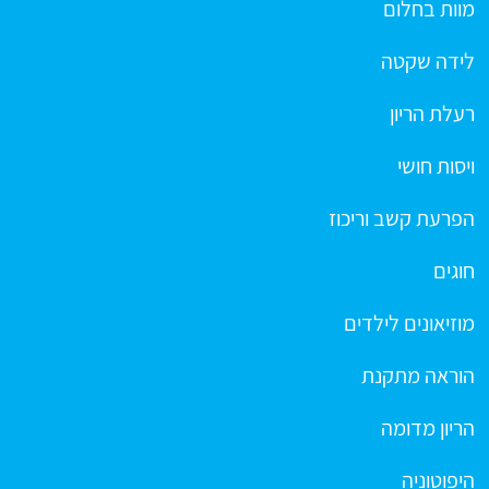
מוות בחלום
לידה שקטה
רעלת הריון
ויסות חושי
הפרעת קשב וריכוז
חוגים
מוזיאונים לילדים
הוראה מתקנת
הריון מדומה
היפוטוניה