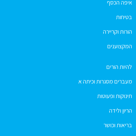
איפה הכסף
בטיחות
הורות וקריירה
המקצוענים
להיות הורים
מעברים מסגרות וכיתה א
תינוקות ופעוטות
הריון ולידה
בריאות וכושר