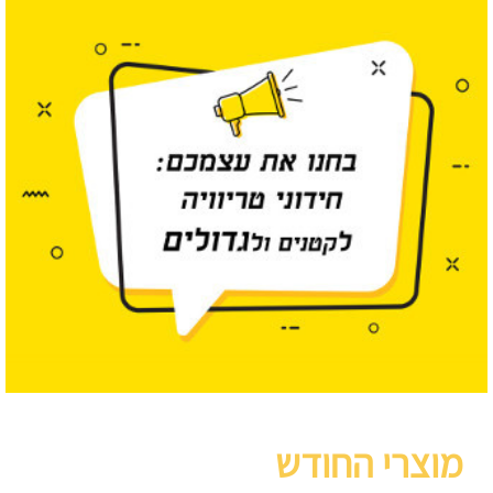
מוצרי החודש