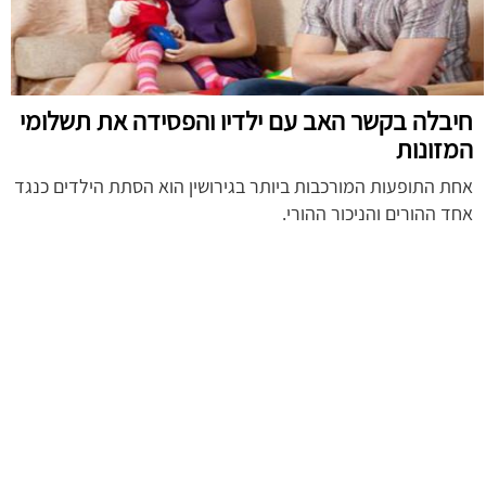
חיבלה בקשר האב עם ילדיו והפסידה את תשלומי
המזונות
אחת התופעות המורכבות ביותר בגירושין הוא הסתת הילדים כנגד
אחד ההורים והניכור ההורי.