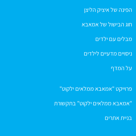
הפינה של איציק הליצן
חוג הבישול של אמאבא
מבלים עם ילדים
ניסויים מדעיים לילדים
על המדף
פרוייקט "אמאבא ממלאים ילקוט"
"אמאבא ממלאים ילקוט" בתקשורת
בניית אתרים