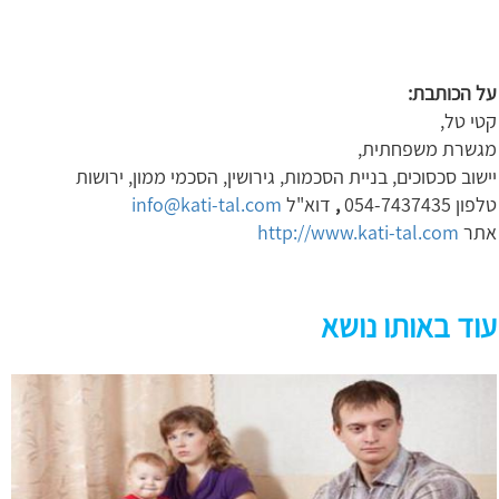
על הכותבת:
קטי טל,
מגשרת משפחתית,
יישוב סכסוכים, בניית הסכמות, גירושין, הסכמי ממון, ירושות
טלפון 054-7437435
,
דוא"ל
info@kati-tal.com
אתר
http://www.kati-tal.com
עוד באותו נושא