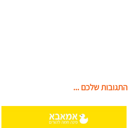
התגובות שלכם ...