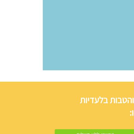
והטבות בלעדיות
: