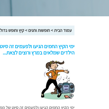
עמוד הבית
>
חופשות וחגים
>
קיץ וחופש גדול
ימי הקיץ החמים הגיעו ולפעמים זה סי
הילדים שמלאים במרץ ורוצים לצאת...
ימי הקיץ החמים הגיעו ולפעמים זה סיוט של מ