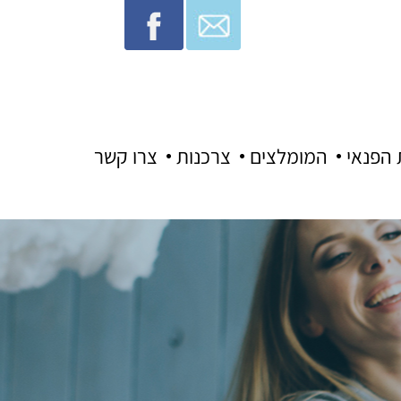
 הפנאי
המומלצים
צרכנות
צרו קשר