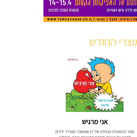
וצרי החודש
אני מרגיש
ספר ההפעלה הנפלא של דן שטאובר מעודד ילדים