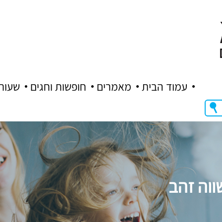
עמוד הבית
מאמרים
חופשות וחגים
שעות
ווה זהב