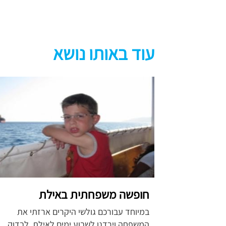
עוד באותו נושא
חופשה משפחתית באילת
במיוחד עבורכם גולשי היקרים ארזתי את
המשפחה וירדנו לשבוע ימים לאילת, לבדוק