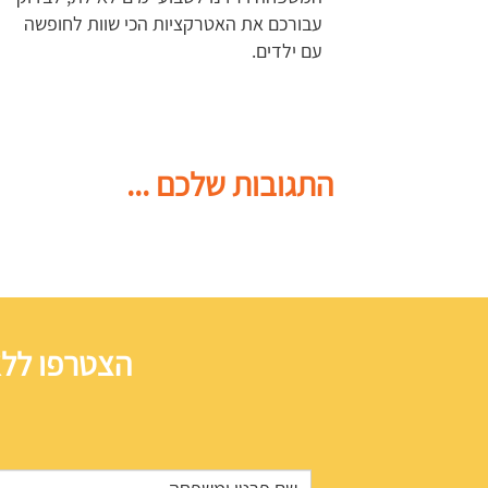
עבורכם את האטרקציות הכי שוות לחופשה
עם ילדים.
התגובות שלכם ...
הצטרפו ללא