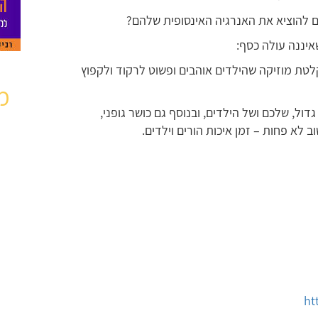
ם להוציא את האנרגיה האינסופית שלהם?
איננה עולה כסף:
לטת מוזיקה שהילדים אוהבים ופשוט לרקוד ולקפוץ
מ
ל, שלכם ושל הילדים, ובנוסף גם כושר גופני,
לא פחות – זמן איכות הורים וילדים.
ht