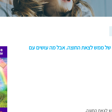
וט של ממש לצאת החוצה. אבל מה עושים עם
מש לצאת החוצה.