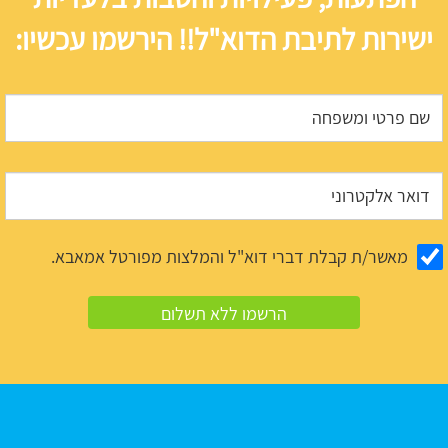
ישירות לתיבת הדוא"ל!! הירשמו עכשיו:
מאשר/ת קבלת דברי דוא"ל והמלצות מפורטל אמאבא.