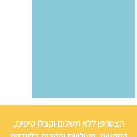
הצטרפו ללא תשלום וקבלו טיפים,
הפתעות, פעילויות והטבות בלעדיות