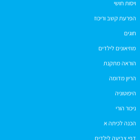
ויסות חושי
הפרעת קשב וריכוז
חוגים
מוזיאונים לילדים
הוראה מתקנת
הריון מדומה
היפוטוניה
ניכור הורי
הכנה לכיתה א
דפי צביעה לילדים