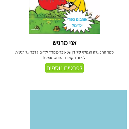
אני מרגיש
ספר ההפעלה הנפלא של דן שטאובר מעודד ילדים לדבר על רגשות
ולפתח תקשורת טובה. מומלץ!
לפרטים נוספים