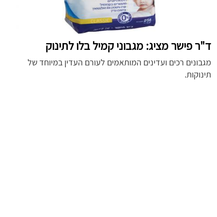
ד"ר פישר מציג: מגבוני קמיל בלו לתינוק
מגבונים רכים ועדינים המותאמים לעורם העדין במיוחד של
תינוקות.