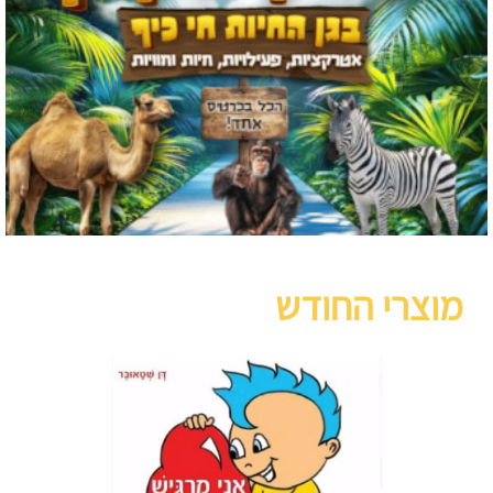
מוצרי החודש