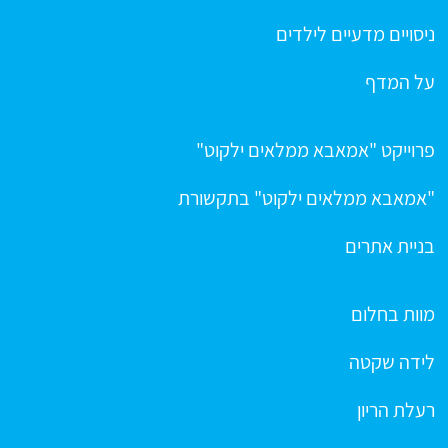
ניסויים מדעיים לילדים
על המדף
פרוייקט "אמאבא ממלאים ילקוט"
"אמאבא ממלאים ילקוט" בתקשורת
בניית אתרים
מוות בחלום
לידה שקטה
רעלת הריון