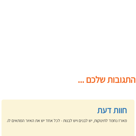
התגובות שלכם ...
חוות דעת
מארז נחמד לתינוקות, יש לבנים ויש לבנות - לכל אחד יש את האיור המתאים לו.