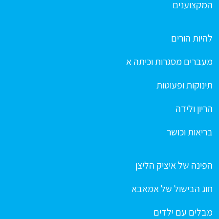
המקצוענים
להיות הורים
מעברים מסגרות וכיתה א
תינוקות ופעוטות
הריון ולידה
בריאות וכושר
הפינה של איציק הליצן
חוג הבישול של אמאבא
מבלים עם ילדים