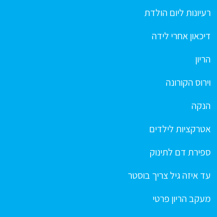
רעיונות ליום הולדת
דיכאון אחרי לידה
הריון
וירוס הקורונה
הנקה
אטרקציות לילדים
ספירת דם לתינוק
עד איזה גיל צריך בוסטר
מעקב הריון פרטי