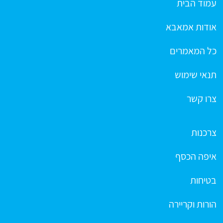
עמוד הבית
אודות אמאבא
כל המאמרים
תנאי שימוש
צרו קשר
צרכנות
איפה הכסף
בטיחות
הורות וקריירה