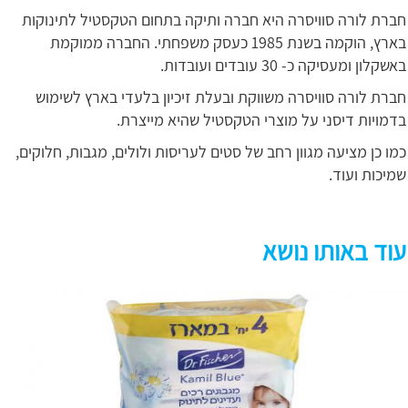
חברת לורה סוויסרה היא חברה ותיקה בתחום הטקסטיל לתינוקות
בארץ, הוקמה בשנת 1985 כעסק משפחתי. החברה ממוקמת
באשקלון ומעסיקה כ- 30 עובדים ועובדות.
חברת לורה סוויסרה משווקת ובעלת זיכיון בלעדי בארץ לשימוש
בדמויות דיסני על מוצרי הטקסטיל שהיא מייצרת.
כמו כן מציעה מגוון רחב של סטים לעריסות ולולים, מגבות, חלוקים,
שמיכות ועוד.
עוד באותו נושא