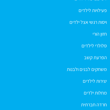
פעילויות לילדים
ויסות רגשי אצל ילדים
חזון הורי
סלולרי לילדים
הפרעת קשב
משחקים לבנים ולבנות
יצירות לילדים
מחלות ילדים
חרדה חברתית