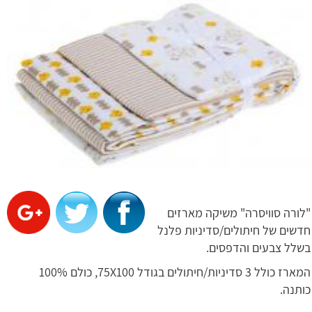
"לורה סוויסרה" משיקה מארזים
חדשים של חיתולים/סדיניות פלנל
בשלל צבעים והדפסים.
המארז כולל 3 סדיניות/חיתולים בגודל 75X100, כולם 100%
כותנה.