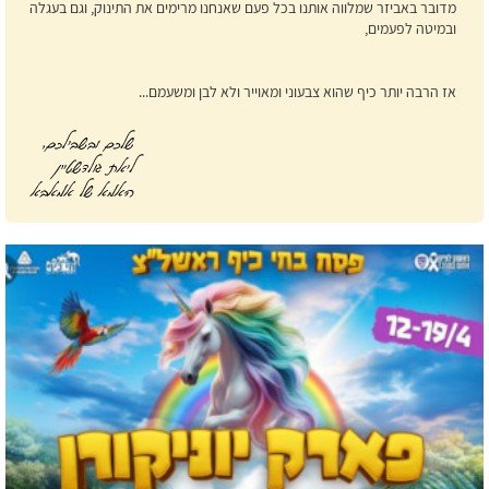
מדובר באביזר שמלווה אותנו בכל פעם שאנחנו מרימים את התינוק, וגם בעגלה
ובמיטה לפעמים,
אז הרבה יותר כיף שהוא צבעוני ומאוייר ולא לבן ומשעמם...