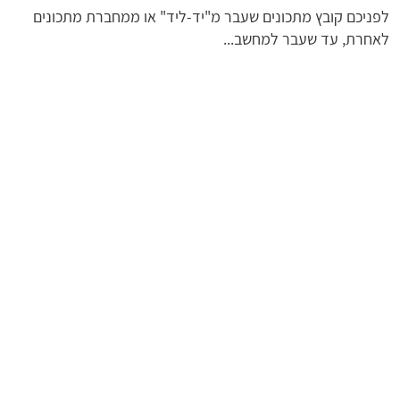
לפניכם קובץ מתכונים שעבר מ"יד-ליד" או ממחברת מתכונים
לאחרת, עד שעבר למחשב...