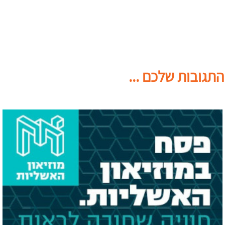
התגובות שלכם ...