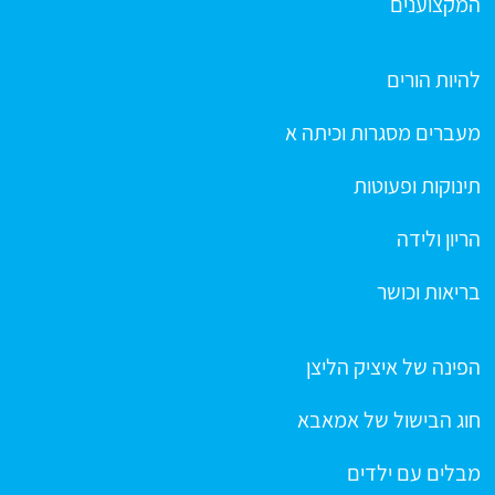
המקצוענים
להיות הורים
מעברים מסגרות וכיתה א
תינוקות ופעוטות
הריון ולידה
בריאות וכושר
הפינה של איציק הליצן
חוג הבישול של אמאבא
מבלים עם ילדים