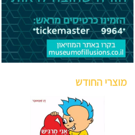
מוצרי החודש