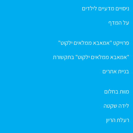
ניסויים מדעיים לילדים
על המדף
פרוייקט "אמאבא ממלאים ילקוט"
"אמאבא ממלאים ילקוט" בתקשורת
בניית אתרים
מוות בחלום
לידה שקטה
רעלת הריון