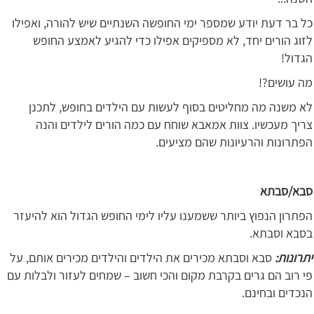
כל בר דעת יודע שמספר ימי החופשה השנתיים שיש להורה, ואפילו
לזוג הורים יחד, לא מספיקים אפילו כדי להגיע לאמצע החופש
הגדול!
מה עושים?!
לא משנה מה מחליטים בסוף לעשות עם הילדים בחופש, לתכנן
צריך מעכשיו. צוות אמאבא שוחח עם כמה הורים לילדים והנה
הפתרונות והרעיונות שהם מציעים.
סבא/סבתא
הפתרון הנפוץ ביותר ששמענו עליו לימי החופש הגדול הוא להיעזר
בסבא וסבתא.
יתרונות:
סבא וסבתא מכירים את הילדים והילדים מכירים אותם, על
פי רוב הם גרים בקרבת מקום והכי חשוב – שמחים לעזור ולבלות עם
הנכדים ובחינם.