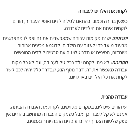
לקחת את הילדים לעבודה
כשאין ברירה וכמובן בהתאם לגיל הילדים ואופי העבודה, הורים
לוקחים איתם את הילדים לעבודה.
יתרונות:
ישנם מקומות עבודה שמאפשרים את זה ואפילו מתארגנים
מבעוד מועד כדי לעזור עם הילדים, לדוגמא מכינים ארוחות
מיוחדות, חטיפים או חדר טלויזיה עם סרטים לילדים החופשים.
חסרונות:
לא ניתן לקחת ילד בכל גיל לעבודה, וגם לא כל מקום
עבודה מאפשר את זה. דבר נוסף הוא, שבדרך כלל יהיה לכם קשה
לקחת את כל הילדים באותו יום.
עבודה מהבית
יש הורים שיכולים, במקרים מסוימים, לקחת את העבודה הביתה.
אמנם לא קל לעבוד כך אבל כשמקום העבודה מתחשב בהורים אין
ספק שלטווח הארוך יהיו בו עובדים הרבה יותר נאמנים.