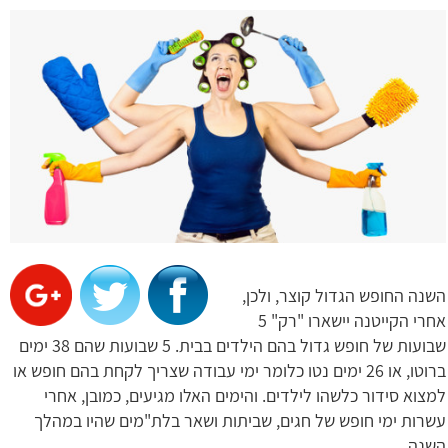
השנה החופש הגדול קוצר, ולכן,
אחרי הקייטנה יישארו "רק" 5
שבועות של חופש גדול בהם הילדים בבית. 5 שבועות שהם 38 ימים
ברוטו, או 26 ימים נטו כלומר ימי עבודה שצריך לקחת בהם חופש או
למצוא סידור כלשהו לילדים. והימים האלו מגיעים, כמובן, אחרי
עשרות ימי חופש של חגים, שביתות ושאר בלת"מים שהיו במהלך
השנה...