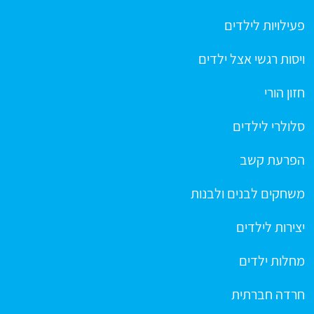
פעילויות לילדים
ויסות רגשי אצל ילדים
חזון הורי
סלולרי לילדים
הפרעת קשב
משחקים לבנים ולבנות
יצירות לילדים
מחלות ילדים
חרדה חברתית