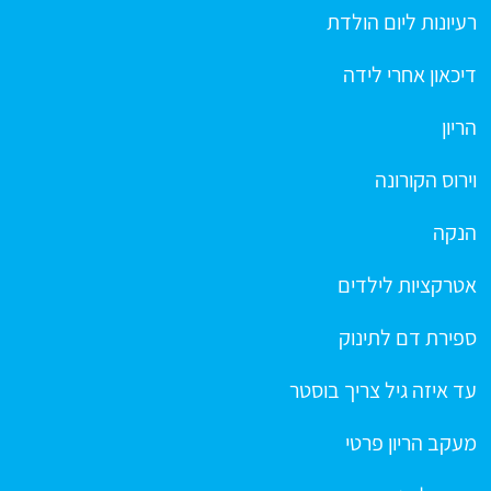
רעיונות ליום הולדת
דיכאון אחרי לידה
הריון
וירוס הקורונה
הנקה
אטרקציות לילדים
ספירת דם לתינוק
עד איזה גיל צריך בוסטר
מעקב הריון פרטי