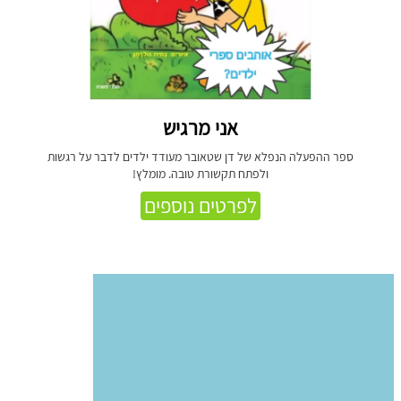
אני מרגיש
ספר ההפעלה הנפלא של דן שטאובר מעודד ילדים לדבר על רגשות
ולפתח תקשורת טובה. מומלץ!
לפרטים נוספים