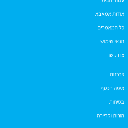
עמוד הבית
אודות אמאבא
כל המאמרים
תנאי שימוש
צרו קשר
צרכנות
איפה הכסף
בטיחות
הורות וקריירה