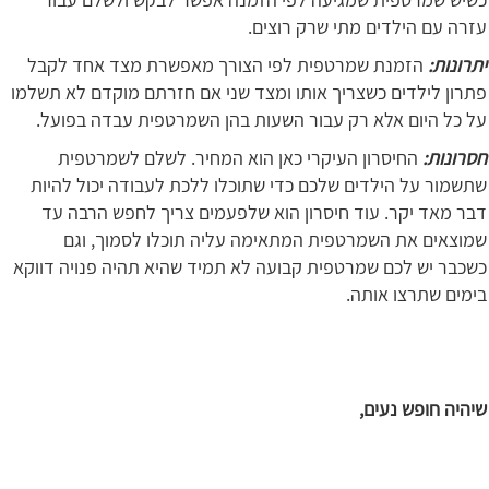
עזרה עם הילדים מתי שרק רוצים.
יתרונות:
הזמנת שמרטפית לפי הצורך מאפשרת מצד אחד לקבל
פתרון לילדים כשצריך אותו ומצד שני אם חזרתם מוקדם לא תשלמו
על כל היום אלא רק עבור השעות בהן השמרטפית עבדה בפועל.
חסרונות:
החיסרון העיקרי כאן הוא המחיר. לשלם לשמרטפית
שתשמור על הילדים שלכם כדי שתוכלו ללכת לעבודה יכול להיות
דבר מאד יקר. עוד חיסרון הוא שלפעמים צריך לחפש הרבה עד
שמוצאים את השמרטפית המתאימה עליה תוכלו לסמוך, וגם
כשכבר יש לכם שמרטפית קבועה לא תמיד שהיא תהיה פנויה דווקא
בימים שתרצו אותה.
שיהיה חופש נעים,