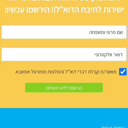
ישירות לתיבת הדוא"ל!! הירשמו עכשיו:
מאשר/ת קבלת דברי דוא"ל והמלצות מפורטל אמאבא.