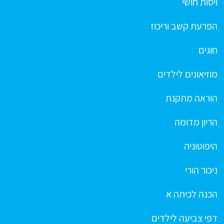
ויסות חושי
הפרעת קשב וריכוז
חוגים
מוזיאונים לילדים
הוראה מתקנת
הריון מדומה
היפוטוניה
ניכור הורי
הכנה לכיתה א
דפי צביעה לילדים