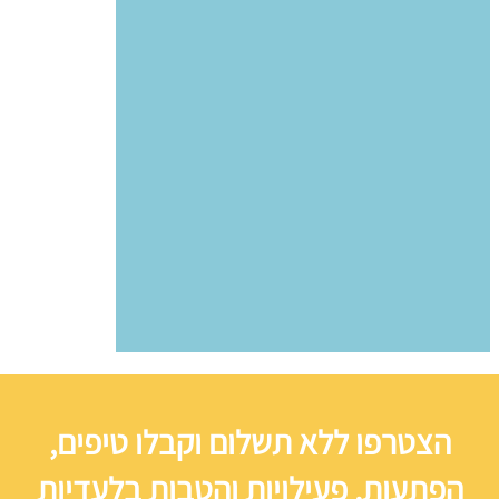
הצטרפו ללא תשלום וקבלו טיפים,
הפתעות, פעילויות והטבות בלעדיות