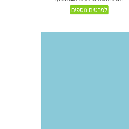
לפרטים נוספים