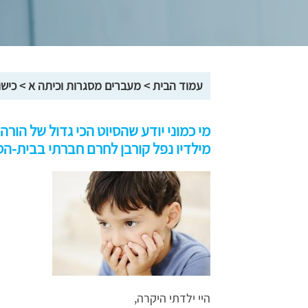
עמוד הבית
>
מעברים מסגרות וכיתה א
>
כישו
מי כמוני יודע שהסיוט הכי גדול של הו
מילדיו נפל קורבן לחרם חברתי בבית-הס
היי ילדתי היקרה,