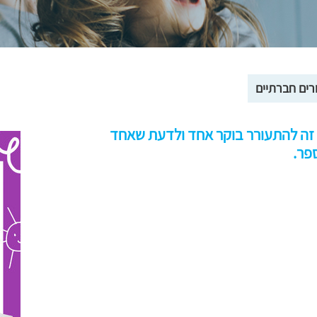
רים חברתיים
רה זה להתעורר בוקר אחד ולדעת שאחד
פר.