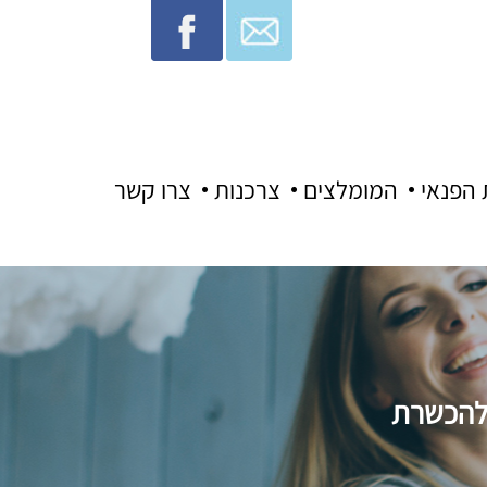
 הפנאי
המומלצים
צרכנות
צרו קשר
 להכשרת