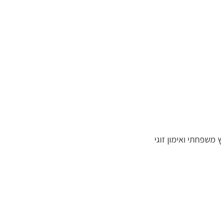
 משפחתי ואימון זוגי