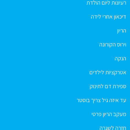
רעיונות ליום הולדת
דיכאון אחרי לידה
הריון
וירוס הקורונה
הנקה
אטרקציות לילדים
ספירת דם לתינוק
עד איזה גיל צריך בוסטר
מעקב הריון פרטי
חזרה לשגרה