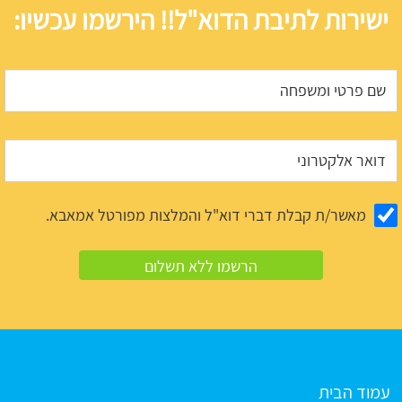
ישירות לתיבת הדוא"ל!! הירשמו עכשיו:
מאשר/ת קבלת דברי דוא"ל והמלצות מפורטל אמאבא.
עמוד הבית