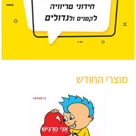
מוצרי החודש