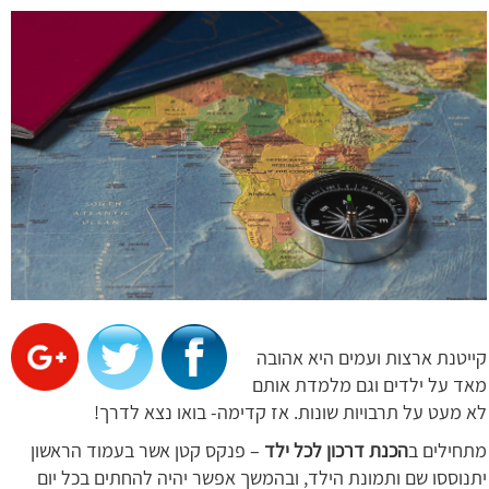
קייטנת ארצות ועמים היא אהובה
מאד על ילדים וגם מלמדת אותם
לא מעט על תרבויות שונות. אז קדימה- בואו נצא לדרך!
מתחילים ב
הכנת דרכון לכל ילד
– פנקס קטן אשר בעמוד הראשון
יתנוססו שם ותמונת הילד, ובהמשך אפשר יהיה להחתים בכל יום