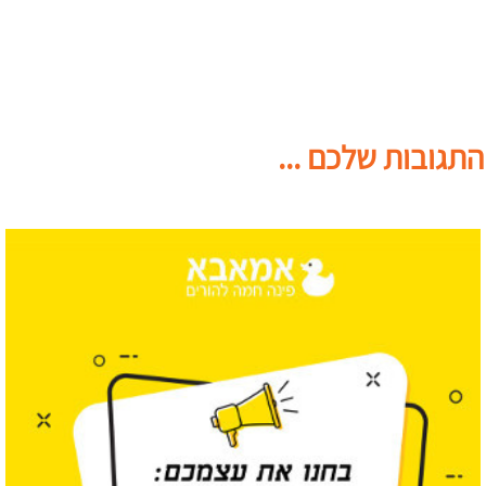
התגובות שלכם ...