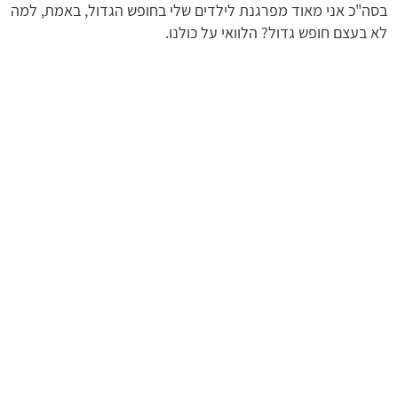
בסה"כ אני מאוד מפרגנת לילדים שלי בחופש הגדול, באמת, למה
לא בעצם חופש גדול? הלוואי על כולנו.