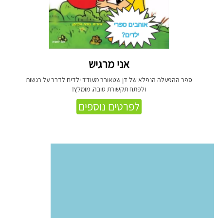
אני מרגיש
ספר ההפעלה הנפלא של דן שטאובר מעודד ילדים לדבר על רגשות
ולפתח תקשורת טובה. מומלץ!
לפרטים נוספים