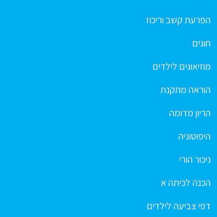
הפרעת קשב וריכוז
חוגים
מוזיאונים לילדים
הוראה מתקנת
הריון מדומה
היפוטוניה
ניכור הורי
הכנה לכיתה א
דפי צביעה לילדים