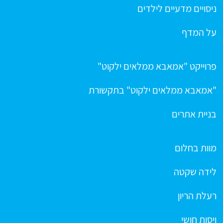
ניסויים מדעיים לילדים
על המדף
פרוייקט "אמאבא ממלאים ילקוט"
"אמאבא ממלאים ילקוט" בתקשורת
בניית אתרים
מוות בחלום
לידה שקטה
רעלת הריון
ויסות חושי