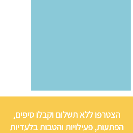
הצטרפו ללא תשלום וקבלו טיפים,
הפתעות, פעילויות והטבות בלעדיות