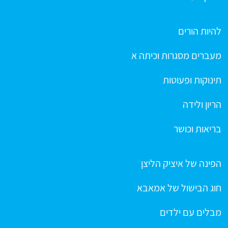
להיות הורים
מעברים מסגרות וכיתה א
תינוקות ופעוטות
הריון ולידה
בריאות וכושר
הפינה של איציק הליצן
חוג הבישול של אמאבא
מבלים עם ילדים