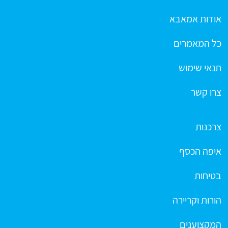
אודות אמאבא
כל המאמרים
תנאי שימוש
צרו קשר
צרכנות
איפה הכסף
בטיחות
הורות וקריירה
המקצוענים