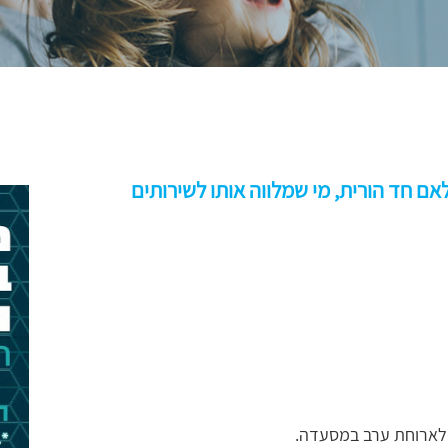
לאם חד הורית, מי שמלווה אותו לשירותים
 לארוחת ערב במסעדה.