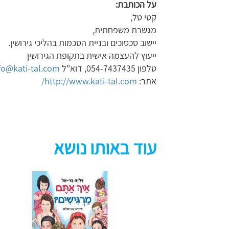
על הכותבת:
קטי טל,
מגשרת משפחתית,
יישוב סכסוכים ובניית הסכמות בהליכי גירושין.
ייעוץ להעצמה אישית בתקופת הגירושין
טלפון 054-7437435, דוא"ל
fo@kati-tal.com
אתר:
http://www.kati-tal.com/
עוד באותו נושא