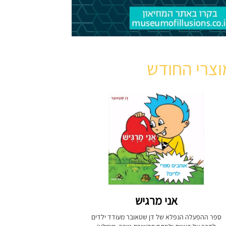
וצרי החודש
אני מרגיש
ספר ההפעלה הנפלא של דן שטאובר מעודד ילדים