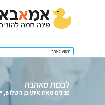
לבכות מאהבה
פנינים מאת איתי בן השלוש, י