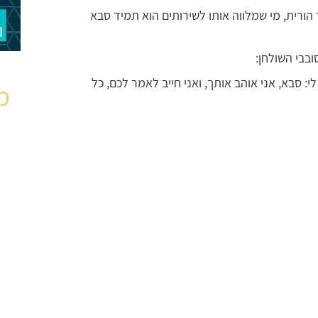
 הורית, מי שמלווה אותו לשירותים הוא תמיד סבא
ובבי השולחן:
י: סבא, אני אוהב אותך, ואני חייב לאמר לכם, כל
מ