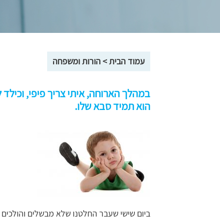
עמוד הבית
>
הורות ומשפחה
במהלך הארוחה, איתי צריך פיפי, וכילד 
הוא תמיד סבא שלו.
ביום שישי שעבר החלטנו שלא מבשלים והולכים