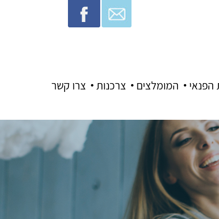
 הפנאי
המומלצים
צרכנות
צרו קשר