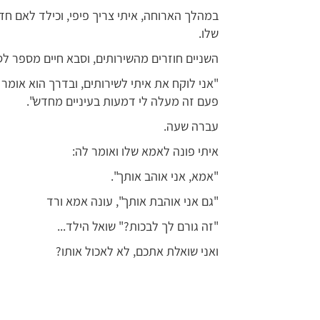
במהלך הארוחה, איתי צריך פיפי, וכילד לאם חד
שלו.
השניים חוזרים מהשירותים, וסבא חיים מספר לס
"אני לוקח את איתי לשירותים, ובדרך הוא אומר ל
פעם זה מעלה לי דמעות בעיניים מחדש".
עברה שעה.
איתי פונה לאמא שלו ואומר לה:
"אמא, אני אוהב אותך".
"גם אני אוהבת אותך", עונה אמא ורד
"זה גורם לך לבכות?" שואל הילד...
ואני שואלת אתכם, לא לאכול אותו?