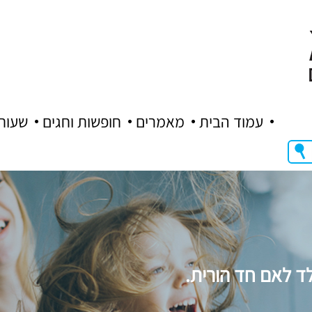
עמוד הבית
מאמרים
חופשות וחגים
שעות
לד לאם חד הורית.