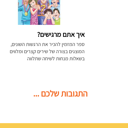
איך אתם מרגישים?
ספר המזמין להכיר את הרגשות השונים,
המוצגים בצורה של שירים קצרים ומלווים
בשאלות מנחות לשיחה שתלווה
התגובות שלכם ...