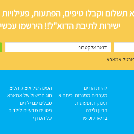
 תשלום וקבלו טיפים, הפתעות, פעילויות 
ישירות לתיבת הדוא"ל!! הירשמו עכשיו
ורטל אמאבא.
להיות הורים
הפינה של איציק הליצן
מעברים מסגרות וכיתה א
חוג הבישול של אמאבא
תינוקות ופעוטות
מבלים עם ילדים
הריון ולידה
ניסויים מדעיים לילדים
בריאות וכושר
על המדף