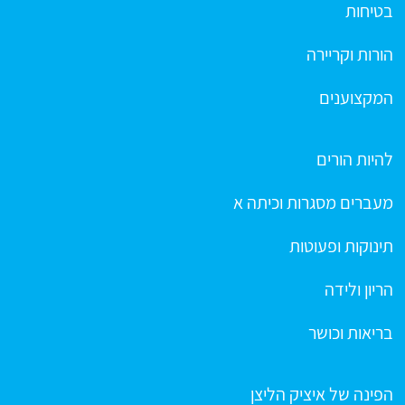
בטיחות
הורות וקריירה
המקצוענים
להיות הורים
מעברים מסגרות וכיתה א
תינוקות ופעוטות
הריון ולידה
בריאות וכושר
הפינה של איציק הליצן