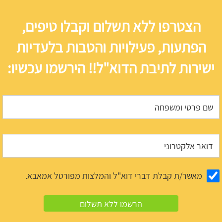
הצטרפו ללא תשלום וקבלו טיפים,
הפתעות, פעילויות והטבות בלעדיות
ישירות לתיבת הדוא"ל!! הירשמו עכשיו:
מאשר/ת קבלת דברי דוא"ל והמלצות מפורטל אמאבא.