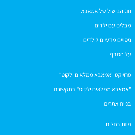
חוג הבישול של אמאבא
מבלים עם ילדים
ניסויים מדעיים לילדים
על המדף
פרוייקט "אמאבא ממלאים ילקוט"
"אמאבא ממלאים ילקוט" בתקשורת
בניית אתרים
מוות בחלום