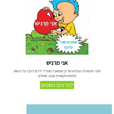
אני מרגיש
ספר ההפעלה הנפלא של דן שטאובר מעודד ילדים לדבר על רגשות
ולפתח תקשורת טובה. מומלץ!
לפרטים נוספים