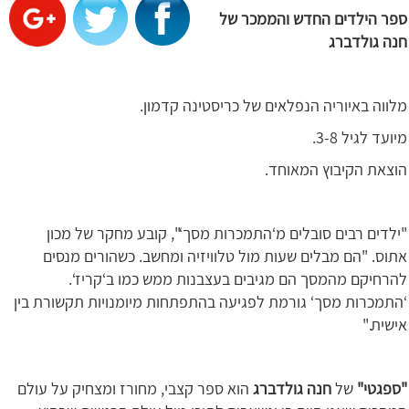
ספר הילדים החדש והממכר של
חנה גולדברג
מלווה באיוריה הנפלאים של כריסטינה קדמון.
מיועד לגיל 3-8.
הוצאת הקיבוץ המאוחד.
"ילדים רבים סובלים מ‘התמכרות מסך‘", קובע מחקר של מכון
אתוס. "הם מבלים שעות מול טלוויזיה ומחשב. כשהורים מנסים
להרחיקם מהמסך הם מגיבים בעצבנות ממש כמו ב‘קריז‘.
‘התמכרות מסך‘ גורמת לפגיעה בהתפתחות מיומנויות תקשורת בין
אישית."
"ספגטי"
של
חנה גולדברג
הוא ספר קצבי, מחורז ומצחיק על עולם