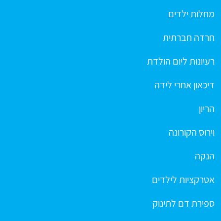
מחלות ילדים
חרדה חברתית
רעיונות ליום הולדת
דיכאון אחרי לידה
הריון
וירוס הקורונה
הנקה
אטרקציות לילדים
ספירת דם לתינוק