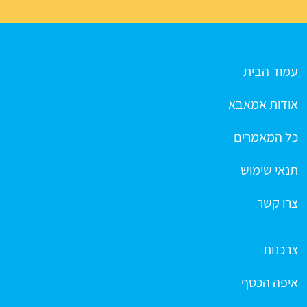
עמוד הבית
אודות אמאבא
כל המאמרים
תנאי שימוש
צרו קשר
צרכנות
איפה הכסף