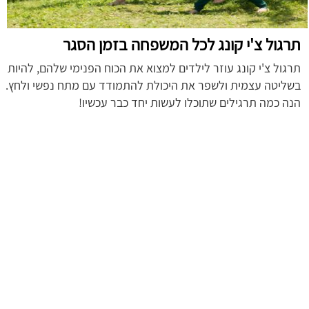
תרגול צ'י קונג לכל המשפחה בזמן הסגר
תרגול צ'י קונג עוזר לילדים למצוא את הכוח הפנימי שלהם, להיות
בשליטה עצמית ולשפר את היכולת להתמודד עם מתח נפשי ולחץ.
הנה כמה תרגילים שתוכלו לעשות יחד כבר עכשיו!