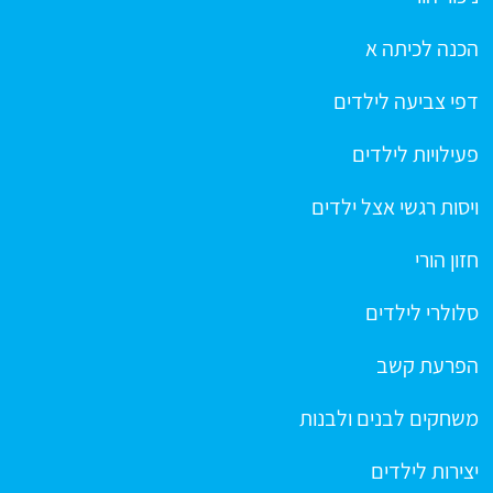
הכנה לכיתה א
דפי צביעה לילדים
פעילויות לילדים
ויסות רגשי אצל ילדים
חזון הורי
סלולרי לילדים
הפרעת קשב
משחקים לבנים ולבנות
יצירות לילדים