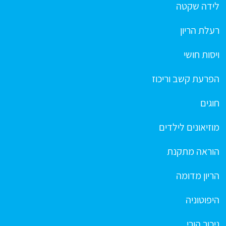
לידה שקטה
רעלת הריון
ויסות חושי
הפרעת קשב וריכוז
חוגים
מוזיאונים לילדים
הוראה מתקנת
הריון מדומה
היפוטוניה
ניכור הורי