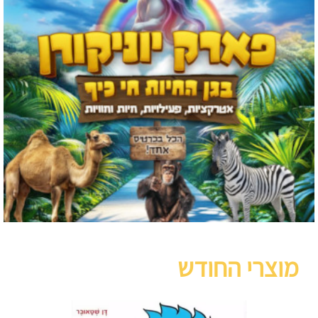
מוצרי החודש