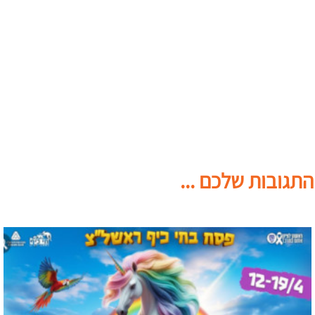
התגובות שלכם ...