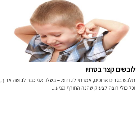
לובשים קצר בסתיו
תלבש בגדים ארוכים, אמרתי לו. והוא – בשלו. אני כבר לבושה ארוך,
וכל כולי רוצה לצעוק שהנה החורף מגיע...