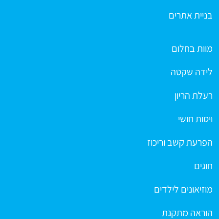
בניית אתרים
מוות בחלום
לידה שקטה
רעלת הריון
ויסות חושי
הפרעת קשב וריכוז
חוגים
מוזיאונים לילדים
הוראה מתקנת