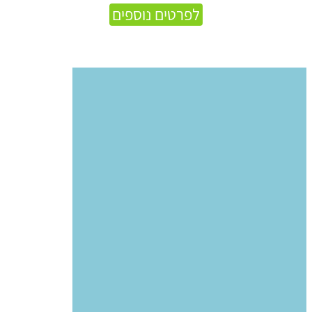
לפרטים נוספים