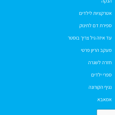
הנקה
אטרקציות לילדים
ספירת דם לתינוק
עד איזה גיל צריך בוסטר
מעקב הריון פרטי
חזרה לשגרה
ספרי ילדים
נגיף הקורונה
אמאבא