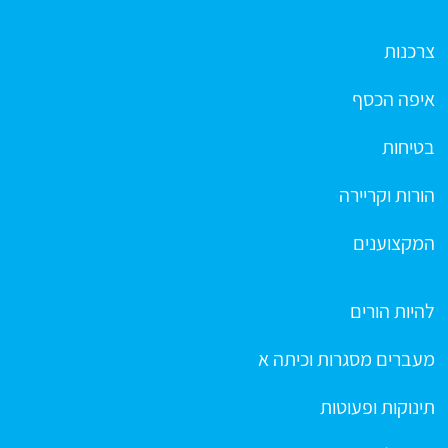
צרכנות
איפה הכסף
בטיחות
הורות וקריירה
המקצוענים
להיות הורים
מעברים מסגרות וכיתה א
תינוקות ופעוטות