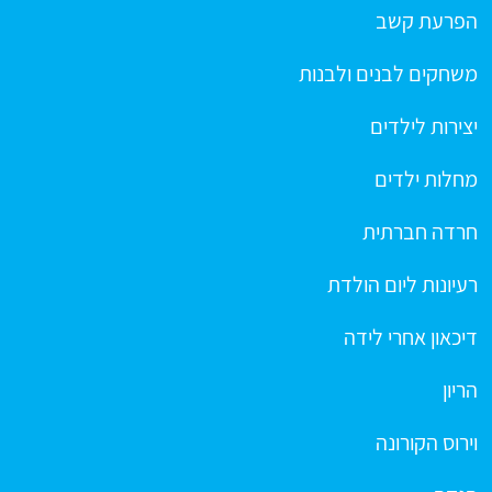
הפרעת קשב
משחקים לבנים ולבנות
יצירות לילדים
מחלות ילדים
חרדה חברתית
רעיונות ליום הולדת
דיכאון אחרי לידה
הריון
וירוס הקורונה