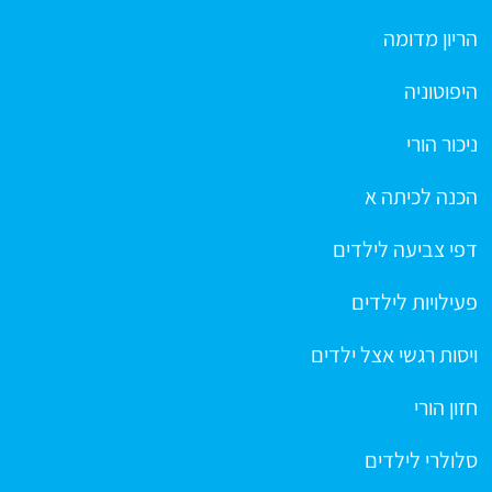
הריון מדומה
היפוטוניה
ניכור הורי
הכנה לכיתה א
דפי צביעה לילדים
פעילויות לילדים
ויסות רגשי אצל ילדים
חזון הורי
סלולרי לילדים