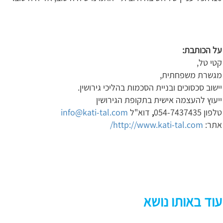
על הכותבת:
קטי טל,
מגשרת משפחתית,
יישוב סכסוכים ובניית הסכמות בהליכי גירושין.
ייעוץ להעצמה אישית בתקופת הגירושין
טלפון 054-7437435
,
דוא"ל
info@kati-tal.com
אתר:
http://www.kati-tal.com/
עוד באותו נושא