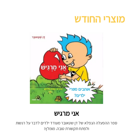
מוצרי החודש
אני מרגיש
ספר ההפעלה הנפלא של דן שטאובר מעודד ילדים לדבר על רגשות
ולפתח תקשורת טובה. מומלץ!