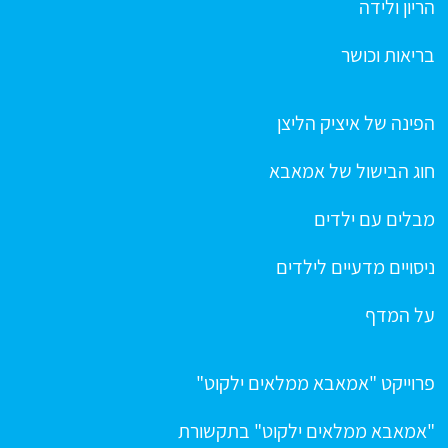
הריון ולידה
בריאות וכושר
הפינה של איציק הליצן
חוג הבישול של אמאבא
מבלים עם ילדים
ניסויים מדעיים לילדים
על המדף
פרוייקט "אמאבא ממלאים ילקוט"
"אמאבא ממלאים ילקוט" בתקשורת