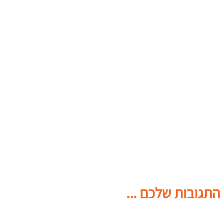
התגובות שלכם ...