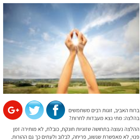
ברוח האביב, זוגות רבים משתמשים
בהלצה: מתי נצא מעבדות לחרות?
ההלצה נעוצה בתחושה שזוגיות חונקת, כובלת, לא מותירה זמן
פנוי, לא מאפשרת שגשוג, פריחה, לבלוב ולעתים כך גם ההורות.