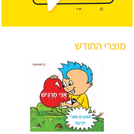
מוצרי החודש