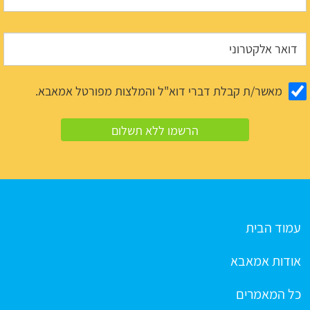
מאשר/ת קבלת דברי דוא"ל והמלצות מפורטל אמאבא.
עמוד הבית
אודות אמאבא
כל המאמרים