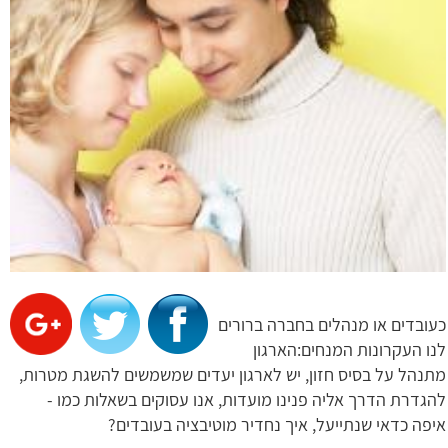
כעובדים או מנהלים בחברה ברורים
לנו העקרונות המנחים:הארגון
מתנהל על בסיס חזון, יש לארגון יעדים שמשמשים להשגת מטרות,
להגדרת הדרך אליה פנינו מועדות, אנו עסוקים בשאלות כמו -
איפה כדאי שנתייעל, איך נחדיר מוטיבציה בעובדים?