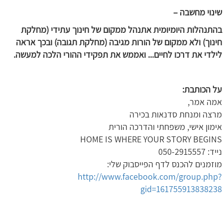
שינוי מחשבה –
בהתנהלות היומיומית אתנהל ממקום של חינוך עתידי (מחלקת
חינוך) ולא ממקום של הורות מגיבה (מחלקת תגובה) ובכך אראה
לילדי את דרכו לחיים... ואממש את תפקידי ההורי הלכה למעשה.
על הכותבת:
אמה אמר,
מרצה ומנחת סדנאות בכירה
אימון אישי, משפחתי והדרכה הורית
HOME IS WHERE YOUR STORY BEGINS
נייד: 050-2915557
מוזמנים להכנס לדף הפייסבוק שלי:
http://www.facebook.com/group.php?
gid=161755913838238