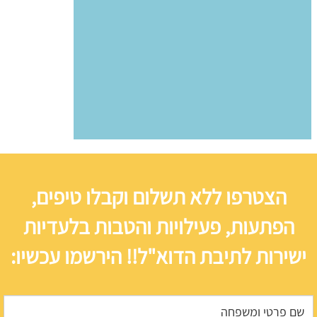
הצטרפו ללא תשלום וקבלו טיפים,
הפתעות, פעילויות והטבות בלעדיות
ישירות לתיבת הדוא"ל!! הירשמו עכשיו: