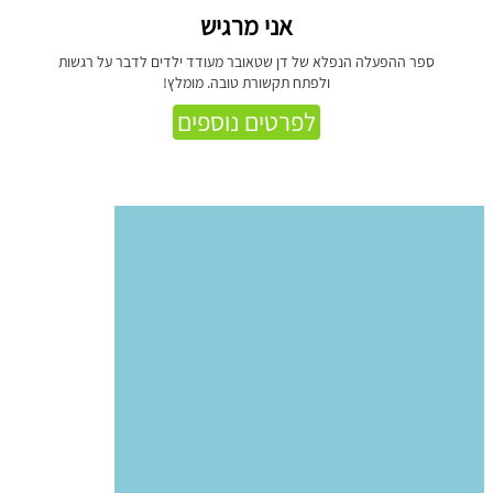
אני מרגיש
ספר ההפעלה הנפלא של דן שטאובר מעודד ילדים לדבר על רגשות
ולפתח תקשורת טובה. מומלץ!
לפרטים נוספים