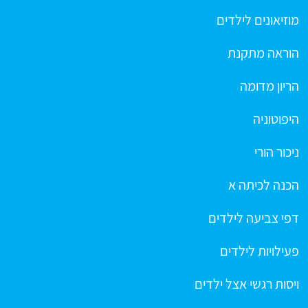
מוזיאונים לילדים
הוראה מתקנת
הריון מדומה
היפוטוניה
ניכור הורי
הכנה לכיתה א
דפי צביעה לילדים
פעילויות לילדים
ויסות רגשי אצל ילדים