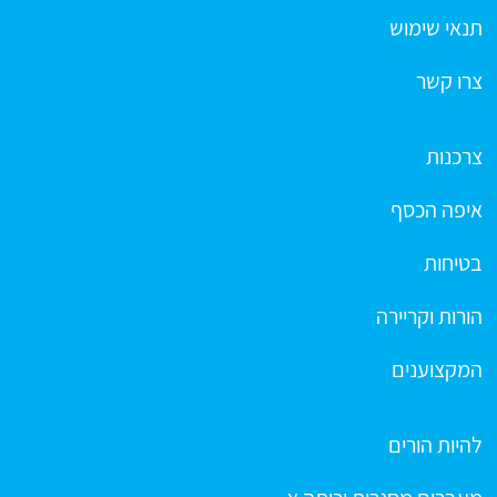
תנאי שימוש
צרו קשר
צרכנות
איפה הכסף
בטיחות
הורות וקריירה
המקצוענים
להיות הורים