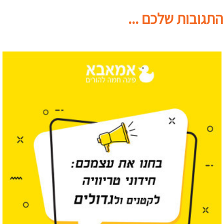
התגובות שלכם ...