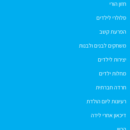
חזון הורי
סלולרי לילדים
הפרעת קשב
משחקים לבנים ולבנות
יצירות לילדים
מחלות ילדים
חרדה חברתית
רעיונות ליום הולדת
דיכאון אחרי לידה
הריון