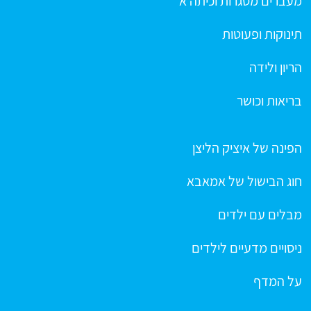
מעברים מסגרות וכיתה א
תינוקות ופעוטות
הריון ולידה
בריאות וכושר
הפינה של איציק הליצן
חוג הבישול של אמאבא
מבלים עם ילדים
ניסויים מדעיים לילדים
על המדף