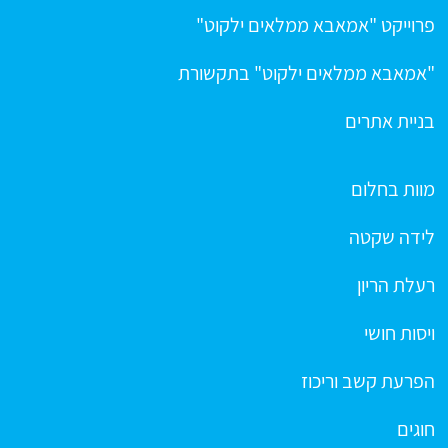
פרוייקט "אמאבא ממלאים ילקוט"
"אמאבא ממלאים ילקוט" בתקשורת
בניית אתרים
מוות בחלום
לידה שקטה
רעלת הריון
ויסות חושי
הפרעת קשב וריכוז
חוגים