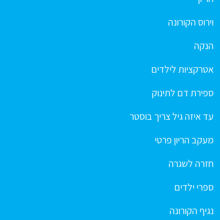
וירוס הקורונה
הנקה
אטרקציות לילדים
ספירת דם לתינוק
עד איזה גיל צריך בוסטר
מעקב הריון פרטי
חזרה לשגרה
ספרי ילדים
נגיף הקורונה