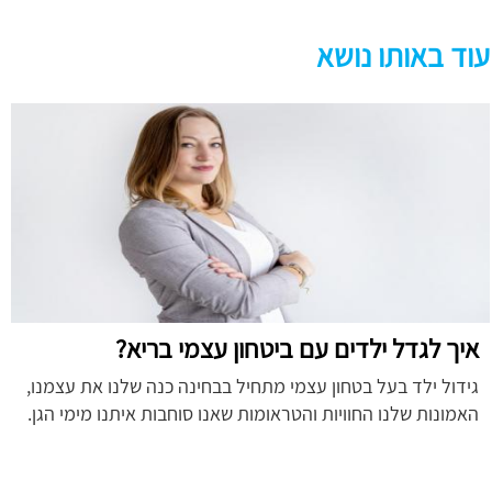
עוד באותו נושא
איך לגדל ילדים עם ביטחון עצמי בריא?
גידול ילד בעל בטחון עצמי מתחיל בבחינה כנה שלנו את עצמנו,
האמונות שלנו החוויות והטראומות שאנו סוחבות איתנו מימי הגן.