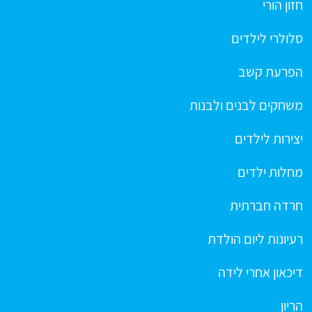
חזון הורי
סלולרי לילדים
הפרעת קשב
משחקים לבנים ולבנות
יצירות לילדים
מחלות ילדים
חרדה חברתית
רעיונות ליום הולדת
דיכאון אחרי לידה
הריון