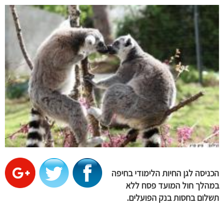
הכניסה לגן החיות הלימודי בחיפה
במהלך חול המועד פסח ללא
תשלום בחסות בנק הפועלים.