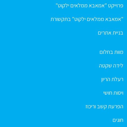
פרוייקט "אמאבא ממלאים ילקוט"
"אמאבא ממלאים ילקוט" בתקשורת
בניית אתרים
מוות בחלום
לידה שקטה
רעלת הריון
ויסות חושי
הפרעת קשב וריכוז
חוגים