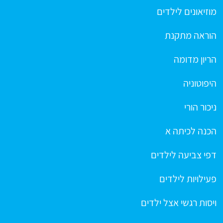
מוזיאונים לילדים
הוראה מתקנת
הריון מדומה
היפוטוניה
ניכור הורי
הכנה לכיתה א
דפי צביעה לילדים
פעילויות לילדים
ויסות רגשי אצל ילדים