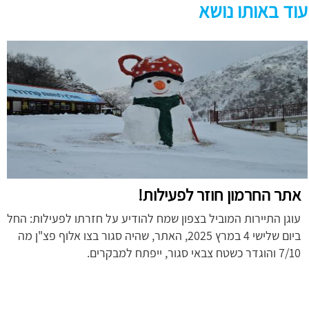
עוד באותו נושא
אתר החרמון חוזר לפעילות!
עוגן התיירות המוביל בצפון שמח להודיע על חזרתו לפעילות: החל
ביום שלישי 4 במרץ 2025, האתר, שהיה סגור בצו אלוף פצ"ן מה
7/10 והוגדר כשטח צבאי סגור, ייפתח למבקרים.