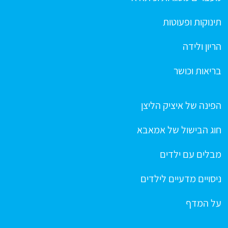
תינוקות ופעוטות
הריון ולידה
בריאות וכושר
הפינה של איציק הליצן
חוג הבישול של אמאבא
מבלים עם ילדים
ניסויים מדעיים לילדים
על המדף