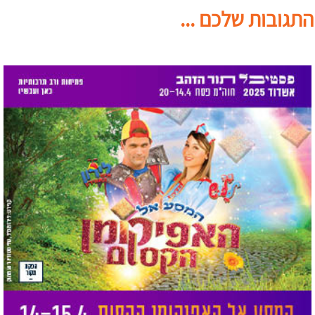
התגובות שלכם ...