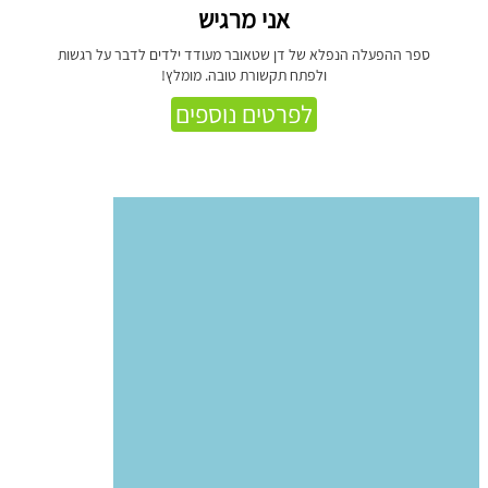
אני מרגיש
ספר ההפעלה הנפלא של דן שטאובר מעודד ילדים לדבר על רגשות
ולפתח תקשורת טובה. מומלץ!
לפרטים נוספים