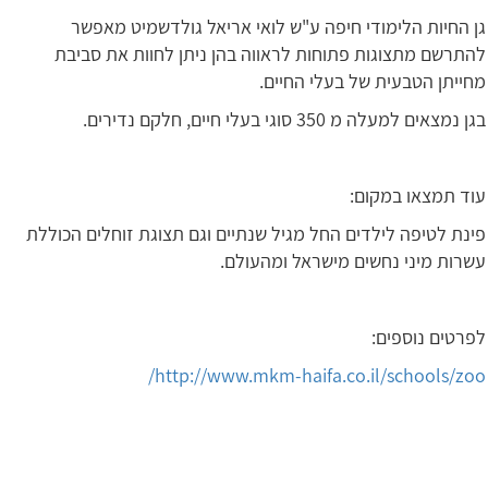
גן החיות הלימודי חיפה ע"ש לואי אריאל גולדשמיט מאפשר
להתרשם מתצוגות פתוחות לראווה בהן ניתן לחוות את סביבת
מחייתן הטבעית של בעלי החיים.
בגן נמצאים למעלה מ 350 סוגי בעלי חיים, חלקם נדירים.
עוד תמצאו במקום:
פינת לטיפה לילדים החל מגיל שנתיים וגם תצוגת זוחלים הכוללת
עשרות מיני נחשים מישראל ומהעולם.
לפרטים נוספים:
http://www.mkm-haifa.co.il/schools/zoo/