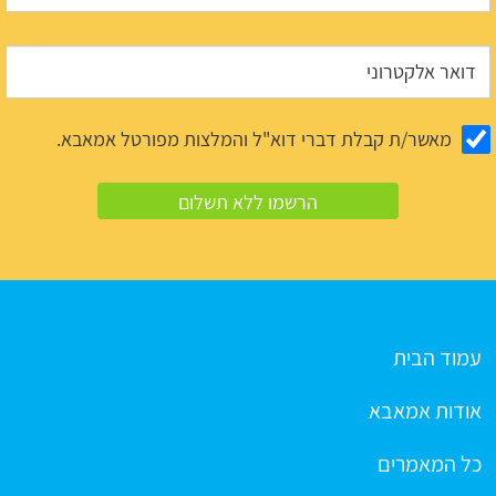
מאשר/ת קבלת דברי דוא"ל והמלצות מפורטל אמאבא.
עמוד הבית
אודות אמאבא
כל המאמרים