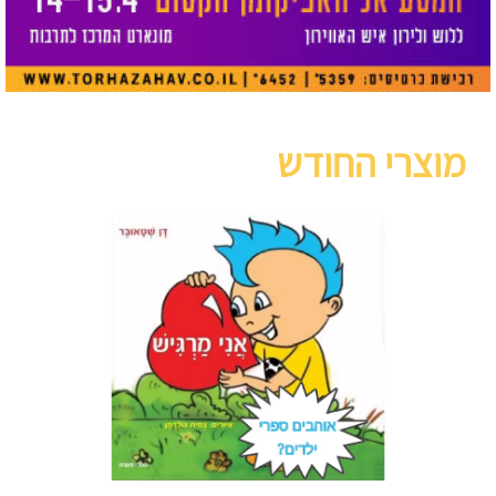
מוצרי החודש