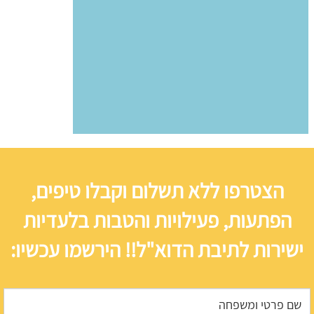
הצטרפו ללא תשלום וקבלו טיפים,
הפתעות, פעילויות והטבות בלעדיות
ישירות לתיבת הדוא"ל!! הירשמו עכשיו: