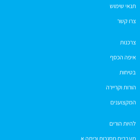
תנאי שימוש
צרו קשר
צרכנות
איפה הכסף
בטיחות
הורות וקריירה
המקצוענים
להיות הורים
מעברים מסגרות וכיתה א