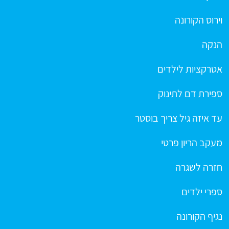
וירוס הקורונה
הנקה
אטרקציות לילדים
ספירת דם לתינוק
עד איזה גיל צריך בוסטר
מעקב הריון פרטי
חזרה לשגרה
ספרי ילדים
נגיף הקורונה