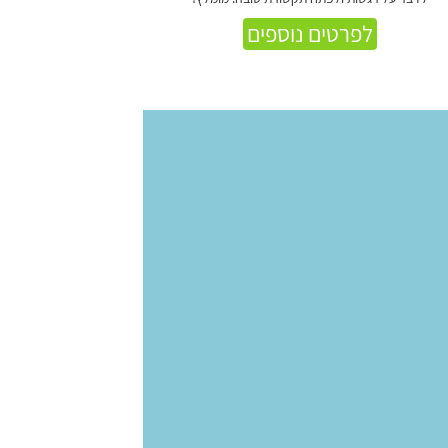
לפרטים נוספים