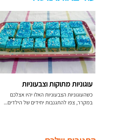
עוגוניות מתוקות וצבעוניות
כשהעוגוניות הצבעוניות האלו יהיו אצלכם
במקרר, צפו להתגנבות יחידים של הילדים...