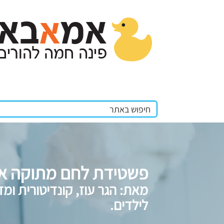
פשטידת לחם מתוקה או
מאת: הגר עוז, קונדיטורית ומד
לילדים.