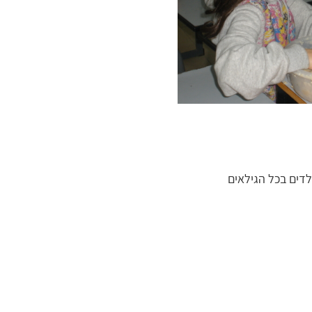
לדים בכל הגילאים