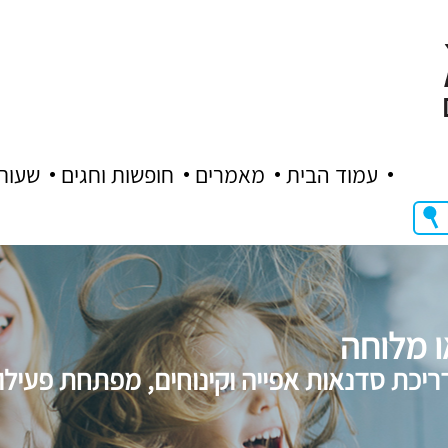
עמוד הבית
מאמרים
חופשות וחגים
שעות
 מלוחה
ריכת סדנאות אפייה וקינוחים, מפתחת פעילויו