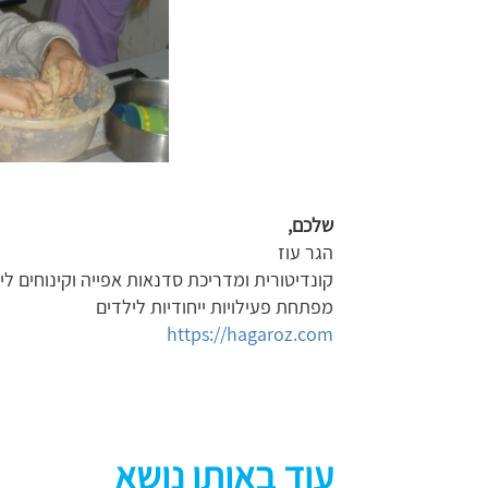
שלכם
,
הגר עוז
קונדיטורית ומדריכת סדנאות אפייה וקינוחים לי
מפתחת פעילויות ייחודיות לילדים
https://hagaroz.com
עוד באותו נושא