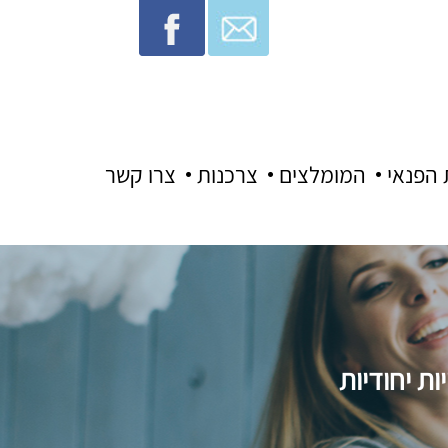
 הפנאי
המומלצים
צרכנות
צרו קשר
ת יחודיות