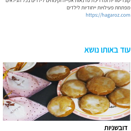
קונדיטורית ומדריכת סדנאות אפייה וקינוחים לילדים בכל הגילאים
מפתחת פעילויות ייחודיות לילדים
https://hagaroz.com
עוד באותו נושא
דובשניות