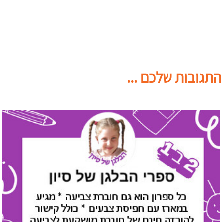
התגובות שלכם ...