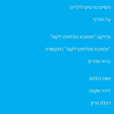
ניסויים מדעיים לילדים
על המדף
פרוייקט "אמאבא ממלאים ילקוט"
"אמאבא ממלאים ילקוט" בתקשורת
בניית אתרים
מוות בחלום
לידה שקטה
רעלת הריון