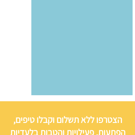
הצטרפו ללא תשלום וקבלו טיפים,
הפתעות, פעילויות והטבות בלעדיות