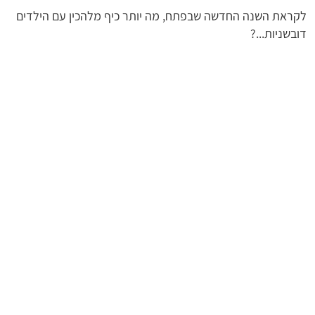
לקראת השנה החדשה שבפתח, מה יותר כיף מלהכין עם הילדים
דובשניות...?