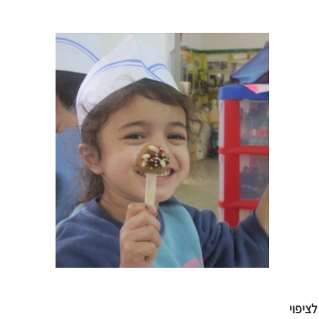
לציפוי