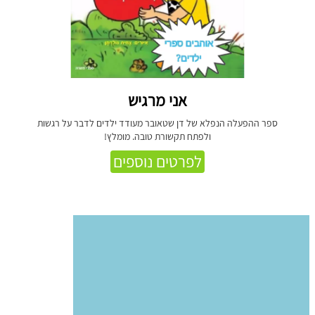
אני מרגיש
ספר ההפעלה הנפלא של דן שטאובר מעודד ילדים לדבר על רגשות
ולפתח תקשורת טובה. מומלץ!
לפרטים נוספים