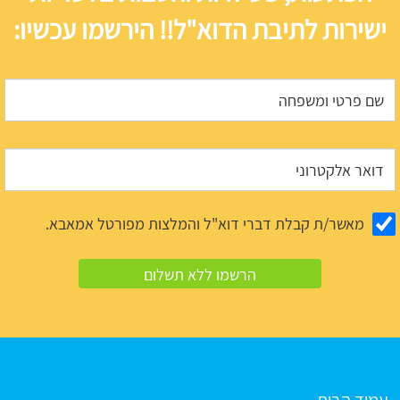
ישירות לתיבת הדוא"ל!! הירשמו עכשיו:
מאשר/ת קבלת דברי דוא"ל והמלצות מפורטל אמאבא.