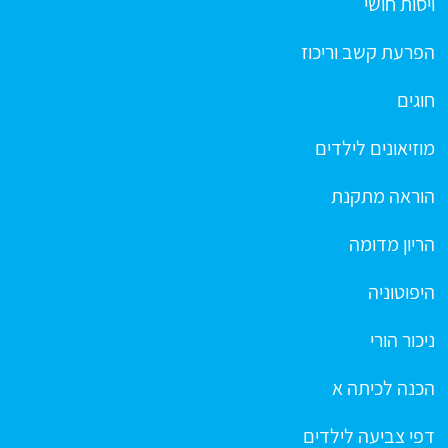
ויסות חושי
הפרעת קשב וריכוז
חוגים
מוזיאונים לילדים
הוראה מתקנת
הריון מדומה
היפוטוניה
ניכור הורי
הכנה לכיתה א
דפי צביעה לילדים