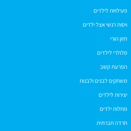
פעילויות לילדים
ויסות רגשי אצל ילדים
חזון הורי
סלולרי לילדים
הפרעת קשב
משחקים לבנים ולבנות
יצירות לילדים
מחלות ילדים
חרדה חברתית