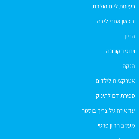
רעיונות ליום הולדת
דיכאון אחרי לידה
הריון
וירוס הקורונה
הנקה
אטרקציות לילדים
ספירת דם לתינוק
עד איזה גיל צריך בוסטר
מעקב הריון פרטי