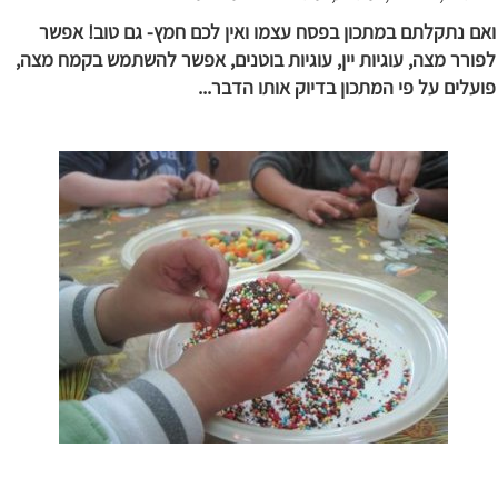
ואם נתקלתם במתכון בפסח עצמו ואין לכם חמץ- גם טוב! אפשר
לפורר מצה, עוגיות יין, עוגיות בוטנים, אפשר להשתמש בקמח מצה,
פועלים על פי המתכון בדיוק אותו הדבר...