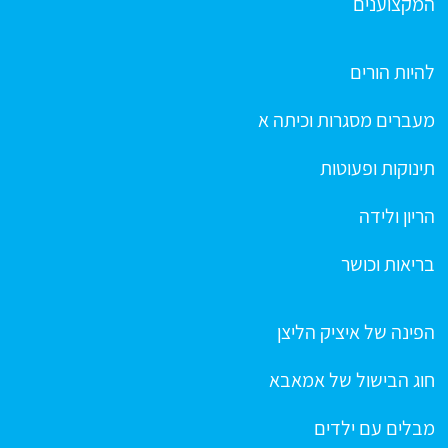
המקצוענים
להיות הורים
מעברים מסגרות וכיתה א
תינוקות ופעוטות
הריון ולידה
בריאות וכושר
הפינה של איציק הליצן
חוג הבישול של אמאבא
מבלים עם ילדים