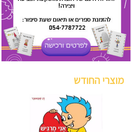
מוצרי החודש