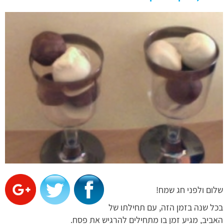
שלום ולפני חג שמח!
בכל שנה בזמן הזה, עם תחילתו של
האביב, מגיע זמן בו מתחילים להרגיש את פסח.