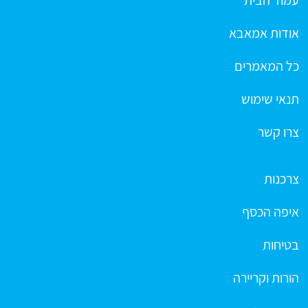
עמוד הבית
אודות אמאבא
כל המאמרים
תנאי שימוש
צרו קשר
צרכנות
איפה הכסף
בטיחות
הורות וקריירה