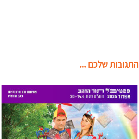
התגובות שלכם ...