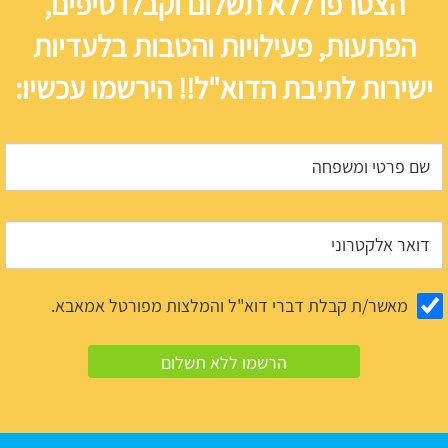
הצטרפו ללא תשלום וקבלו טיפים,
הפתעות, פעילויות והטבות בלעדיות
ישירות לתיבת הדוא"ל!! הירשמו עכשיו:
מאשר/ת קבלת דברי דוא"ל והמלצות מפורטל אמאבא.