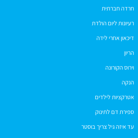
חרדה חברתית
רעיונות ליום הולדת
דיכאון אחרי לידה
הריון
וירוס הקורונה
הנקה
אטרקציות לילדים
ספירת דם לתינוק
עד איזה גיל צריך בוסטר