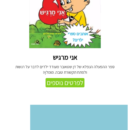
אני מרגיש
ספר ההפעלה הנפלא של דן שטאובר מעודד ילדים לדבר על רגשות
ולפתח תקשורת טובה. מומלץ!
לפרטים נוספים