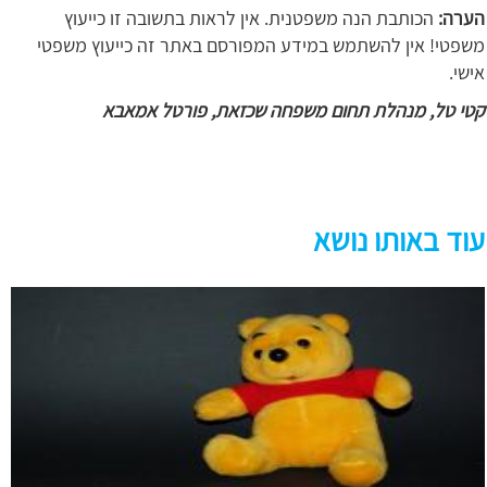
הערה:
הכותבת הנה משפטנית. אין לראות בתשובה זו כייעוץ
משפטי! אין להשתמש במידע המפורסם באתר זה כייעוץ משפטי
אישי.
קטי טל, מנהלת תחום משפחה שכזאת, פורטל אמאבא
עוד באותו נושא