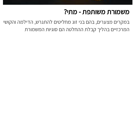
משמורת משותפת - מתי?
במקרים מצערים, בהם בני זוג מחליטים להתגרש, הדילמה והקושי
המרכזיים בהליך קבלת ההחלטה הם סוגיות המשמורת