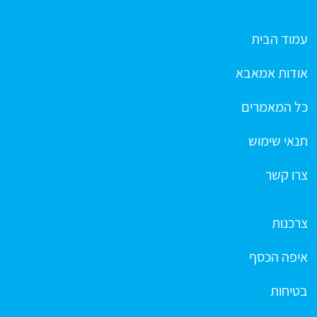
עמוד הבית
אודות אמאבא
כל המאמרים
תנאי שימוש
צרו קשר
צרכנות
איפה הכסף
בטיחות