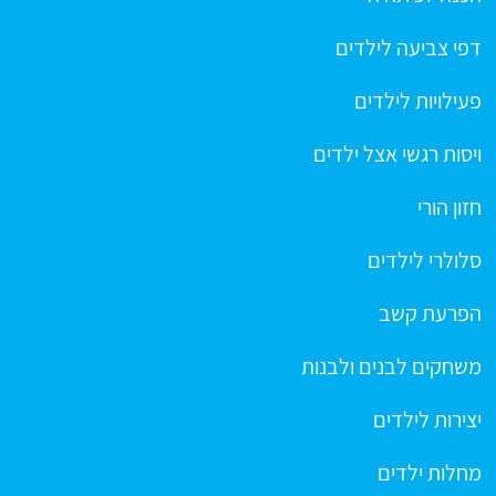
דפי צביעה לילדים
פעילויות לילדים
ויסות רגשי אצל ילדים
חזון הורי
סלולרי לילדים
הפרעת קשב
משחקים לבנים ולבנות
יצירות לילדים
מחלות ילדים