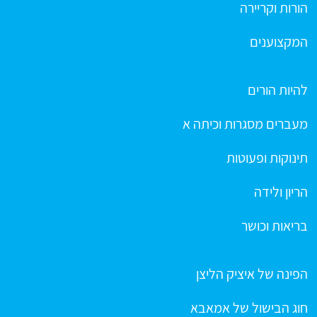
הורות וקריירה
המקצוענים
להיות הורים
מעברים מסגרות וכיתה א
תינוקות ופעוטות
הריון ולידה
בריאות וכושר
הפינה של איציק הליצן
חוג הבישול של אמאבא