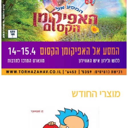
מוצרי החודש