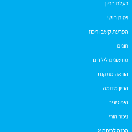
רעלת הריון
ויסות חושי
הפרעת קשב וריכוז
חוגים
מוזיאונים לילדים
הוראה מתקנת
הריון מדומה
היפוטוניה
ניכור הורי
הכנה לכיתה א