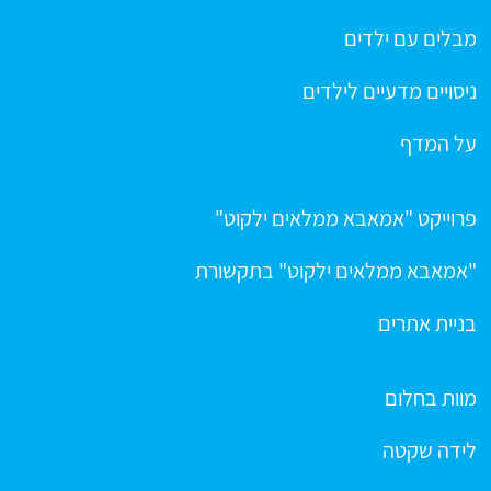
מבלים עם ילדים
ניסויים מדעיים לילדים
על המדף
פרוייקט "אמאבא ממלאים ילקוט"
"אמאבא ממלאים ילקוט" בתקשורת
בניית אתרים
מוות בחלום
לידה שקטה