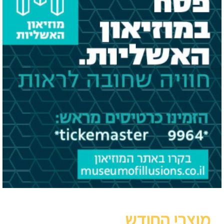
מוצרי החודש