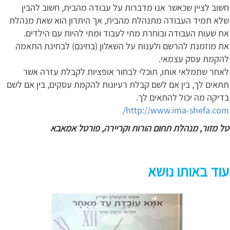
חשוב לציין שכאשר אנו מדברות על עבודה מהבית, חשוב להבין
שלא תמיד העבודה מתנהלת מהבית, אך היתרון הוא שאת מנהלת
את שעות העבודה ובוחרת מתי לעבוד ומתי להיות עם הילדים.
את מוזמנת להרשם ולענות על השאלון (בחינם) לבחינת התאמה
להקמת עסק עצמאי.
לאחר שתמלאי אותו, תוכלי לבחור אופציות לקבלת עזרה אשר
תתאים לך, בין אם לשם קבלת רעיונות להקמת עסקים, בין אם לשם
בדיקה מה יכול להתאים לך.
http://www.ima-shefa.com/
טל מזור, מנהלת תחום הורות וקריירה, פורטל אמאבא
עוד באותו נושא