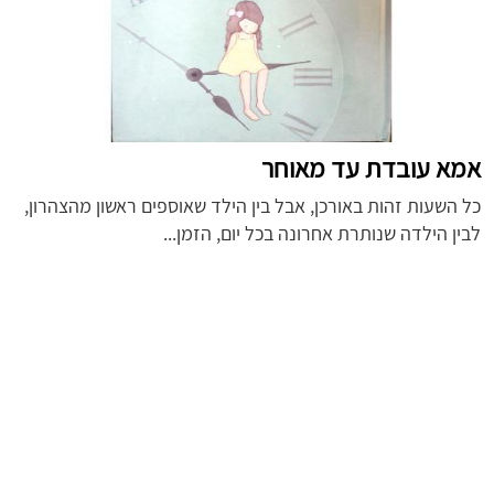
אמא עובדת עד מאוחר
כל השעות זהות באורכן, אבל בין הילד שאוספים ראשון מהצהרון,
לבין הילדה שנותרת אחרונה בכל יום, הזמן...