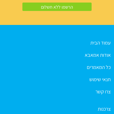
עמוד הבית
אודות אמאבא
כל המאמרים
תנאי שימוש
צרו קשר
צרכנות