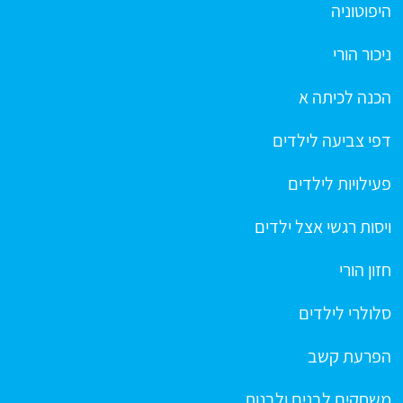
היפוטוניה
ניכור הורי
הכנה לכיתה א
דפי צביעה לילדים
פעילויות לילדים
ויסות רגשי אצל ילדים
חזון הורי
סלולרי לילדים
הפרעת קשב
משחקים לבנים ולבנות