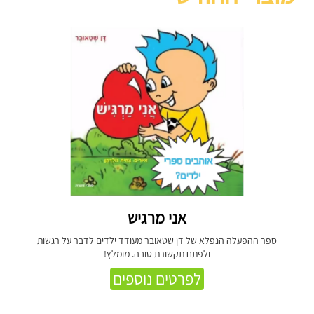
אני מרגיש
ספר ההפעלה הנפלא של דן שטאובר מעודד ילדים לדבר על רגשות
ולפתח תקשורת טובה. מומלץ!
לפרטים נוספים