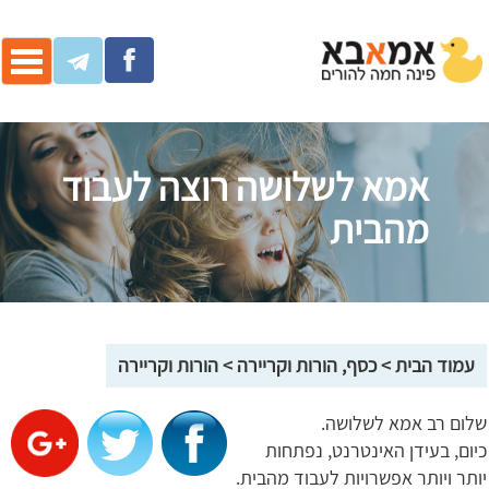
ggle
ation
אמא לשלושה רוצה לעבוד
מהבית
עמוד הבית
>
כסף, הורות וקריירה
>
הורות וקריירה
שלום רב אמא לשלושה.
כיום, בעידן האינטרנט, נפתחות
יותר ויותר אפשרויות לעבוד מהבית.