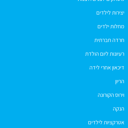
יצירות לילדים
מחלות ילדים
חרדה חברתית
רעיונות ליום הולדת
דיכאון אחרי לידה
הריון
וירוס הקורונה
הנקה
אטרקציות לילדים