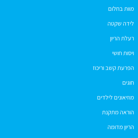
מוות בחלום
לידה שקטה
רעלת הריון
ויסות חושי
הפרעת קשב וריכוז
חוגים
מוזיאונים לילדים
הוראה מתקנת
הריון מדומה