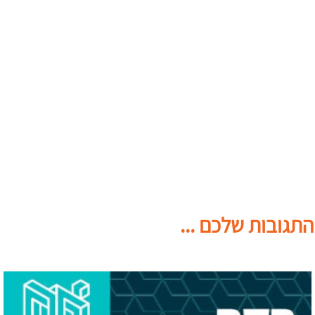
התגובות שלכם ...