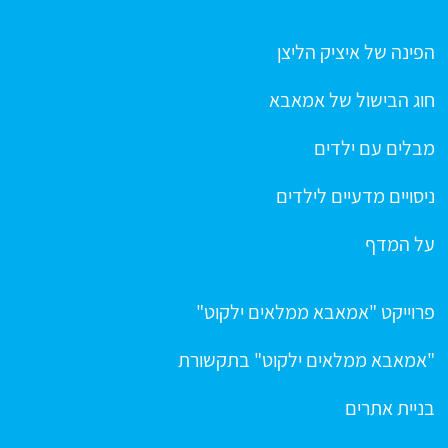
הפינה של איציק הליצן
חוג הבישול של אמאבא
מבלים עם ילדים
ניסויים מדעיים לילדים
על המדף
פרוייקט "אמאבא ממלאים ילקוט"
"אמאבא ממלאים ילקוט" בתקשורת
בניית אתרים