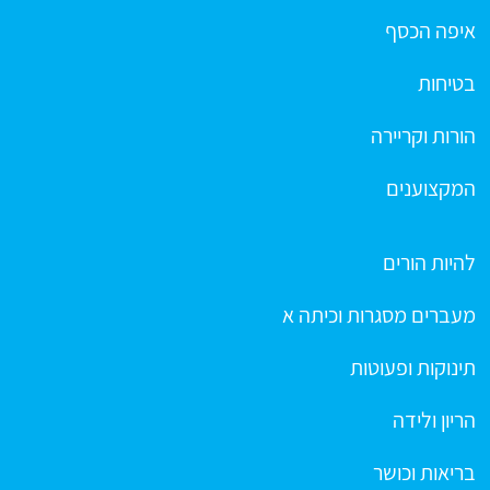
איפה הכסף
בטיחות
הורות וקריירה
המקצוענים
להיות הורים
מעברים מסגרות וכיתה א
תינוקות ופעוטות
הריון ולידה
בריאות וכושר