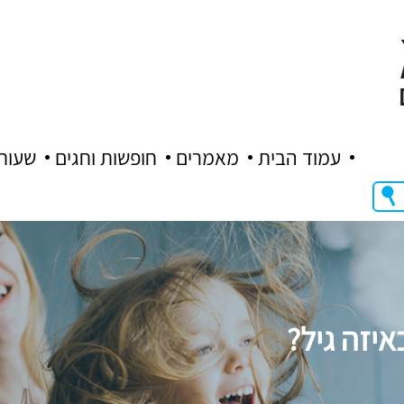
עמוד הבית
מאמרים
חופשות וחגים
שעות
יזה גיל?