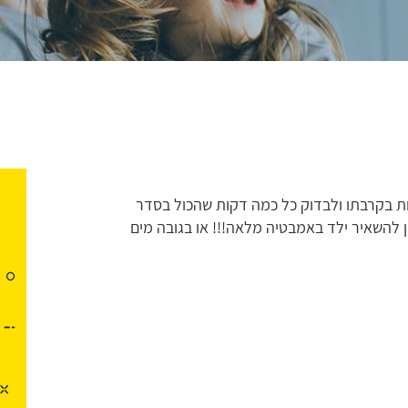
יות בקרבתו ולבדוק כל כמה דקות שהכול בסדר
ן להשאיר ילד באמבטיה מלאה!!! או בגובה מים