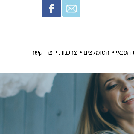
 הפנאי
המומלצים
צרכנות
צרו קשר