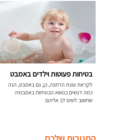
בטיחות פעוטות וילדים באמבט
לקראת עונת הרחצה, כן, גם באמבט, הנה
כמה דגשים בנושא הבטיחות באמבטיה
שחשוב לשים לב אליהם
התגובות שלכם ...