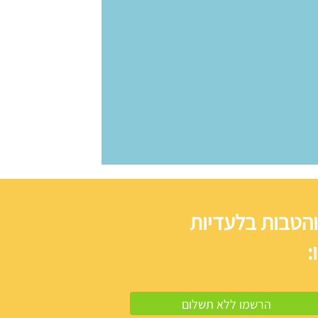
והטבות בלעדיות
: