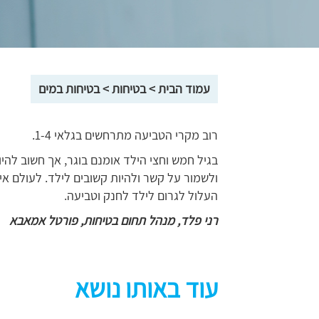
עמוד הבית
>
בטיחות
>
בטיחות במים
רוב מקרי הטביעה מתרחשים בגלאי 1-4.
בגיל חמש וחצי הילד אומנם בוגר, אך חשוב לה
ולשמור על קשר ולהיות קשובים לילד. לעולם אי
העלול לגרום לילד לחנק וטביעה.
רני פלד, מנהל תחום בטיחות, פורטל אמאבא
עוד באותו נושא