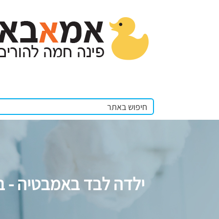
ילדה לבד באמבטיה - בא