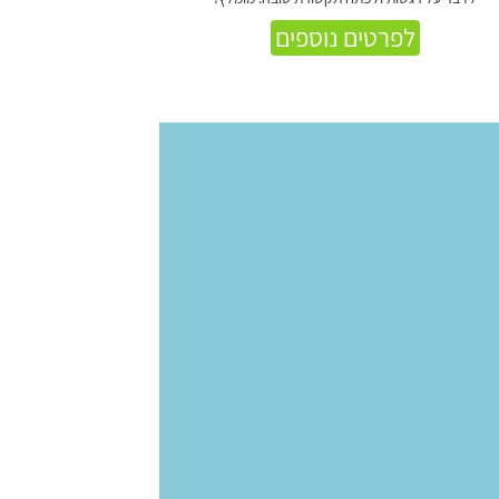
לפרטים נוספים