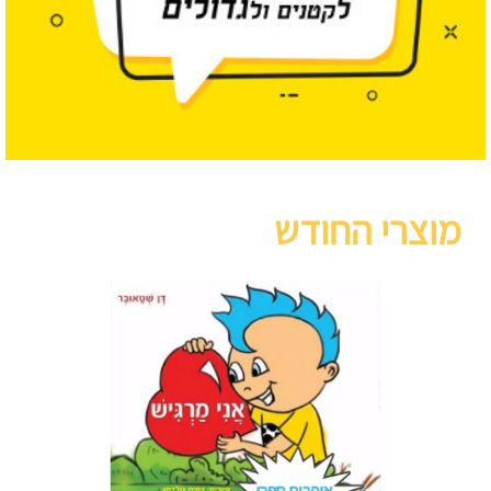
מוצרי החודש