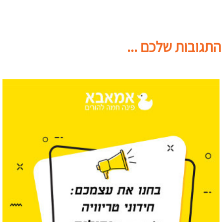
התגובות שלכם ...