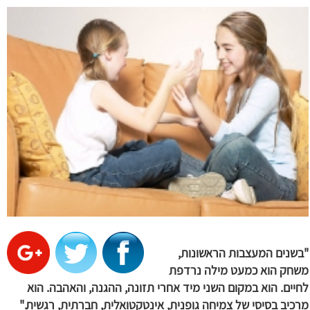
"בשנים המעצבות הראשונות,
משחק הוא כמעט מילה נרדפת
לחיים. הוא במקום השני מיד אחרי תזונה, ההגנה, והאהבה. הוא
מרכיב בסיסי של צמיחה גופנית, אינטקטואלית, חברתית, רגשית."