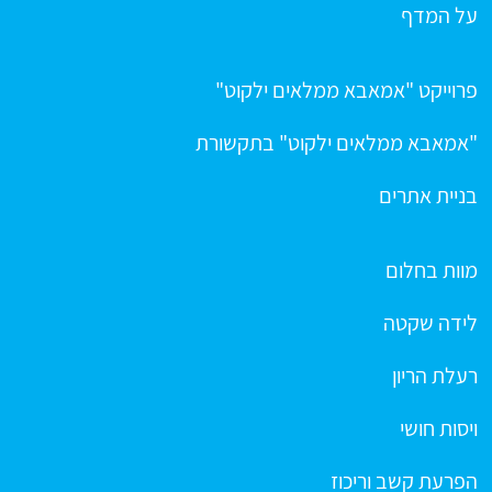
על המדף
פרוייקט "אמאבא ממלאים ילקוט"
"אמאבא ממלאים ילקוט" בתקשורת
בניית אתרים
מוות בחלום
לידה שקטה
רעלת הריון
ויסות חושי
הפרעת קשב וריכוז