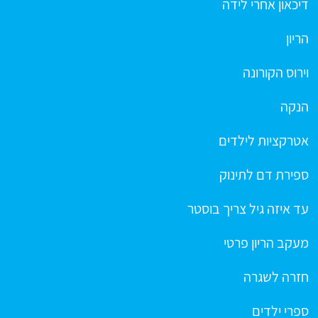
דיכאון אחרי לידה
הריון
וירוס הקורונה
הנקה
אטרקציות לילדים
ספירת דם לתינוק
עד איזה גיל צריך בוסטר
מעקב הריון פרטי
חזרה לשגרה
ספרי ילדים