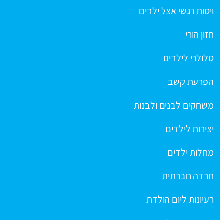
ויסות רגשי אצל ילדים
חזון הורי
סלולרי לילדים
הפרעת קשב
משחקים לבנים ולבנות
יצירות לילדים
מחלות ילדים
חרדה חברתית
רעיונות ליום הולדת