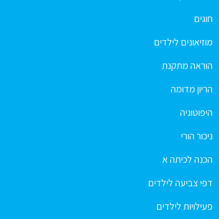
חוגים
מוזיאונים לילדים
הוראה מתקנת
הריון מדומה
היפוטוניה
ניכור הורי
הכנה לכיתה א
דפי צביעה לילדים
פעילויות לילדים