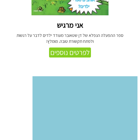
אני מרגיש
ספר ההפעלה הנפלא של דן שטאובר מעודד ילדים לדבר על רגשות
ולפתח תקשורת טובה. מומלץ!
לפרטים נוספים