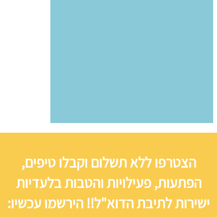
הצטרפו ללא תשלום וקבלו טיפים,
הפתעות, פעילויות והטבות בלעדיות
ישירות לתיבת הדוא"ל!! הירשמו עכשיו: