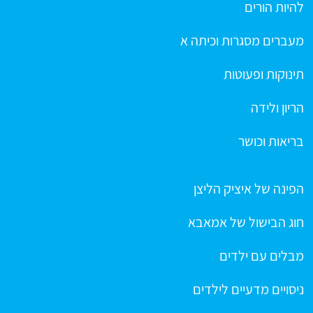
להיות הורים
מעברים מסגרות וכיתה א
תינוקות ופעוטות
הריון ולידה
בריאות וכושר
הפינה של איציק הליצן
חוג הבישול של אמאבא
מבלים עם ילדים
ניסויים מדעיים לילדים