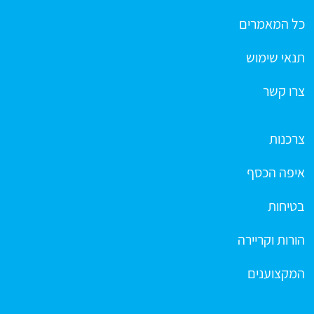
כל המאמרים
תנאי שימוש
צרו קשר
צרכנות
איפה הכסף
בטיחות
הורות וקריירה
המקצוענים