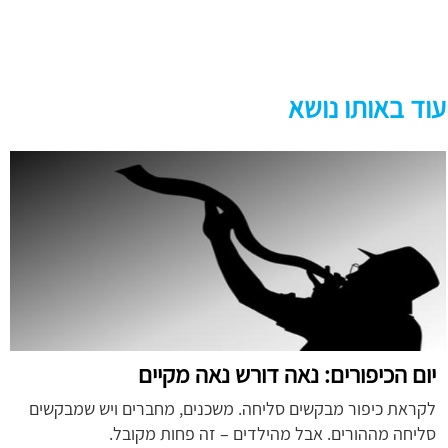
עוד באותו נושא
יום הכיפורים: נאה דורש נאה מקיים
לקראת כיפור מבקשים סליחה. משכנים, מחברים ויש שמבקשים
סליחה מההורים. אבל מהילדים – זה פחות מקובל.