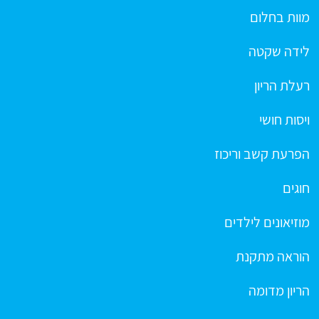
מוות בחלום
לידה שקטה
רעלת הריון
ויסות חושי
הפרעת קשב וריכוז
חוגים
מוזיאונים לילדים
הוראה מתקנת
הריון מדומה