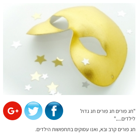
"חג פורים חג פורים חג גדול
לילדים....."
חג פורים קרב ובא, ואנו עסוקים בתחפושות הילדים.