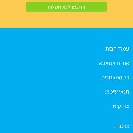
עמוד הבית
אודות אמאבא
כל המאמרים
תנאי שימוש
צרו קשר
צרכנות