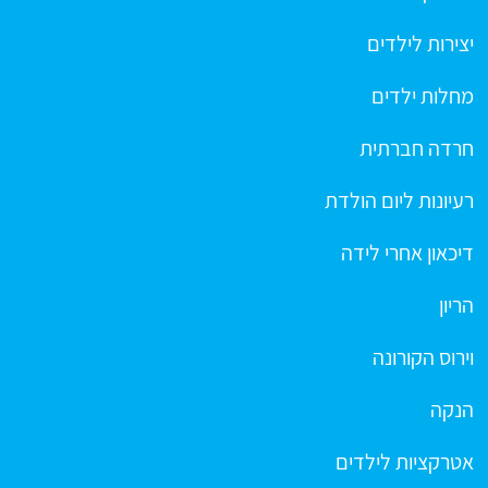
יצירות לילדים
מחלות ילדים
חרדה חברתית
רעיונות ליום הולדת
דיכאון אחרי לידה
הריון
וירוס הקורונה
הנקה
אטרקציות לילדים