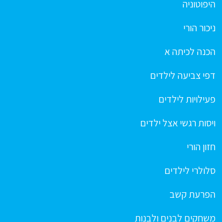
היפוטוניה
ניכור הורי
הכנה לכיתה א
דפי צביעה לילדים
פעילויות לילדים
ויסות רגשי אצל ילדים
חזון הורי
סלולרי לילדים
הפרעת קשב
משחקים לבנים ולבנות