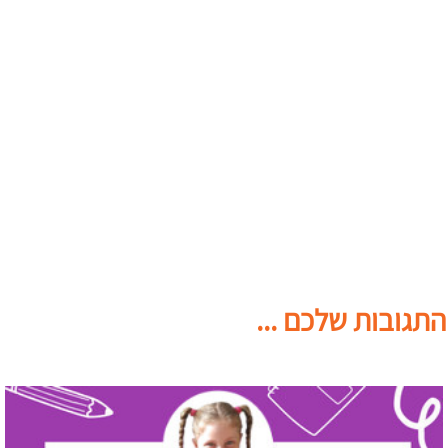
התגובות שלכם ...