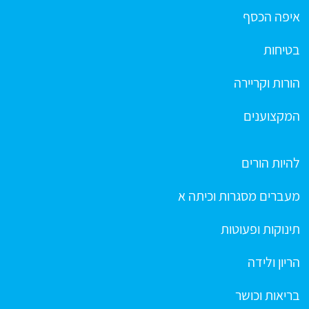
איפה הכסף
בטיחות
הורות וקריירה
המקצוענים
להיות הורים
מעברים מסגרות וכיתה א
תינוקות ופעוטות
הריון ולידה
בריאות וכושר