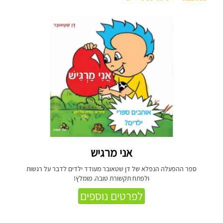
אני מרגיש
ספר ההפעלה הנפלא של דן שטאובר מעודד ילדים לדבר על רגשות
ולפתח תקשורת טובה. מומלץ!
לפרטים נוספים