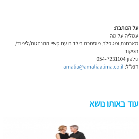
על הכותבת:
עמליה עלימה
מאבחנת ומטפלת מוסמכת בילדים עם קשיי התנהגות/לימוד/
תפקוד
טלפון 054-7231104
דוא"ל:
amalia@amaliaalima.co.il
עוד באותו נושא