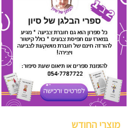
מוצרי החודש