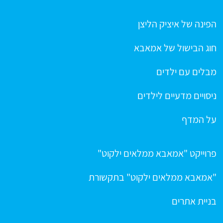
הפינה של איציק הליצן
חוג הבישול של אמאבא
מבלים עם ילדים
ניסויים מדעיים לילדים
על המדף
פרוייקט "אמאבא ממלאים ילקוט"
"אמאבא ממלאים ילקוט" בתקשורת
בניית אתרים