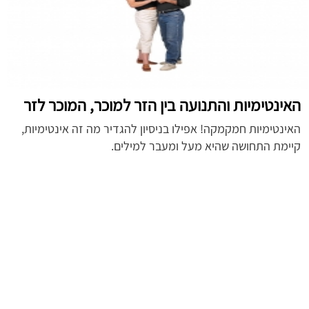
האינטימיות והתנועה בין הזר למוכר, המוכר לזר
האינטימיות חמקמקה! אפילו בניסיון להגדיר מה זה אינטימיות,
קיימת התחושה שהיא מעל ומעבר למילים.