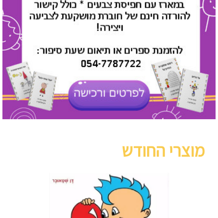
מוצרי החודש