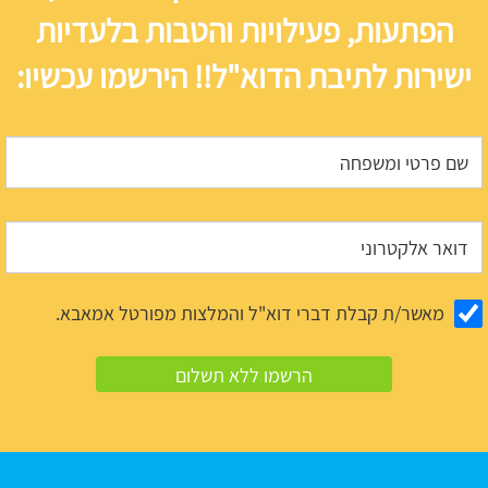
הפתעות, פעילויות והטבות בלעדיות
ישירות לתיבת הדוא"ל!! הירשמו עכשיו:
מאשר/ת קבלת דברי דוא"ל והמלצות מפורטל אמאבא.