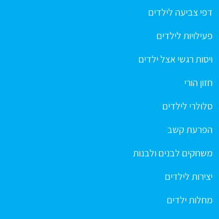
דפי צביעה לילדים
פעילויות לילדים
ויסות רגשי אצל ילדים
חזון הורי
סלולרי לילדים
הפרעת קשב
משחקים לבנים ולבנות
יצירות לילדים
מחלות ילדים