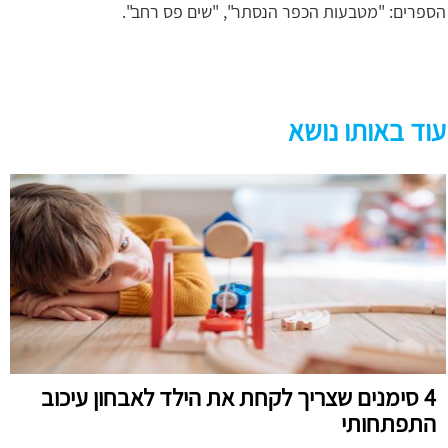
הספרים: "מטבעות הכפר הנסתר", "שים פס רחב".
עוד באותו נושא
4 סימנים שצריך לקחת את הילד לאבחון עיכוב
התפתחותי