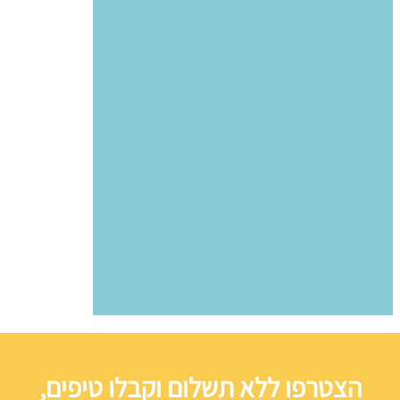
הצטרפו ללא תשלום וקבלו טיפים,