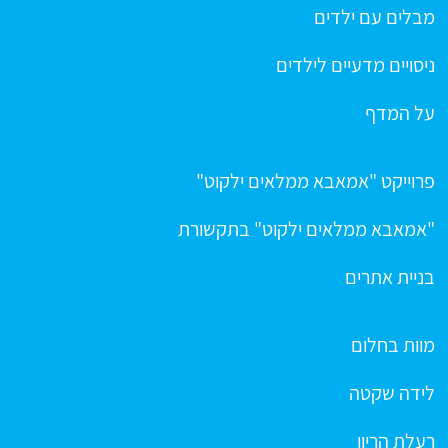
מבלים עם ילדים
ניסויים מדעיים לילדים
על המדף
פרוייקט "אמאבא ממלאים ילקוט"
"אמאבא ממלאים ילקוט" בתקשורת
בניית אתרים
מוות בחלום
לידה שקטה
רעלת הריון