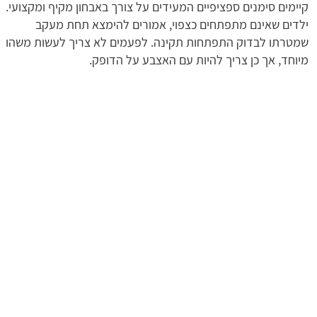
קיימים סימנים ספציפיים המעידים על צורך באבחון מקיף ומקצועי.
ילדים שאינם מתפתחים כצפוי, אמורים להימצא תחת מעקב
שמטרתו לבדוק התפתחות תקינה. לפעמים לא צריך לעשות משהו
מיוחד, אך כן צריך להיות עם האצבע על הדופק.