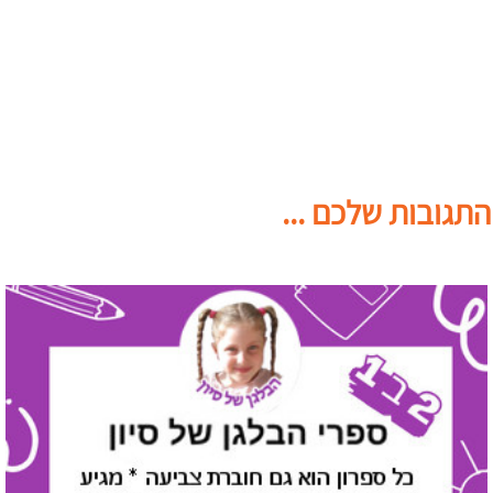
התגובות שלכם ...