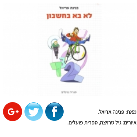
מאת: פנינה אריאל.
איורים: גיל טרויצה,
ספרית פועלים.