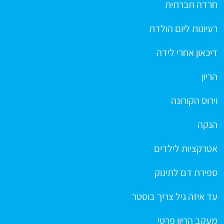
חרדה חברתית
רעיונות ליום הולדת
דיכאון אחרי לידה
הריון
וירוס הקורונה
הנקה
אטרקציות לילדים
ספירת דם לתינוק
עד איזה גיל צריך בוסטר
מעקב הריון פרטי