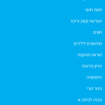
ויסות חושי
הפרעת קשב וריכוז
חוגים
מוזיאונים לילדים
הוראה מתקנת
הריון מדומה
היפוטוניה
ניכור הורי
הכנה לכיתה א