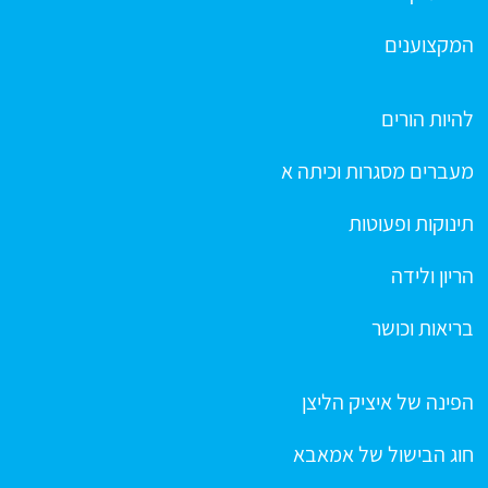
המקצוענים
להיות הורים
מעברים מסגרות וכיתה א
תינוקות ופעוטות
הריון ולידה
בריאות וכושר
הפינה של איציק הליצן
חוג הבישול של אמאבא