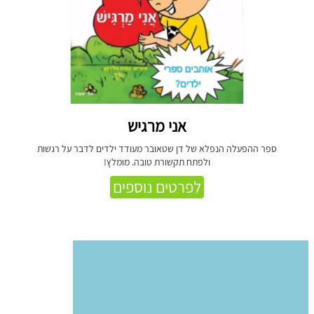
אני מרגיש
ספר ההפעלה הנפלא של דן שטאובר מעודד ילדים לדבר על רגשות
ולפתח תקשורת טובה. מומלץ!
לפרטים נוספים