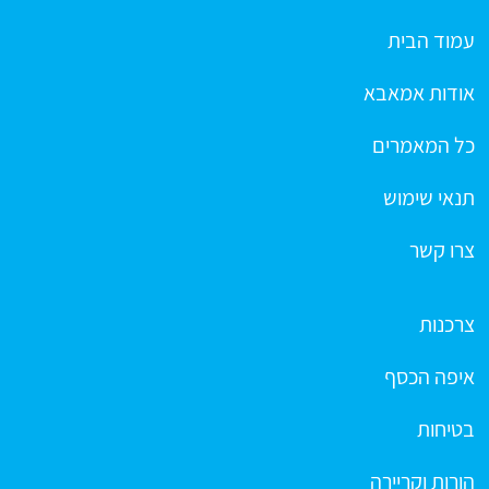
עמוד הבית
אודות אמאבא
כל המאמרים
תנאי שימוש
צרו קשר
צרכנות
איפה הכסף
בטיחות
הורות וקריירה