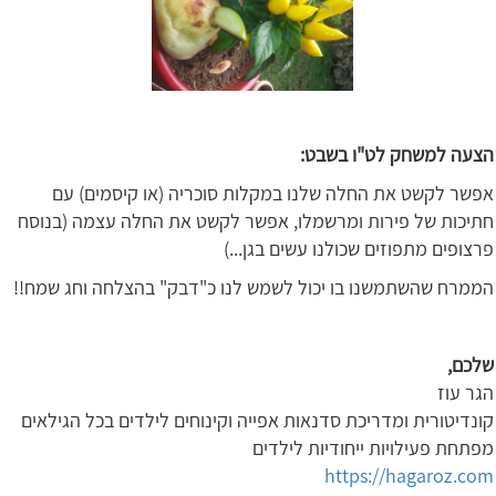
הצעה למשחק לט"ו בשבט:
אפשר לקשט את החלה שלנו במקלות סוכריה (או קיסמים) עם
חתיכות של פירות ומרשמלו, אפשר לקשט את החלה עצמה (בנוסח
פרצופים מתפוזים שכולנו עשים בגן...)
הממרח שהשתמשנו בו יכול לשמש לנו כ"דבק" בהצלחה וחג שמח!!
שלכם
,
הגר עוז
קונדיטורית ומדריכת סדנאות אפייה וקינוחים לילדים בכל הגילאים
מפתחת פעילויות ייחודיות לילדים
https://hagaroz.com