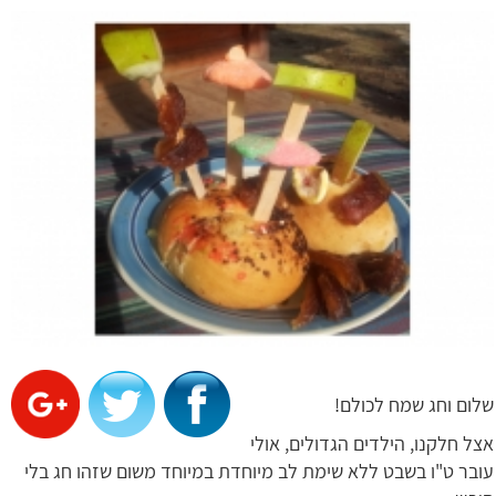
שלום וחג שמח לכולם!
אצל חלקנו, הילדים הגדולים, אולי
עובר ט"ו בשבט ללא שימת לב מיוחדת במיוחד משום שזהו חג בלי