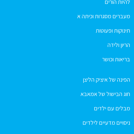
להיות הורים
מעברים מסגרות וכיתה א
תינוקות ופעוטות
הריון ולידה
בריאות וכושר
הפינה של איציק הליצן
חוג הבישול של אמאבא
מבלים עם ילדים
ניסויים מדעיים לילדים