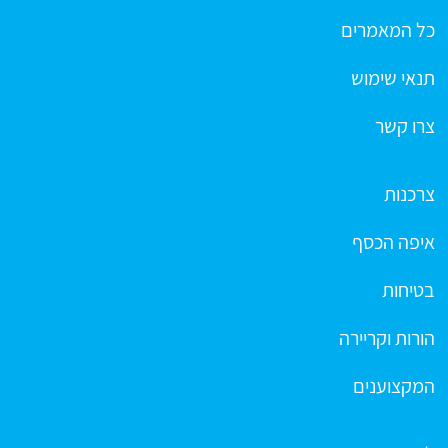
כל המאמרים
תנאי שימוש
צרו קשר
צרכנות
איפה הכסף
בטיחות
הורות וקריירה
המקצוענים