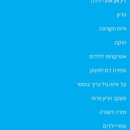
דיכאון אחרי לידה
הריון
וירוס הקורונה
הנקה
אטרקציות לילדים
ספירת דם לתינוק
עד איזה גיל צריך בוסטר
מעקב הריון פרטי
חזרה לשגרה
ספרי ילדים