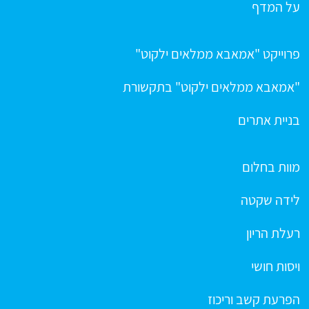
על המדף
פרוייקט "אמאבא ממלאים ילקוט"
"אמאבא ממלאים ילקוט" בתקשורת
בניית אתרים
מוות בחלום
לידה שקטה
רעלת הריון
ויסות חושי
הפרעת קשב וריכוז