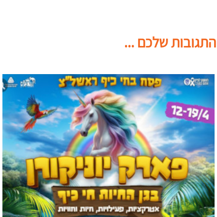
התגובות שלכם ...