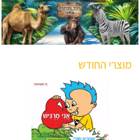
מוצרי החודש