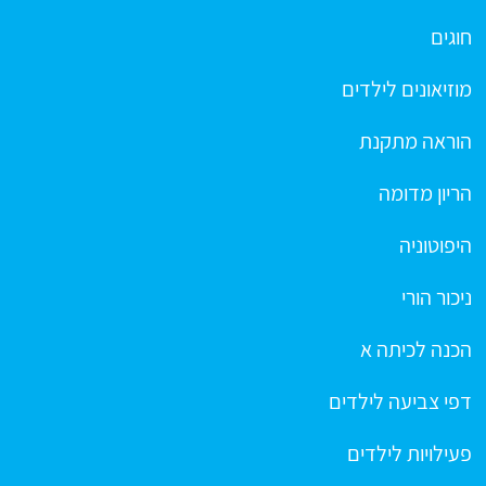
חוגים
מוזיאונים לילדים
הוראה מתקנת
הריון מדומה
היפוטוניה
ניכור הורי
הכנה לכיתה א
דפי צביעה לילדים
פעילויות לילדים