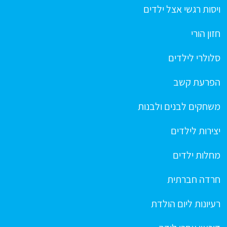
ויסות רגשי אצל ילדים
חזון הורי
סלולרי לילדים
הפרעת קשב
משחקים לבנים ולבנות
יצירות לילדים
מחלות ילדים
חרדה חברתית
רעיונות ליום הולדת