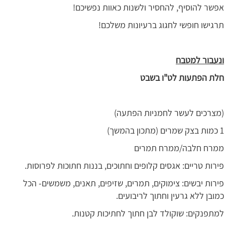
אפשר להוסיף, להחסיר ולשנות כאוות נפשיכם!
תרגישו חופשי לחגוג ברעיונות משלכם!
ונעבור למטבח
חלת הפתעות לט"ו בשבט
(מצרכים לעשר לחמניות הפתעה)
1 כמות בצק שמרים (מתכון בהמשך)
ממרח חלבה/ממרח תמרים
פירות טריים: אגסים קלופים וחתוכים, בננות חתוכות לפרוסות.
פירות יבשים: צימוקים, תמרים, שזיפים, תאנים, משמשים- הכל
כמובן ללא גרעין וחתוך לריבועים.
למתפנקים: שוקולד לבן חתוך לחתיכות קטנות.