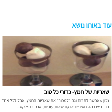
עוד באותו נושא
שאריות של חמץ- כדורי כל טוב
נכון שאפשר לתרום וגם "למכור" את שאריות החמץ, אבל לכל אחד
בבית יש כמה חטיפים או קופסאות עוגיות, או קורנפלקס...