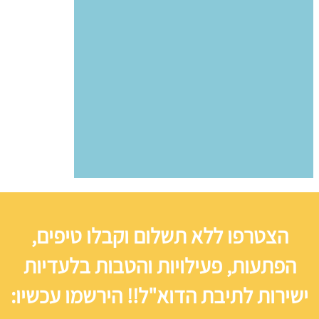
הצטרפו ללא תשלום וקבלו טיפים,
הפתעות, פעילויות והטבות בלעדיות
ישירות לתיבת הדוא"ל!! הירשמו עכשיו: