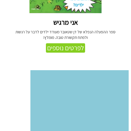
אני מרגיש
ספר ההפעלה הנפלא של דן שטאובר מעודד ילדים לדבר על רגשות
ולפתח תקשורת טובה. מומלץ!
לפרטים נוספים