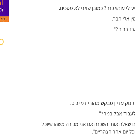
לי עונש כזה? כמובן שאני לא מסכים.
ין אלי חבר.
רז בבית?"
מ
ינוק עדיין מבקש מהורי דמי כיס.
 לעבוד אבל במה?"
 שאלה אותי השכנה אם אני מכירה משהו שיוכל
 יום אחר הצהריים".