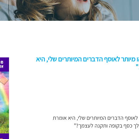
יותר לאוסף הדברים המיותרים שלי, היא
"
אוסף הדברים המיותרים שלי, היא אומרת
ף לך כסף בקופה ותקנה לעצמך?"