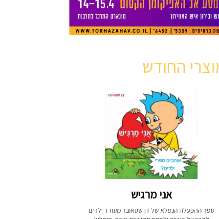
וצרי החודש
אני מרגיש
ספר ההפעלה הנפלא של דן שטאובר מעודד ילדים