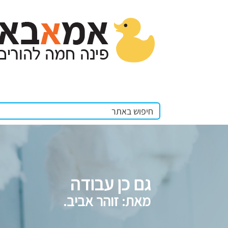
גם כן עבודה
מאת: זוהר אביב.