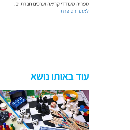
ספריה מעודדי קריאה וערכים חברתיים.
לאתר הסופרת
עוד באותו נושא