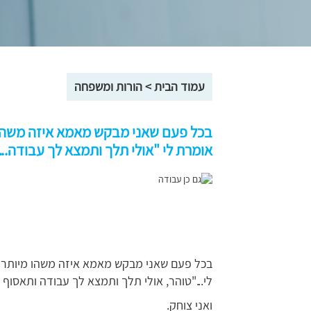
עמוד הבית
>
הורות ומשפחה
בכל פעם שאני מבקש מאמא איזה משהו מ
אומרת לי "אולי תלך ותמצא לך עבודה...
בכל פעם שאני מבקש מאמא איזה משהו מיותר ל
לי..."טוהר, אולי תלך ותמצא לך עבודה ותאסו
ואני צוחק.