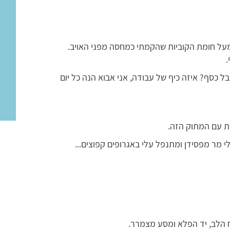
מעל חומת הקוביות שהקמתי כמחסה מפני האויב.
.
 כסף? איזה כיף של עבודה, אני אבוא הנה כל יום
ות עם המתוק הזה.
י מר מפסידן ומתנפל עלי באגרופים קפוצים...