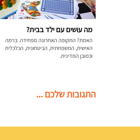
מה עושים עם ילד בבית?
האמת? התקופה האחרונה מפחידה. ברמה
האישית, המשפחתית, הביטחונית, הכלכלית
וכמובן המדינית.
התגובות שלכם ...