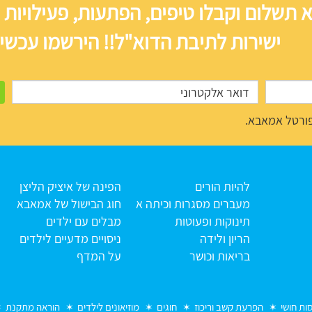
 תשלום וקבלו טיפים, הפתעות, פעילויות 
ישירות לתיבת הדוא"ל!! הירשמו עכשיו
ורטל אמאבא.
להיות הורים
הפינה של איציק הליצן
מעברים מסגרות וכיתה א
חוג הבישול של אמאבא
תינוקות ופעוטות
מבלים עם ילדים
הריון ולידה
ניסויים מדעיים לילדים
בריאות וכושר
על המדף
סות חושי
הפרעת קשב וריכוז
חוגים
מוזיאונים לילדים
הוראה מתקנת