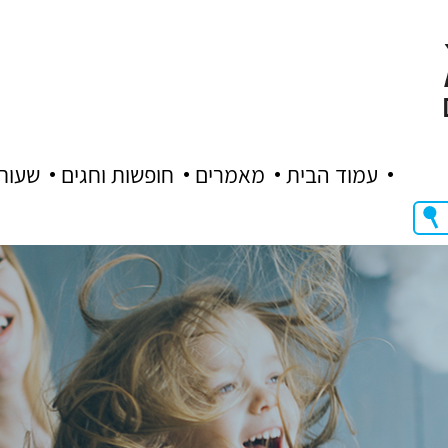
עמוד הבית
מאמרים
חופשות וחגים
שעות