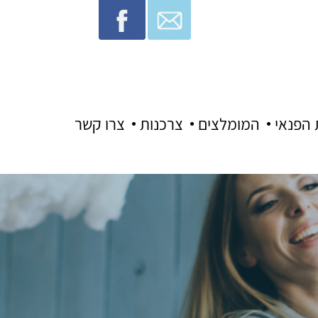
 הפנאי
המומלצים
צרכנות
צרו קשר