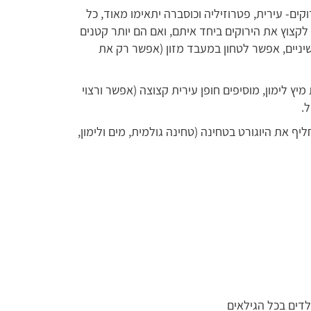
ים- עירית, פטרוזיליה וכוסברה יתאימו מאוד, כל
קצוץ את הירוקים ביחד איתם, ואם הם יותר קטנים
יניים, אפשר לטחון במעבד מזון (אפשר רק את
מיץ לימון, מוסיפים חופן עירית קצוצה (אפשר ורצוי
.
ליף את היוגורט בטחינה (טחינה גולמית, מים ולימון,
לדים בכל הגילאים