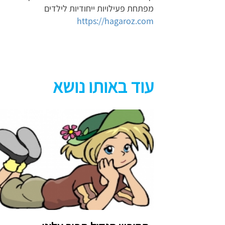
מפתחת פעילויות ייחודיות לילדים
https://hagaroz.com
עוד באותו נושא