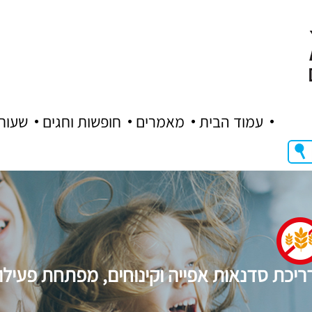
עמוד הבית
מאמרים
חופשות וחגים
שעות
ריכת סדנאות אפייה וקינוחים, מפתחת פעילויו