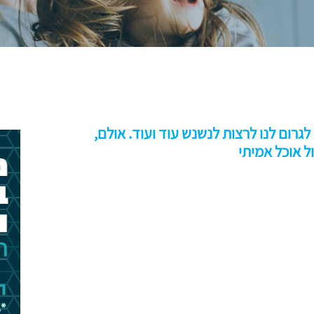
רום לנו לרצות לנשנש עוד ועוד. אולם,
ל אוכל אמיתי