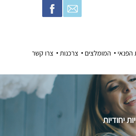
 הפנאי
המומלצים
צרכנות
צרו קשר
ת יחודיות