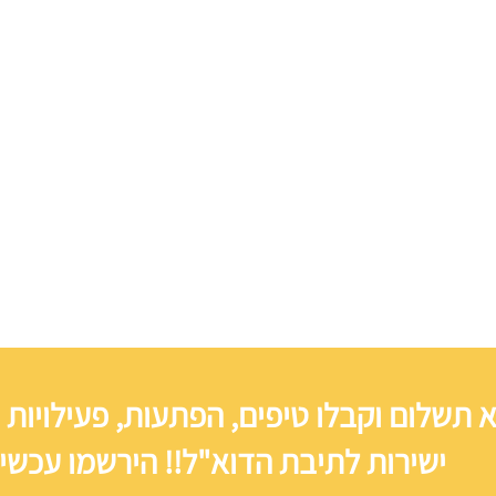
 תשלום וקבלו טיפים, הפתעות, פעילויות 
ישירות לתיבת הדוא"ל!! הירשמו עכשיו