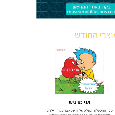
וצרי החודש
אני מרגיש
ספר ההפעלה הנפלא של דן שטאובר מעודד ילדים