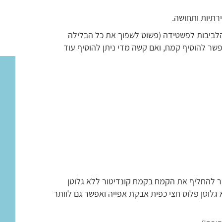
רתיות ותחושה.
ת הלביבות לפשטידה (פשוט לשפוך את כל הבלילה
שר להוסיף קמח, ואם קשה מדי ניתן להוסיף עוד
ר להחליף את הקמח בקמח קונדיטור ללא גלוטן
גלוטן פלוס חצי כפית אבקת אפייה ואפשר גם לוותר