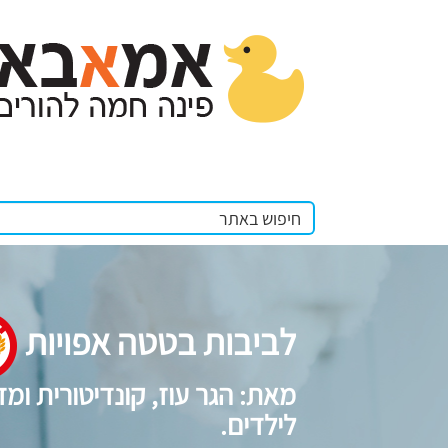
לביבות בטטה אפויות
מאת: הגר עוז, קונדיטורית ומד
לילדים.