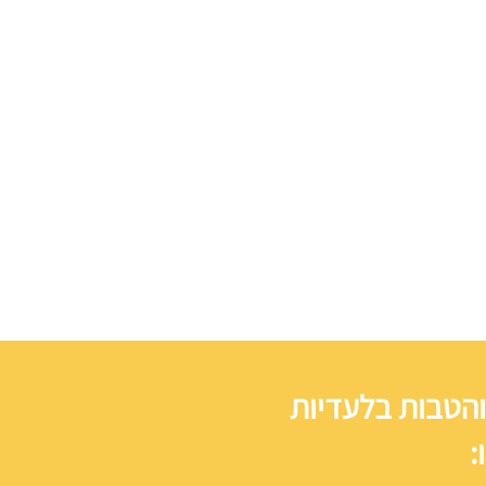
והטבות בלעדיות
: