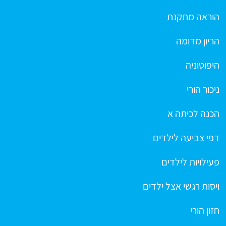
הוראה מתקנת
הריון מדומה
היפוטוניה
ניכור הורי
הכנה לכיתה א
דפי צביעה לילדים
פעילויות לילדים
ויסות רגשי אצל ילדים
חזון הורי