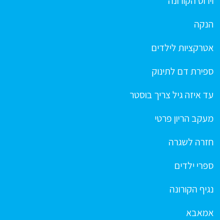
וירוס הקורונה
הנקה
אטרקציות לילדים
ספירת דם לתינוק
עד איזה גיל צריך בוסטר
מעקב הריון פרטי
חזרה לשגרה
ספרי ילדים
נגיף הקורונה
אמאבא