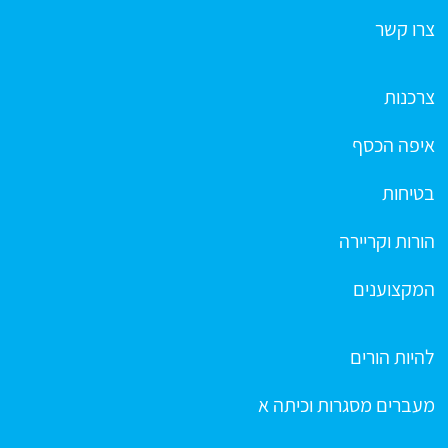
צרו קשר
צרכנות
איפה הכסף
בטיחות
הורות וקריירה
המקצוענים
להיות הורים
מעברים מסגרות וכיתה א