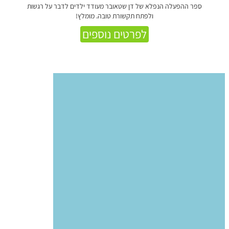
ספר ההפעלה הנפלא של דן שטאובר מעודד ילדים לדבר על רגשות
ולפתח תקשורת טובה. מומלץ!
לפרטים נוספים