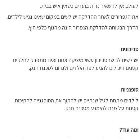
לעולם אין להשאיר נרות בוערים כשאין איש בבית.
את הגפרורים לאחר ההדלקה יש לשים במקום שאינו נגיש לילדים.
הדרך הבטוחה להדלקת הגפרור הינה מהגוף כלפי חוץ.
סביבונים
יש לשים לב שהסביבון עשוי מיציקה אחת ואינו מתפרק לחלקים
קטנים היכולים להגיע לפה הילדים ולגרום לסכנת חנק.
סופגניות
לילדים מתחת לגיל שנתיים יש לחתוך את הסופגנייה לחתיכות
קטנות על מנת להימנע מסכנת חנק.
ומה עוד?