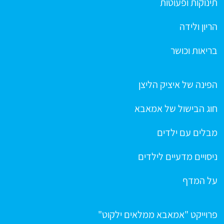
תינוקות ופעוטות
הריון ולידה
בריאות וכושר
הפינה של איציק הליצן
חוג הבישול של אמאבא
מבלים עם ילדים
ניסויים מדעיים לילדים
על המדף
פרוייקט "אמאבא ממלאים ילקוט"