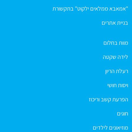
"אמאבא ממלאים ילקוט" בתקשורת
בניית אתרים
מוות בחלום
לידה שקטה
רעלת הריון
ויסות חושי
הפרעת קשב וריכוז
חוגים
מוזיאונים לילדים