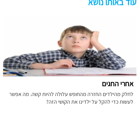
עוד באותו נושא
אחרי החגים
לחלק מהילדים החזרה מהחופש עלולה להיות קשה. מה אפשר
לעשות כדי להקל על ילדינו את הקושי הזה?