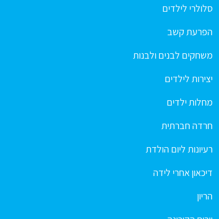
סלולרי לילדים
הפרעת קשב
משחקים לבנים ולבנות
יצירות לילדים
מחלות ילדים
חרדה חברתית
רעיונות ליום הולדת
דיכאון אחרי לידה
הריון