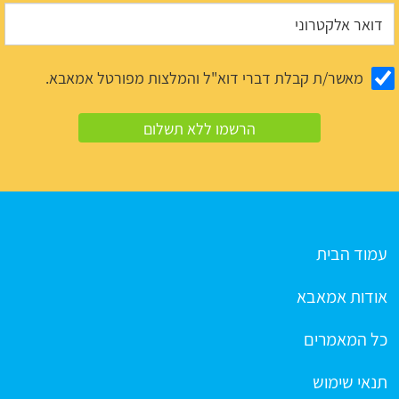
מאשר/ת קבלת דברי דוא"ל והמלצות מפורטל אמאבא.
עמוד הבית
אודות אמאבא
כל המאמרים
תנאי שימוש