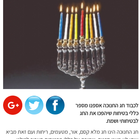
לכבוד חג החנוכה אספנו מספר
כללי בטיחות שיהפכו את החג
לבטיחותי ושמח.
חג החנוכה הינו חג מלא קסם, אור, מטעמים, ריחות ועם זאת מביא