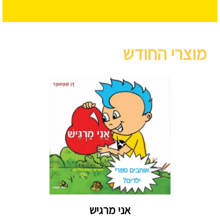
מוצרי החודש
אני מרגיש