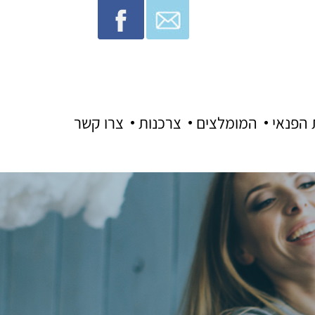
 הפנאי
המומלצים
צרכנות
צרו קשר