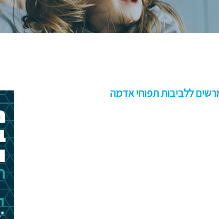
מרשים ללביבות תפוחי אדמה