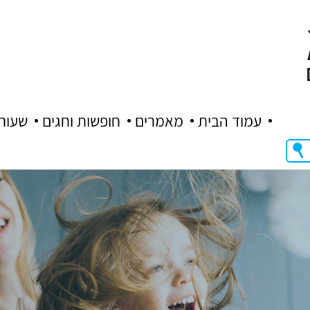
עמוד הבית
מאמרים
חופשות וחגים
שעות