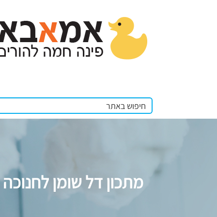
מתכון דל שומן לחנוכה