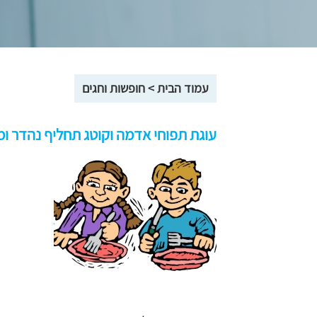
עמוד הבית
>
חופשות וחגים
עוגת תפוחי אדמה וקוטג תחליף נהדר ו