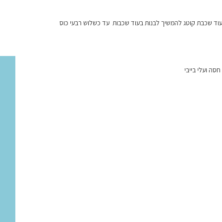
וד שכבת קוטג להמשיך לבנות בעוד שכבות עד כשלוש רבעי כוס
סה ועלי בייבי