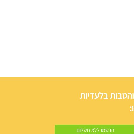
והטבות בלעדיות
: