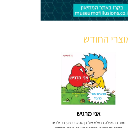
וצרי החודש
אני מרגיש
ספר ההפעלה הנפלא של דן שטאובר מעודד ילדים