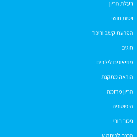
רעלת הריון
ויסות חושי
הפרעת קשב וריכוז
חוגים
מוזיאונים לילדים
הוראה מתקנת
הריון מדומה
היפוטוניה
ניכור הורי
הכנה לכיתה א