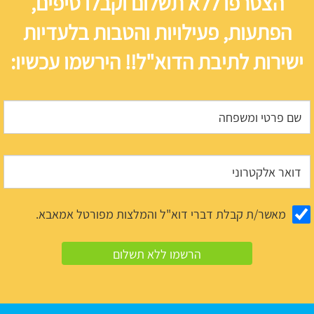
הצטרפו ללא תשלום וקבלו טיפים,
הפתעות, פעילויות והטבות בלעדיות
ישירות לתיבת הדוא"ל!! הירשמו עכשיו:
מאשר/ת קבלת דברי דוא"ל והמלצות מפורטל אמאבא.