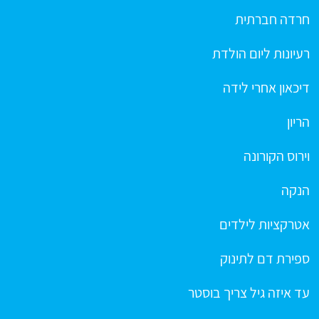
חרדה חברתית
רעיונות ליום הולדת
דיכאון אחרי לידה
הריון
וירוס הקורונה
הנקה
אטרקציות לילדים
ספירת דם לתינוק
עד איזה גיל צריך בוסטר