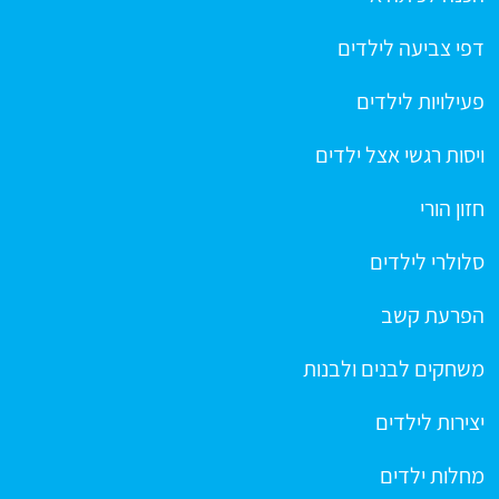
דפי צביעה לילדים
פעילויות לילדים
ויסות רגשי אצל ילדים
חזון הורי
סלולרי לילדים
הפרעת קשב
משחקים לבנים ולבנות
יצירות לילדים
מחלות ילדים