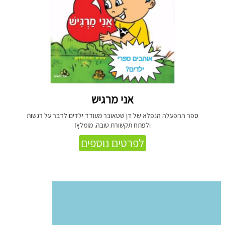
אני מרגיש
ספר ההפעלה הנפלא של דן שטאובר מעודד ילדים לדבר על רגשות
ולפתח תקשורת טובה. מומלץ!
לפרטים נוספים