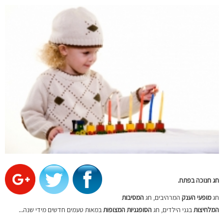
חג חנוכה בפתח.
חג
מופעי הענק
המרהיבים, חג
המסיבות
המלחיצות
בגני הילדים, חג
הסופגניות המצופות
במאות טעמים חדשים מידי שנה...