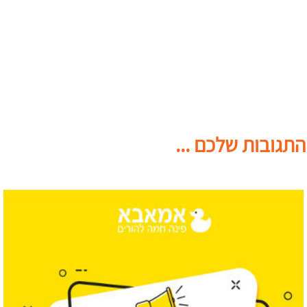
התגובות שלכם ...