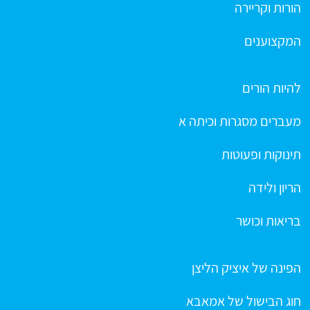
הורות וקריירה
המקצוענים
להיות הורים
מעברים מסגרות וכיתה א
תינוקות ופעוטות
הריון ולידה
בריאות וכושר
הפינה של איציק הליצן
חוג הבישול של אמאבא