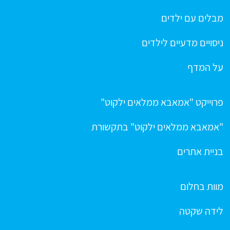
מבלים עם ילדים
ניסויים מדעיים לילדים
על המדף
פרוייקט "אמאבא ממלאים ילקוט"
"אמאבא ממלאים ילקוט" בתקשורת
בניית אתרים
מוות בחלום
לידה שקטה