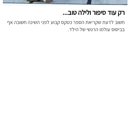
רק עוד סיפור ולילה טוב...
חשוב לדעת שקריאת הספר כטקס קבוע לפני השינה חשובה אף
בביסוס עולמו הרגשי של הילד.