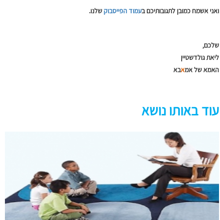
ואני אשמח כמובן לתגובותיכם ב
עמוד הפייסבוק
שלנו.
שלכם,
ליאת גולדשטיין
האמא של אמ
א
בא
עוד באותו נושא