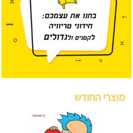
מוצרי החודש