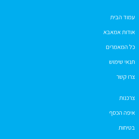
עמוד הבית
אודות אמאבא
כל המאמרים
תנאי שימוש
צרו קשר
צרכנות
איפה הכסף
בטיחות