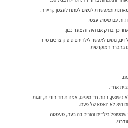
מאוזנת ומאפשרת לנשים לפתח לעצמן קריירה.
וגיות עם מימוש עצמי.
ר כך בודק אם היה זה צעד נבון.
ים, נוטים לאפשר לילדיהם סיפוק צרכים מיידי
ים בחברה דמוקרטית.
ם.
בית אחד.
נישואין, זוגות חד מיניים, אמהות חד הוריות, זוגות
יום היא לא האמא של פעם.
ר שמטופל בילדים והורים בה בעת, מעמסה
דרני.