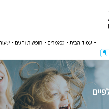
עמוד הבית
מאמרים
חופשות וחגים
שעות
פיים