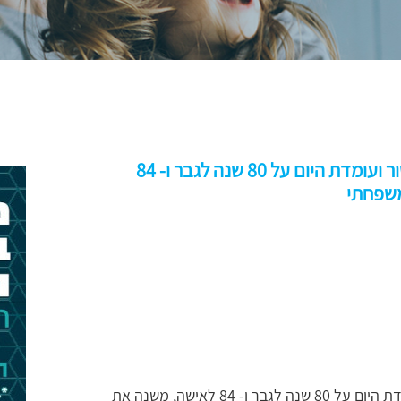
תוחלת החיים הממוצעת העולה בכל עשור ועומדת היום על 80 שנה לגבר ו- 84
משפחתי
תוחלת החיים הממוצעת העולה בכל עשור ועומדת היום על 80 שנה לגבר ו- 84 לאישה, משנה את