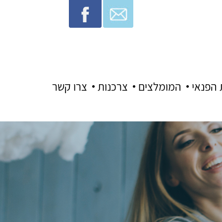
 הפנאי
המומלצים
צרכנות
צרו קשר