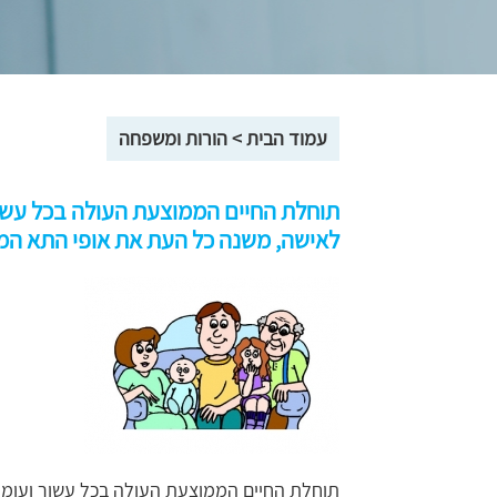
עמוד הבית
>
הורות ומשפחה
לאישה, משנה כל העת את אופי התא ה