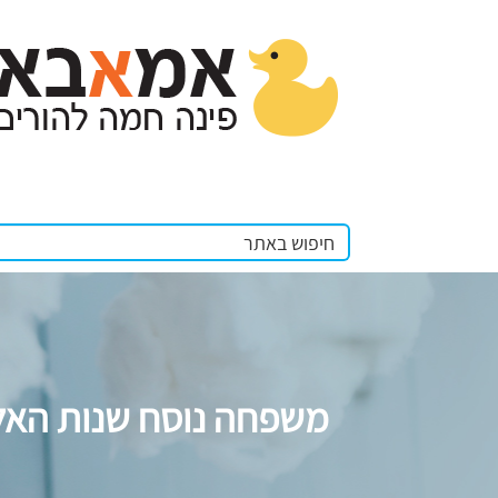
משפחה נוסח שנות האל