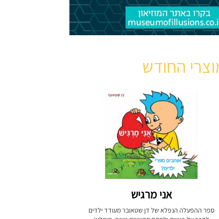
וצרי החודש
אני מרגיש
ספר ההפעלה הנפלא של דן שטאובר מעודד ילדים