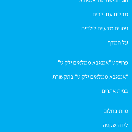
חוג הבישול של אמאבא
מבלים עם ילדים
ניסויים מדעיים לילדים
על המדף
פרוייקט "אמאבא ממלאים ילקוט"
"אמאבא ממלאים ילקוט" בתקשורת
בניית אתרים
מוות בחלום
לידה שקטה