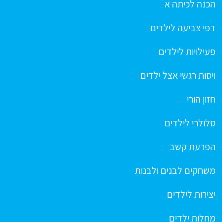
הכנה לכיתה א
דפי צביעה לילדים
פעילויות לילדים
ויסות רגשי אצל ילדים
חזון הורי
סלולרי לילדים
הפרעת קשב
משחקים לבנים ולבנות
יצירות לילדים
מחלות ילדים