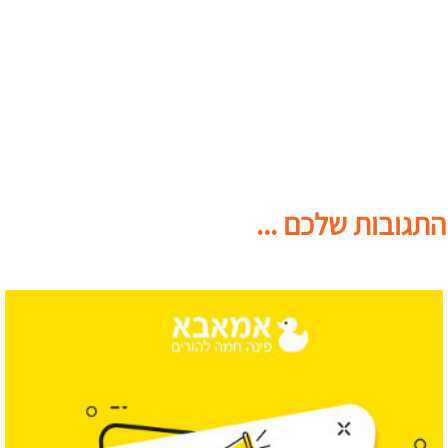
התגובות שלכם ...