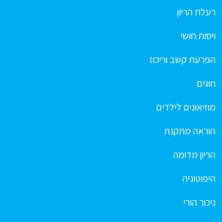
רעלת הריון
ויסות חושי
הפרעת קשב וריכוז
חוגים
מוזיאונים לילדים
הוראה מתקנת
הריון מדומה
היפוטוניה
ניכור הורי