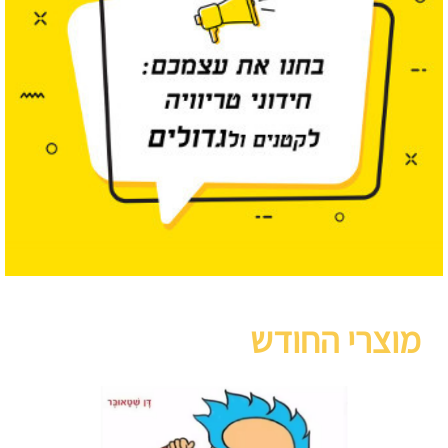
מוצרי החודש