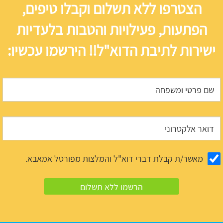
הצטרפו ללא תשלום וקבלו טיפים,
הפתעות, פעילויות והטבות בלעדיות
ישירות לתיבת הדוא"ל!! הירשמו עכשיו:
מאשר/ת קבלת דברי דוא"ל והמלצות מפורטל אמאבא.