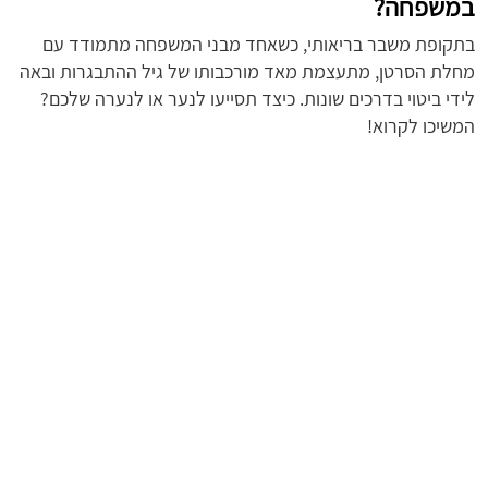
במשפחה?
בתקופת משבר בריאותי, כשאחד מבני המשפחה מתמודד עם
מחלת הסרטן, מתעצמת מאד מורכבותו של גיל ההתבגרות ובאה
לידי ביטוי בדרכים שונות. כיצד תסייעו לנער או לנערה שלכם?
המשיכו לקרוא!