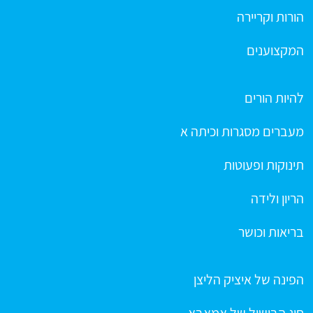
הורות וקריירה
המקצוענים
להיות הורים
מעברים מסגרות וכיתה א
תינוקות ופעוטות
הריון ולידה
בריאות וכושר
הפינה של איציק הליצן