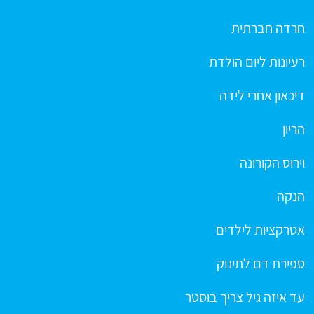
חרדה חברתית
רעיונות ליום הולדת
דיכאון אחרי לידה
הריון
וירוס הקורונה
הנקה
אטרקציות לילדים
ספירת דם לתינוק
עד איזה גיל צריך בוסטר