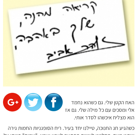
האח הקטן שלי. גם כשהוא נחמד
אלי ומסכים עם כל מילה שלי. גם אז
הוא מצליח איכשהו לסדר אותי.
כשהגיע חג החנוכה, טיילנו יחד בעיר. ריח הסופגניות החמות גירה