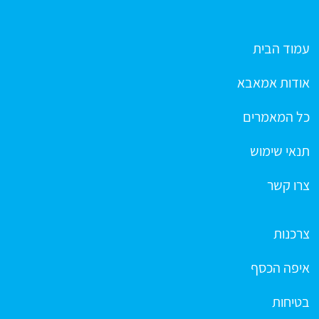
עמוד הבית
אודות אמאבא
כל המאמרים
תנאי שימוש
צרו קשר
צרכנות
איפה הכסף
בטיחות