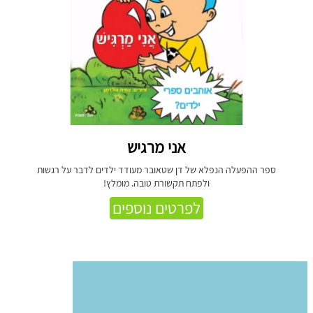
אני מרגיש
ספר ההפעלה הנפלא של דן שטאובר מעודד ילדים לדבר על רגשות
ולפתח תקשורת טובה. מומלץ!
לפרטים נוספים