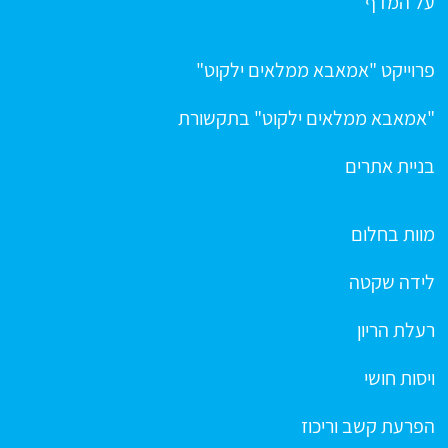
על המדף
פרוייקט "אמאבא ממלאים ילקוט"
"אמאבא ממלאים ילקוט" בתקשורת
בניית אתרים
מוות בחלום
לידה שקטה
רעלת הריון
ויסות חושי
הפרעת קשב וריכוז