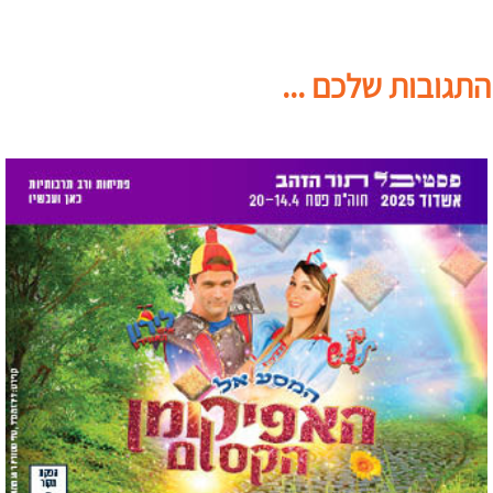
התגובות שלכם ...