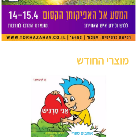
מוצרי החודש