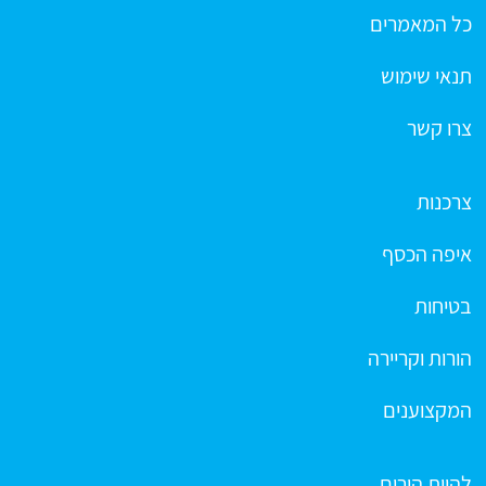
כל המאמרים
תנאי שימוש
צרו קשר
צרכנות
איפה הכסף
בטיחות
הורות וקריירה
המקצוענים
להיות הורים