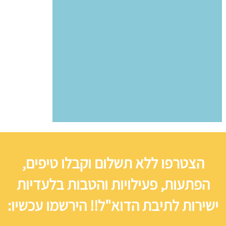
הצטרפו ללא תשלום וקבלו טיפים,
הפתעות, פעילויות והטבות בלעדיות
ישירות לתיבת הדוא"ל!! הירשמו עכשיו: