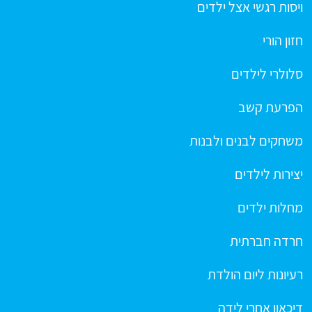
ויסות רגשי אצל ילדים
חזון הורי
סלולרי לילדים
הפרעת קשב
משחקים לבנים ולבנות
יצירות לילדים
מחלות ילדים
חרדה חברתית
רעיונות ליום הולדת
דיכאון אחרי לידה