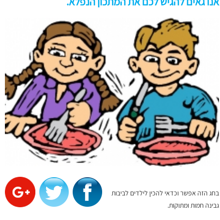
אנו גאים להגיש לכם את המתכון הנפלא.
בחג הזה אפשר וכדאי להכין לילדים לביבות
גבינה חמות ומתוקות.