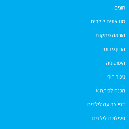
חוגים
מוזיאונים לילדים
הוראה מתקנת
הריון מדומה
היפוטוניה
ניכור הורי
הכנה לכיתה א
דפי צביעה לילדים
פעילויות לילדים