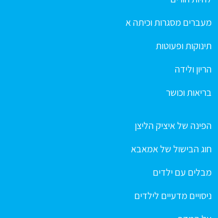
מעברים מסגרות וכיתה א
תינוקות ופעוטות
הריון ולידה
בריאות וכושר
הפינה של איציק הליצן
חוג הבישול של אמאבא
מבלים עם ילדים
ניסויים מדעיים לילדים