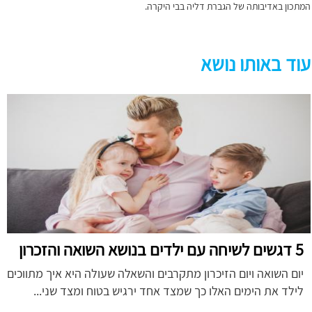
המתכון באדיבותה של הגברת דליה בבי היקרה.
עוד באותו נושא
5 דגשים לשיחה עם ילדים בנושא השואה והזכרון
יום השואה ויום הזיכרון מתקרבים והשאלה שעולה היא איך מתווכים
לילד את הימים האלו כך שמצד אחד ירגיש בטוח ומצד שני...