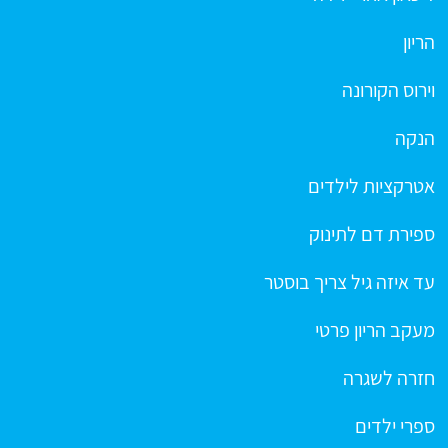
הריון
וירוס הקורונה
הנקה
אטרקציות לילדים
ספירת דם לתינוק
עד איזה גיל צריך בוסטר
מעקב הריון פרטי
חזרה לשגרה
ספרי ילדים