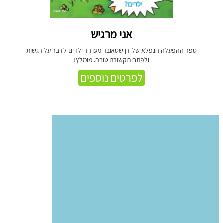
אני מרגיש
ספר ההפעלה הנפלא של דן שטאובר מעודד ילדים לדבר על רגשות
ולפתח תקשורת טובה. מומלץ!
לפרטים נוספים