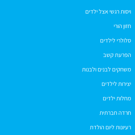
ויסות רגשי אצל ילדים
חזון הורי
סלולרי לילדים
הפרעת קשב
משחקים לבנים ולבנות
יצירות לילדים
מחלות ילדים
חרדה חברתית
רעיונות ליום הולדת