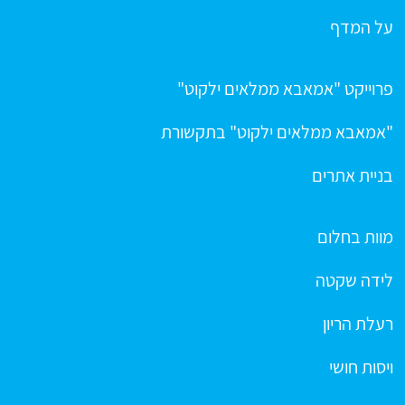
על המדף
פרוייקט "אמאבא ממלאים ילקוט"
"אמאבא ממלאים ילקוט" בתקשורת
בניית אתרים
מוות בחלום
לידה שקטה
רעלת הריון
ויסות חושי