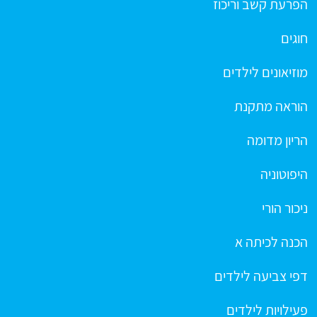
הפרעת קשב וריכוז
חוגים
מוזיאונים לילדים
הוראה מתקנת
הריון מדומה
היפוטוניה
ניכור הורי
הכנה לכיתה א
דפי צביעה לילדים
פעילויות לילדים