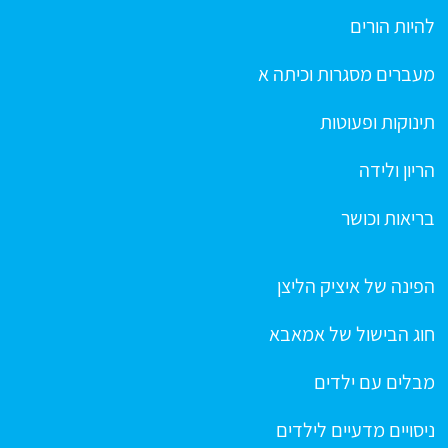
להיות הורים
מעברים מסגרות וכיתה א
תינוקות ופעוטות
הריון ולידה
בריאות וכושר
הפינה של איציק הליצן
חוג הבישול של אמאבא
מבלים עם ילדים
ניסויים מדעיים לילדים