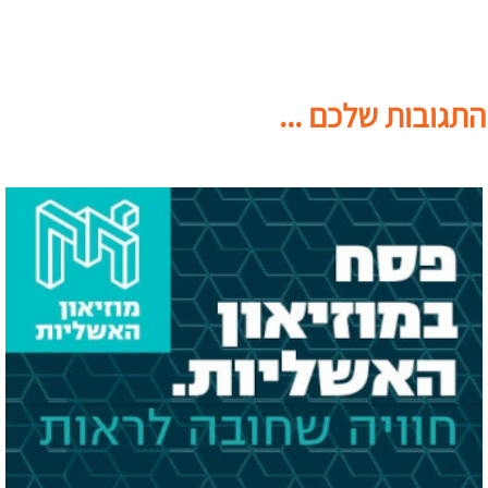
התגובות שלכם ...