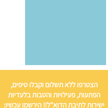
הצטרפו ללא תשלום וקבלו טיפים,
הפתעות, פעילויות והטבות בלעדיות
ישירות לתיבת הדוא"ל!! הירשמו עכשיו: