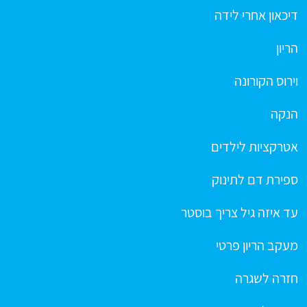
דיכאון אחרי לידה
הריון
וירוס הקורונה
הנקה
אטרקציות לילדים
ספירת דם לתינוק
עד איזה גיל צריך בוסטר
מעקב הריון פרטי
חזרה לשגרה