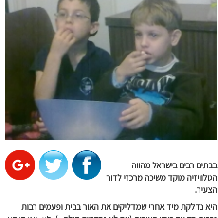
בבתים רבים בישראל מהווה
הטלוויזיה מוקד משיכה מרכזי לדור
הצעיר.
היא נדלקת מיד אחרי שמדליקים את האור בבית ופעמים רבות