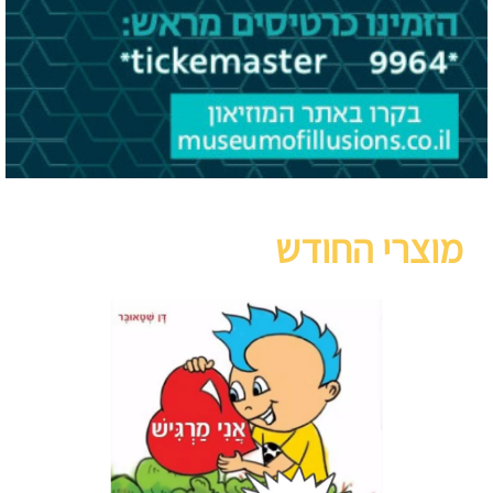
מוצרי החודש