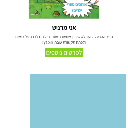
אני מרגיש
ספר ההפעלה הנפלא של דן שטאובר מעודד ילדים לדבר על רגשות
ולפתח תקשורת טובה. מומלץ!
לפרטים נוספים