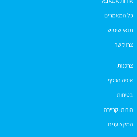
אודות אמאבא
כל המאמרים
תנאי שימוש
צרו קשר
צרכנות
איפה הכסף
בטיחות
הורות וקריירה
המקצוענים