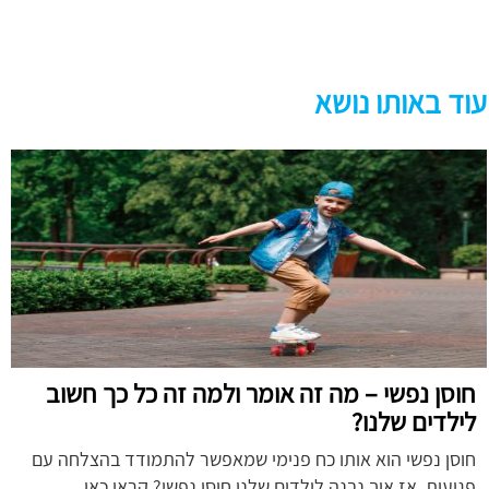
עוד באותו נושא
חוסן נפשי – מה זה אומר ולמה זה כל כך חשוב
לילדים שלנו?
חוסן נפשי הוא אותו כח פנימי שמאפשר להתמודד בהצלחה עם
פגיעות. אז איך נבנה לילדים שלנו חוסן נפשי? קראו כאן.