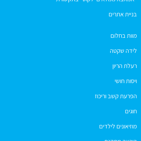
בניית אתרים
מוות בחלום
לידה שקטה
רעלת הריון
ויסות חושי
הפרעת קשב וריכוז
חוגים
מוזיאונים לילדים