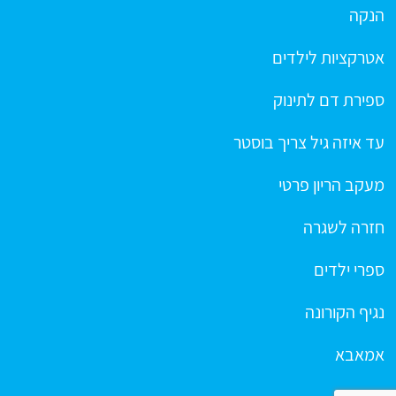
הנקה
אטרקציות לילדים
ספירת דם לתינוק
עד איזה גיל צריך בוסטר
מעקב הריון פרטי
חזרה לשגרה
ספרי ילדים
נגיף הקורונה
אמאבא