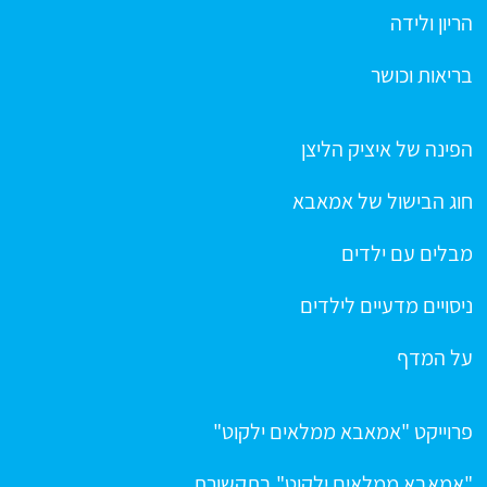
הריון ולידה
בריאות וכושר
הפינה של איציק הליצן
חוג הבישול של אמאבא
מבלים עם ילדים
ניסויים מדעיים לילדים
על המדף
פרוייקט "אמאבא ממלאים ילקוט"
"אמאבא ממלאים ילקוט" בתקשורת