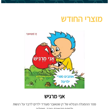
מוצרי החודש
אני מרגיש
ספר ההפעלה הנפלא של דן שטאובר מעודד ילדים לדבר על רגשות
ולפתח תקשורת טובה. מומלץ!