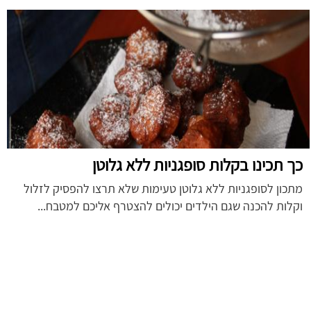
כך תכינו בקלות סופגניות ללא גלוטן
מתכון לסופגניות ללא גלוטן טעימות שלא תרצו להפסיק לזלול
וקלות להכנה שגם הילדים יכולים להצטרף אליכם למטבח...