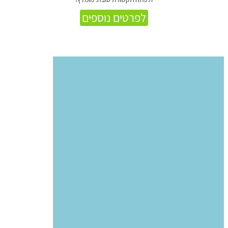
לפרטים נוספים