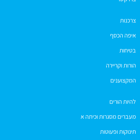
צרכנות
איפה הכסף
בטיחות
הורות וקריירה
המקצוענים
להיות הורים
מעברים מסגרות וכיתה א
תינוקות ופעוטות