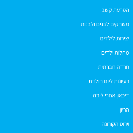
הפרעת קשב
משחקים לבנים ולבנות
יצירות לילדים
מחלות ילדים
חרדה חברתית
רעיונות ליום הולדת
דיכאון אחרי לידה
הריון
וירוס הקורונה