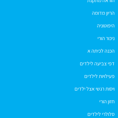
הוראה מתקנת
הריון מדומה
היפוטוניה
ניכור הורי
הכנה לכיתה א
דפי צביעה לילדים
פעילויות לילדים
ויסות רגשי אצל ילדים
חזון הורי
סלולרי לילדים