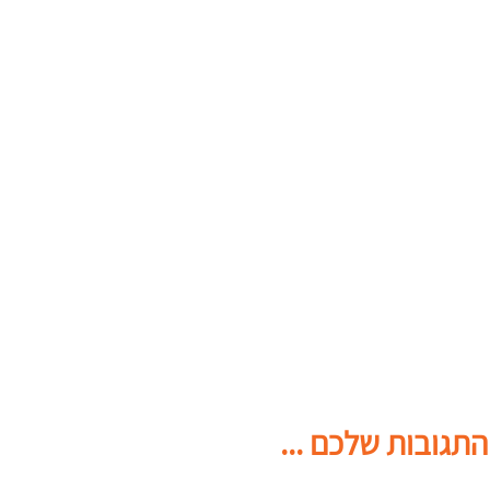
התגובות שלכם ...