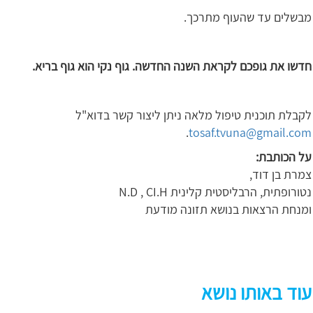
מבשלים עד שהעוף מתרכך.
חדשו את גופכם לקראת השנה החדשה. גוף נקי הוא גוף בריא.
לקבלת תוכנית טיפול מלאה ניתן ליצור קשר בדוא"ל
.
tosaf.tvuna@gmail.com
על הכותבת:
צמרת בן דוד,
נטורופתית, הרבליסטית קלינית N.D , CI.H
ומנחת הרצאות בנושא תזונה מודעת
עוד באותו נושא