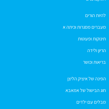
להיות הורים
מעברים מסגרות וכיתה א
תינוקות ופעוטות
הריון ולידה
בריאות וכושר
הפינה של איציק הליצן
חוג הבישול של אמאבא
מבלים עם ילדים