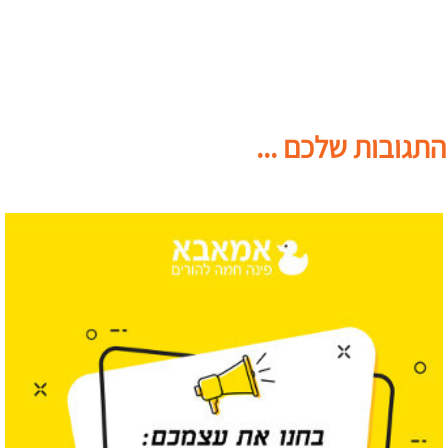
התגובות שלכם ...