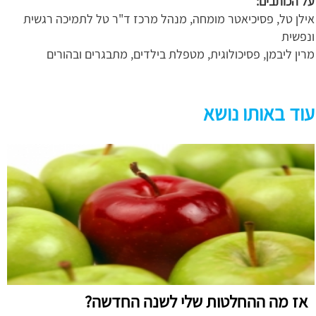
על הכותבים:
אילן טל, פסיכיאטר מומחה, מנהל מרכז ד"ר טל לתמיכה רגשית
ונפשית
מרין ליבמן, פסיכולוגית, מטפלת בילדים, מתבגרים ובהורים
עוד באותו נושא
אז מה ההחלטות שלי לשנה החדשה?