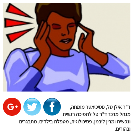
ד"ר אילן טל, פסיכיאטר מומחה,
מנהל מרכז ד"ר טל לתמיכה רגשית
ונפשית ומרין ליבמן, פסיכולוגית, מטפלת בילדים, מתבגרים
ובהורים.