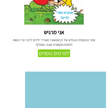
אני מרגיש
ספר ההפעלה הנפלא של דן שטאובר מעודד ילדים לדבר על רגשות
ולפתח תקשורת טובה. מומלץ!
לפרטים נוספים