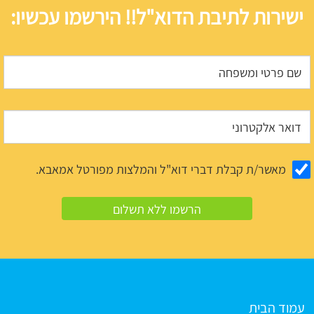
ישירות לתיבת הדוא"ל!! הירשמו עכשיו:
מאשר/ת קבלת דברי דוא"ל והמלצות מפורטל אמאבא.
עמוד הבית