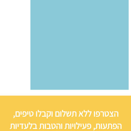
הצטרפו ללא תשלום וקבלו טיפים,
הפתעות, פעילויות והטבות בלעדיות