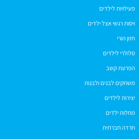
פעילויות לילדים
ויסות רגשי אצל ילדים
חזון הורי
סלולרי לילדים
הפרעת קשב
משחקים לבנים ולבנות
יצירות לילדים
מחלות ילדים
חרדה חברתית