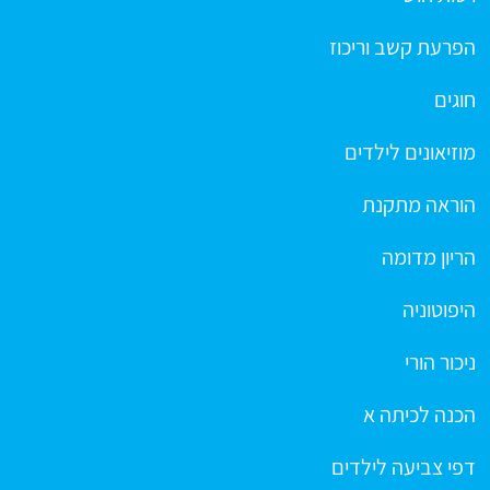
הפרעת קשב וריכוז
חוגים
מוזיאונים לילדים
הוראה מתקנת
הריון מדומה
היפוטוניה
ניכור הורי
הכנה לכיתה א
דפי צביעה לילדים