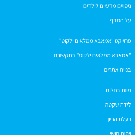
ניסויים מדעיים לילדים
על המדף
פרוייקט "אמאבא ממלאים ילקוט"
"אמאבא ממלאים ילקוט" בתקשורת
בניית אתרים
מוות בחלום
לידה שקטה
רעלת הריון
ויסות חושי