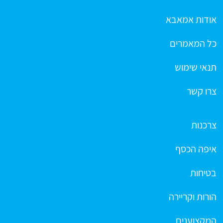
אודות אמאבא
כל המאמרים
תנאי שימוש
צרו קשר
צרכנות
איפה הכסף
בטיחות
הורות וקריירה
המקצוענים