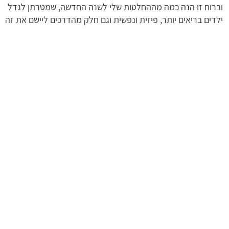
וברוח זו הנה כמה מההחלטות שלי לשנה החדשה, שמטרתן לגדל
ילדים בריאים יותר, פיזית ונפשית וגם חלק מהדרכים ליישם את זה