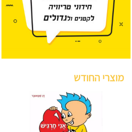
מוצרי החודש