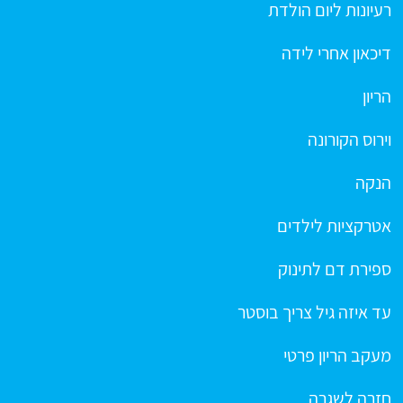
רעיונות ליום הולדת
דיכאון אחרי לידה
הריון
וירוס הקורונה
הנקה
אטרקציות לילדים
ספירת דם לתינוק
עד איזה גיל צריך בוסטר
מעקב הריון פרטי
חזרה לשגרה