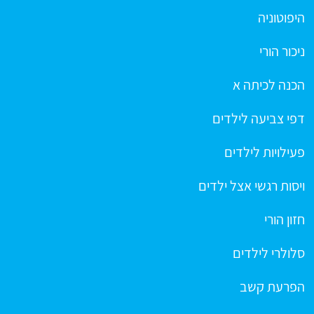
היפוטוניה
ניכור הורי
הכנה לכיתה א
דפי צביעה לילדים
פעילויות לילדים
ויסות רגשי אצל ילדים
חזון הורי
סלולרי לילדים
הפרעת קשב