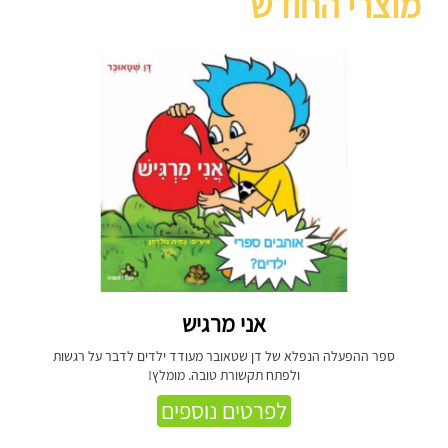
מוצרי החודש
אני מרגיש
ספר ההפעלה הנפלא של דן שטאובר מעודד ילדים לדבר על רגשות
ולפתח תקשורת טובה. מומלץ!
לפרטים נוספים