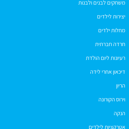
משחקים לבנים ולבנות
יצירות לילדים
מחלות ילדים
חרדה חברתית
רעיונות ליום הולדת
דיכאון אחרי לידה
הריון
וירוס הקורונה
הנקה
אטרקציות לילדים