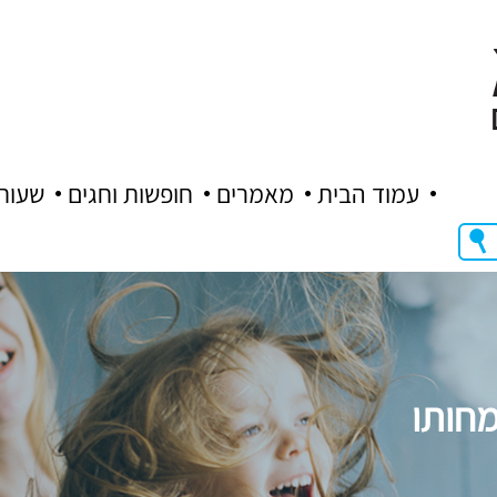
עמוד הבית
מאמרים
חופשות וחגים
שעות
מחותו