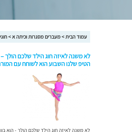
עמוד הבית
>
מעברים מסגרות וכיתה א
>
חוגי
לא משנה לאיזה חוג הילד שלכם הולך – 
הטיפ שלנו השבוע הוא לשוחח עם המורה 
לא משנה לאיזה חוג הילד שלכם הולך - הוא בו