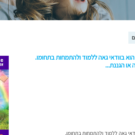
ם
הוא בוודאי גאה ללמוד ולהתמחות בתחומו.
או הגננת...
ודאי גאה ללמוד ולהתמחות בתחומו.