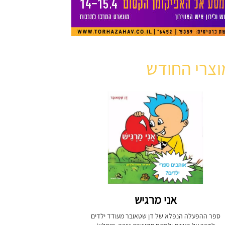
וצרי החודש
אני מרגיש
ספר ההפעלה הנפלא של דן שטאובר מעודד ילדים