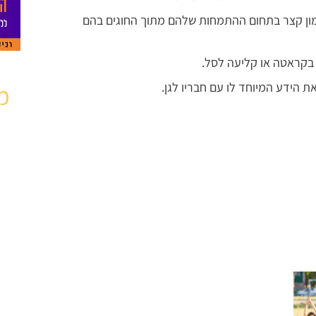
מון קצר בתחום ההתמחות שלהם מתוך החוגים בהם
 בקראטה או קליעה לסל.
ת הידע המיוחד לו עם חבריו לגן.
מ