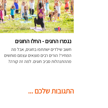
נגמרו החגים - החלו החוגים
חשוב שילדים ישתתפו בחוגים, אבל מה
המחיר?
הורים רבים מוצאים עצמם מותשים
מההתנהלות סביב חוגים. למה זה קורה?
התגובות שלכם ...