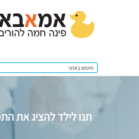
תנו לילד להציג את הת