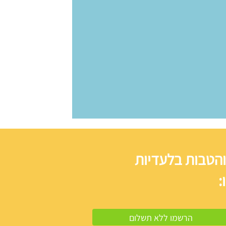
והטבות בלעדיות
: