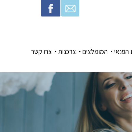
 הפנאי
המומלצים
צרכנות
צרו קשר