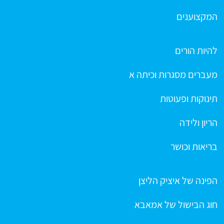
המקצוענים
להיות הורים
מעברים מסגרות וכיתה א
תינוקות ופעוטות
הריון ולידה
בריאות וכושר
הפינה של איציק הליצן
חוג הבישול של אמאבא