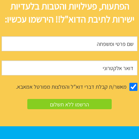
הפתעות, פעילויות והטבות בלעדיות
ישירות לתיבת הדוא"ל!! הירשמו עכשיו:
מאשר/ת קבלת דברי דוא"ל והמלצות מפורטל אמאבא.