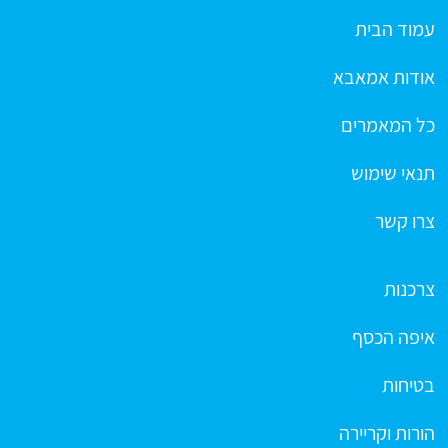
עמוד הבית
אודות אמאבא
כל המאמרים
תנאי שימוש
צרו קשר
צרכנות
איפה הכסף
בטיחות
הורות וקריירה