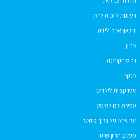
חרדה חברתית
רעיונות ליום הולדת
דיכאון אחרי לידה
הריון
וירוס הקורונה
הנקה
אטרקציות לילדים
ספירת דם לתינוק
עד איזה גיל צריך בוסטר
מעקב הריון פרטי