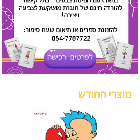
מוצרי החודש