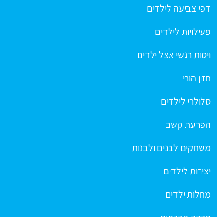
דפי צביעה לילדים
פעילויות לילדים
ויסות רגשי אצל ילדים
חזון הורי
סלולרי לילדים
הפרעת קשב
משחקים לבנים ולבנות
יצירות לילדים
מחלות ילדים