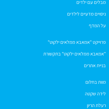
מבלים עם ילדים
ניסויים מדעיים לילדים
על המדף
פרוייקט "אמאבא ממלאים ילקוט"
"אמאבא ממלאים ילקוט" בתקשורת
בניית אתרים
מוות בחלום
לידה שקטה
רעלת הריון