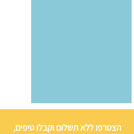
הצטרפו ללא תשלום וקבלו טיפים,