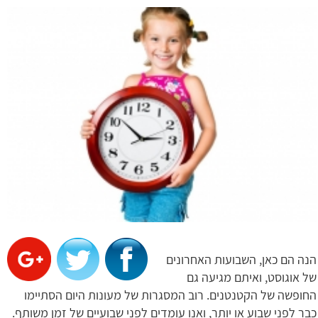
הנה הם כאן, השבועות האחרונים
של אוגוסט, ואיתם מגיעה גם
החופשה של הקטנטנים. רוב המסגרות של מעונות היום הסתיימו
כבר לפני שבוע או יותר, ואנו עומדים לפני שבועיים של זמן משותף.