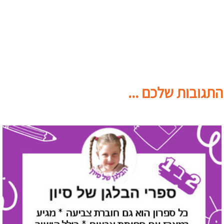
התגובות שלכם ...