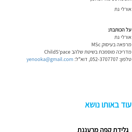
אורלי גת
על הכותבת:
אורלי גת
מרפאה בעיסוק MSc
מדריכה מוסמכת בשיטת שלהב ChildS‘pace
טלפון: 052-3707707, דוא"ל:
yenooka@gmail.com
עוד באותו נושא
גלידת קפה מרעננת