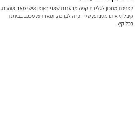
לפניכם מתכון לגלידת קפה מרעננת שאני באופן אישי מאד אוהבת.
קיבלתי אותו מסבתא שלי זכרה לברכה, ומאז הוא מככב בביתנו
בכל קיץ.