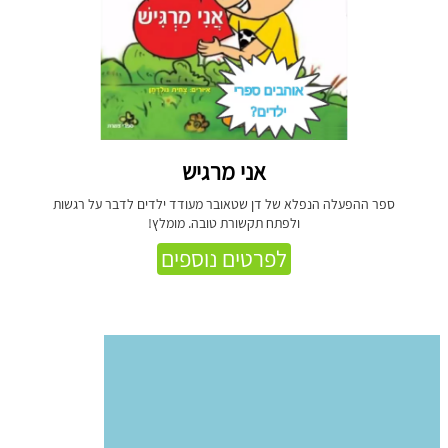
אני מרגיש
ספר ההפעלה הנפלא של דן שטאובר מעודד ילדים לדבר על רגשות
ולפתח תקשורת טובה. מומלץ!
לפרטים נוספים