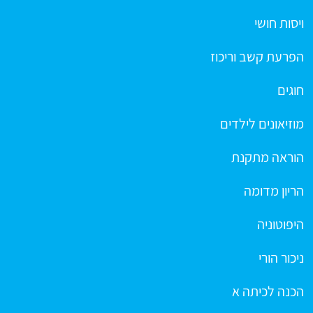
ויסות חושי
הפרעת קשב וריכוז
חוגים
מוזיאונים לילדים
הוראה מתקנת
הריון מדומה
היפוטוניה
ניכור הורי
הכנה לכיתה א