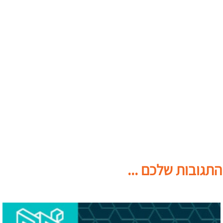
התגובות שלכם ...