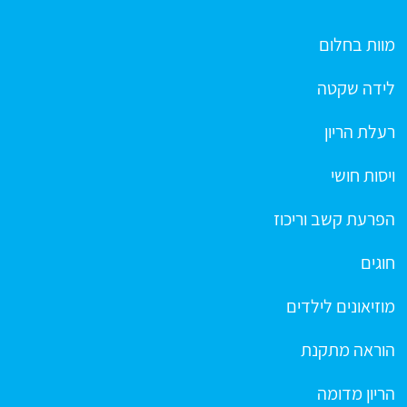
מוות בחלום
לידה שקטה
רעלת הריון
ויסות חושי
הפרעת קשב וריכוז
חוגים
מוזיאונים לילדים
הוראה מתקנת
הריון מדומה