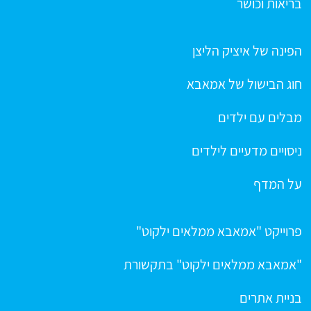
בריאות וכושר
הפינה של איציק הליצן
חוג הבישול של אמאבא
מבלים עם ילדים
ניסויים מדעיים לילדים
על המדף
פרוייקט "אמאבא ממלאים ילקוט"
"אמאבא ממלאים ילקוט" בתקשורת
בניית אתרים