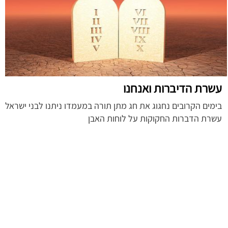
עשרת הדיברות ואנחנו
בימים הקרובים נחגוג את חג מתן תורה במעמדו ניתנו לבני ישראל
עשרת הדברות החקוקות על לוחות האבן