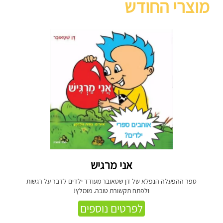
מוצרי החודש
אני מרגיש
ספר ההפעלה הנפלא של דן שטאובר מעודד ילדים לדבר על רגשות
ולפתח תקשורת טובה. מומלץ!
לפרטים נוספים