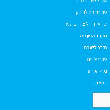
אטרקציות לילדים
ספירת דם לתינוק
עד איזה גיל צריך בוסטר
מעקב הריון פרטי
חזרה לשגרה
ספרי ילדים
נגיף הקורונה
אמאבא