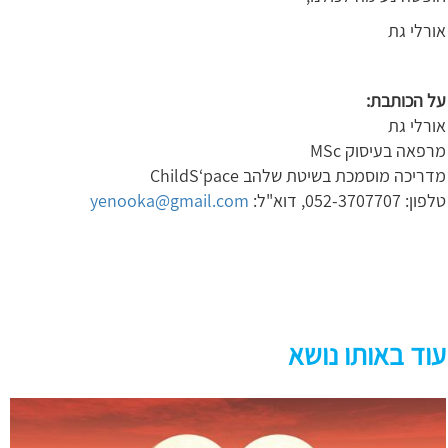
אורלי גת
על הכותבת:
אורלי גת
מרפאה בעיסוק MSc
מדריכה מוסמכת בשיטת שלהב ChildS‘pace
טלפון: 052-3707707, דוא"ל:
yenooka@gmail.com
עוד באותו נושא