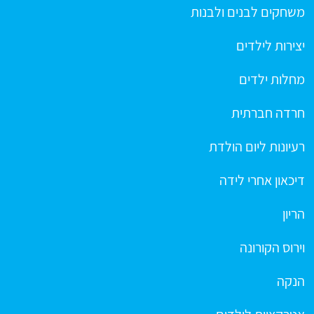
משחקים לבנים ולבנות
יצירות לילדים
מחלות ילדים
חרדה חברתית
רעיונות ליום הולדת
דיכאון אחרי לידה
הריון
וירוס הקורונה
הנקה