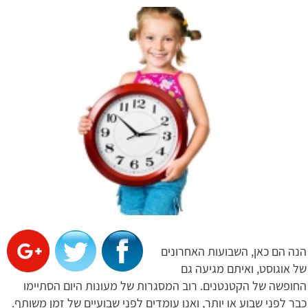
הנה הם כאן, השבועות האחרונים
של אוגוסט, ואיתם מגיעה גם
החופשה של הקטנטנים. רוב המסגרות של מעונות היום הסתיימו
כבר לפני שבוע או יותר, ואנו עומדים לפני שבועיים של זמן משותף.