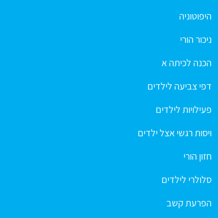
היפוטוניה
ניכור הורי
הכנה לכיתה א
דפי צביעה לילדים
פעילויות לילדים
ויסות רגשי אצל ילדים
חזון הורי
סלולרי לילדים
הפרעת קשב