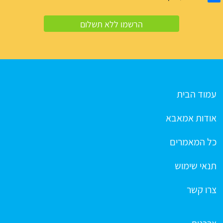
עמוד הבית
אודות אמאבא
כל המאמרים
תנאי שימוש
צרו קשר