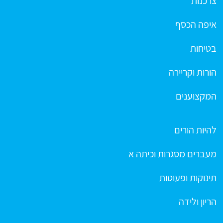
צרכנות
איפה הכסף
בטיחות
הורות וקריירה
המקצוענים
להיות הורים
מעברים מסגרות וכיתה א
תינוקות ופעוטות
הריון ולידה