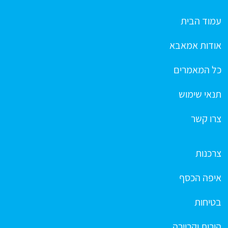
עמוד הבית
אודות אמאבא
כל המאמרים
תנאי שימוש
צרו קשר
צרכנות
איפה הכסף
בטיחות
הורות וקריירה