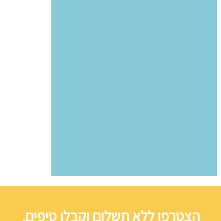
הצטרפו ללא תשלום וקבלו טיפים,