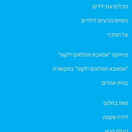
מבלים עם ילדים
ניסויים מדעיים לילדים
על המדף
פרוייקט "אמאבא ממלאים ילקוט"
"אמאבא ממלאים ילקוט" בתקשורת
בניית אתרים
מוות בחלום
לידה שקטה
רעלת הריון