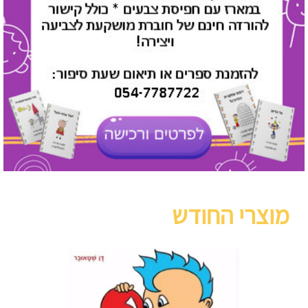
מוצרי החודש