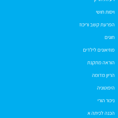
ויסות חושי
הפרעת קשב וריכוז
חוגים
מוזיאונים לילדים
הוראה מתקנת
הריון מדומה
היפוטוניה
ניכור הורי
הכנה לכיתה א