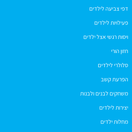
דפי צביעה לילדים
פעילויות לילדים
ויסות רגשי אצל ילדים
חזון הורי
סלולרי לילדים
הפרעת קשב
משחקים לבנים ולבנות
יצירות לילדים
מחלות ילדים