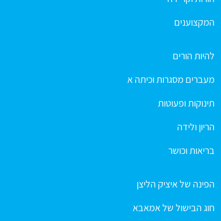
המקצוענים
להיות הורים
מעברים מסגרות וכיתה א
תינוקות ופעוטות
הריון ולידה
בריאות וכושר
הפינה של איציק הליצן
חוג הבישול של אמאבא