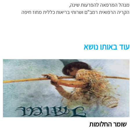
מנהל המרפאה להפרעות שינה,
הקריה הרפואית רמב"ם ושרותי בריאות כללית מחוז חיפה
עוד באותו נושא
שומר החלומות