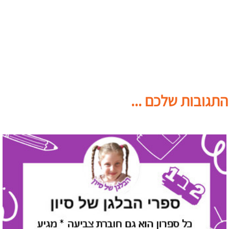
התגובות שלכם ...