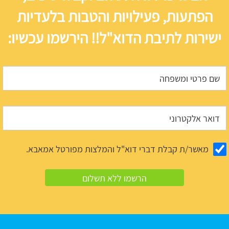
הפתעות, פעילויות והטבות בלעדיות
ישירות לתיבת הדוא"ל!! הירשמו עכשיו:
מאשר/ת קבלת דברי דוא"ל והמלצות מפורטל אמאבא.