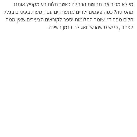
מי לא מכיר את תחושת הבהלה כאשר חלום רע מקפיץ אותנו
מהמיטה? כמה פעמים ילדינו מתעוררים עם דמעות בעיניים בגלל
חלום מפחיד? שומר החלומות יספר לקוראים הצעירים שאין ממה
לפחד , כי יש מישהו שדואג לנו בזמן השינה.