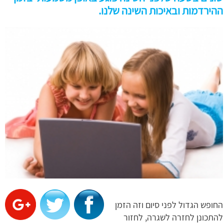
ההירדמות ובאיכות השינה שלנו.
החופש הגדול לפני סיום וזה הזמן
להתכונן לחזרה לשגרה, לחזור