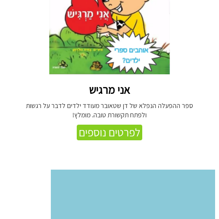
אני מרגיש
ספר ההפעלה הנפלא של דן שטאובר מעודד ילדים לדבר על רגשות
ולפתח תקשורת טובה. מומלץ!
לפרטים נוספים