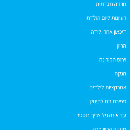
חרדה חברתית
רעיונות ליום הולדת
דיכאון אחרי לידה
הריון
וירוס הקורונה
הנקה
אטרקציות לילדים
ספירת דם לתינוק
עד איזה גיל צריך בוסטר
מעקב הריון פרטי