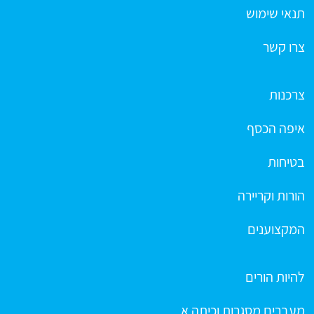
תנאי שימוש
צרו קשר
צרכנות
איפה הכסף
בטיחות
הורות וקריירה
המקצוענים
להיות הורים
מעברים מסגרות וכיתה א