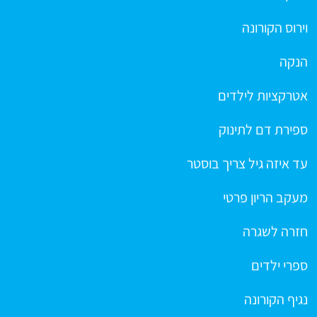
וירוס הקורונה
הנקה
אטרקציות לילדים
ספירת דם לתינוק
עד איזה גיל צריך בוסטר
מעקב הריון פרטי
חזרה לשגרה
ספרי ילדים
נגיף הקורונה