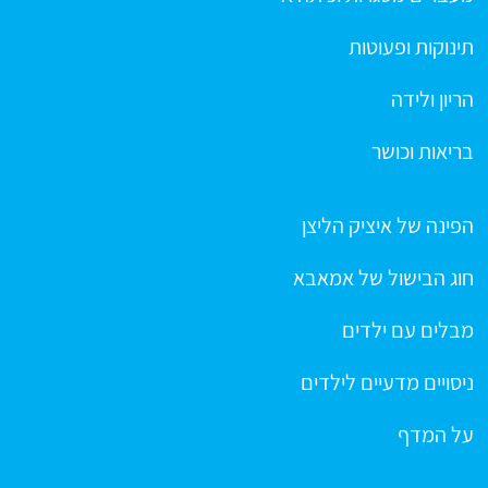
תינוקות ופעוטות
הריון ולידה
בריאות וכושר
הפינה של איציק הליצן
חוג הבישול של אמאבא
מבלים עם ילדים
ניסויים מדעיים לילדים
על המדף