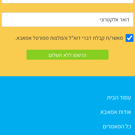
מאשר/ת קבלת דברי דוא"ל והמלצות מפורטל אמאבא.
עמוד הבית
אודות אמאבא
כל המאמרים