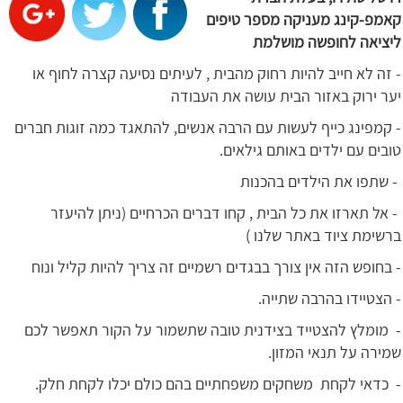
קאמפ-קינג מעניקה מספר טיפים
ליציאה לחופשה מושלמת
- זה לא חייב להיות רחוק מהבית , לעיתים נסיעה קצרה לחוף או
יער ירוק באזור הבית עושה את העבודה
- קמפינג כייף לעשות עם הרבה אנשים, להתאגד כמה זוגות חברים
טובים עם ילדים באותם גילאים.
- שתפו את הילדים בהכנות
- אל תארזו את כל הבית , קחו דברים הכרחיים (ניתן להיעזר
ברשימת ציוד באתר שלנו )
- בחופש הזה אין צורך בבגדים רשמיים זה צריך להיות קליל ונוח
- הצטיידו בהרבה שתייה.
- מומלץ להצטייד בצידנית טובה שתשמור על הקור תאפשר לכם
שמירה על תנאי המזון.
- כדאי לקחת משחקים משפחתיים בהם כולם יכלו לקחת חלק.