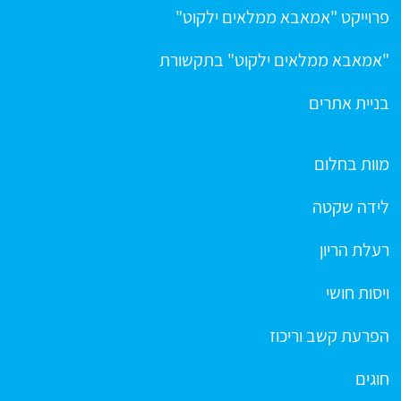
פרוייקט "אמאבא ממלאים ילקוט"
"אמאבא ממלאים ילקוט" בתקשורת
בניית אתרים
מוות בחלום
לידה שקטה
רעלת הריון
ויסות חושי
הפרעת קשב וריכוז
חוגים