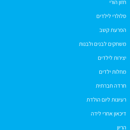
חזון הורי
סלולרי לילדים
הפרעת קשב
משחקים לבנים ולבנות
יצירות לילדים
מחלות ילדים
חרדה חברתית
רעיונות ליום הולדת
דיכאון אחרי לידה
הריון