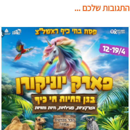
התגובות שלכם ...