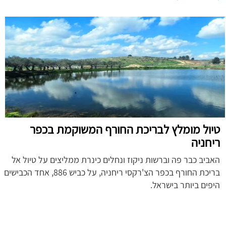
טיול מומלץ לבריכת החורף המשוקמת בכפר
ריחניה
האביב כבר פה וברשות ניקוז ונחלים כינרת ממליצים על טיול אל
בריכת החורף בכפר הצ'רקסי ריחניה, על כביש 886, אחד הכבישים
היפים ביותר בישראל.