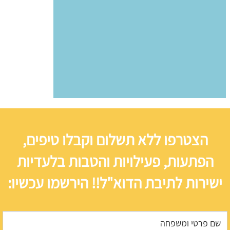
הצטרפו ללא תשלום וקבלו טיפים,
הפתעות, פעילויות והטבות בלעדיות
ישירות לתיבת הדוא"ל!! הירשמו עכשיו: