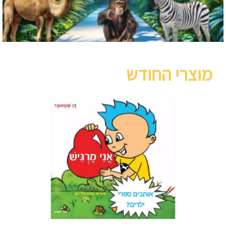
מוצרי החודש