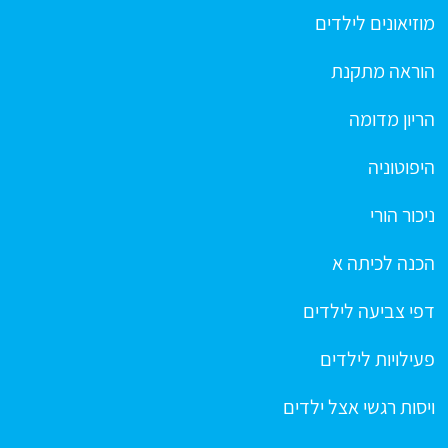
מוזיאונים לילדים
הוראה מתקנת
הריון מדומה
היפוטוניה
ניכור הורי
הכנה לכיתה א
דפי צביעה לילדים
פעילויות לילדים
ויסות רגשי אצל ילדים