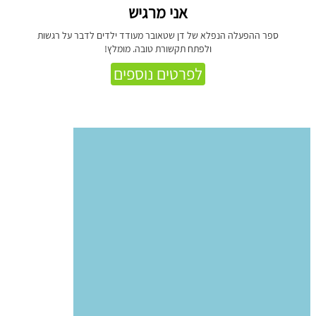
אני מרגיש
ספר ההפעלה הנפלא של דן שטאובר מעודד ילדים לדבר על רגשות
ולפתח תקשורת טובה. מומלץ!
לפרטים נוספים