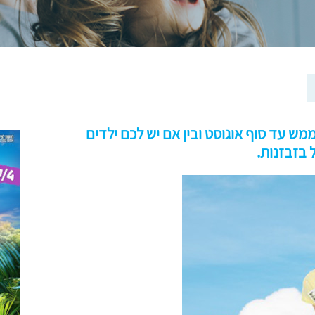
ממש עד סוף אוגוסט ובין אם יש לכם ילדים
 בזבזנות.