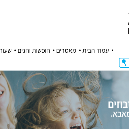
עמוד הבית
מאמרים
חופשות וחגים
שעות
בוזים
מאבא.