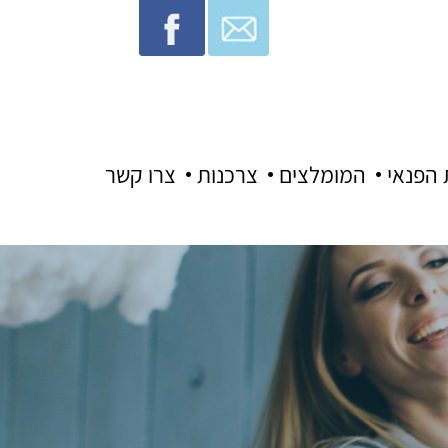
 הפנאי
המומלצים
צרכנות
צרו קשר