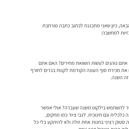
באה, כיון שאני מתכננת לכתוב כתבה מורחבת
זיות למחשבה:
 אתם נוהגים לעשות השוואת מחירים? האם אתם
 את מכירת סוף העונה הקודמת לקנות בגדים לחורף
זה השנה.
שר להשתמש בילקוט משנה שעברה? אולי אפשר
כלכלית וגם חינוכית. לגבי ציוד כמו מחקים,
 סטוק רציני בחנות אחת זולה ולא להיתקע בלי כל