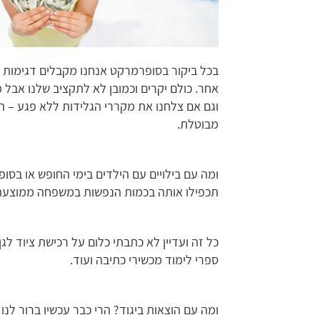
בכל ביקור בסופרמרקט אנחנו מקבלים דגימות מס
אחר. כולם יקרים וכמובן לא לתקציב שלנו אבל 
וגם אם צלחנו את מקררי הגלידות ללא פגע – הר
מבוטלת.
ומה עם בילויים עם הילדים בימי החופש או בסו
תכפילו אותה בכמות הנפשות במשפחה ממוצעת תקבלו 
כל זה ועדיין לא כתבתי כלום על רכישת ציוד לג
ספרי לימוד מכשירי כתיבה ועוד.
ומה עם הוצאות ביגוד? הרי כבר עכשיו ברור ל