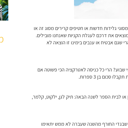
וגי גלידות חדשות או חטיפים קרירים מסוג זה או
מוצאים את דרכם לעגלת הקניות שאנחנו מובילים.
מ
י שגם אבטיח או ענבים בימינו זו הוצאה לא
פי שבוע? הרי כל כניסה לאטרקציה הכי פשוטה אם
סכום בן 3 ספרות.
ן או לבית הספר לשנה הבאה: תיק לגן, ילקוט, קלמר,
נו שבגדי החורף מהשנה שעברה לא ממש יתאימו