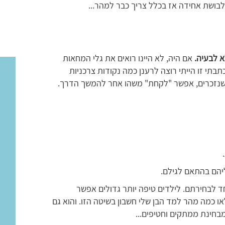
בושת אחידה אז בכלל צריך כבר למהר...
א לבעיה.
אם היה, לא היינו רואים את גלי המחאות
בתי זו הייתי רוצה לרענן כמה נקודות צרכניות
 שנזכרים, אפשר "לקחת" משהו אחר להמשך הדרך.
יהם בהתאם לגילם.
 לבחירתם. לילדים טיפה יותר גדולים אפשר
או כמה מהר למד הבן שלי חשבון בשיטה הזו. והוא גם
בחינת ממתקים וחטיפים...