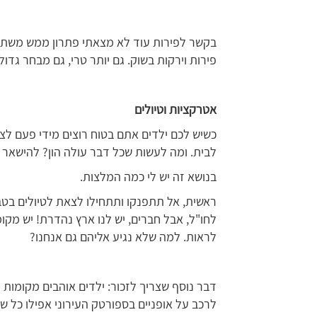
בקשר לפירות עוד לא מצאתי פתרון ממש משתל
פירות וירקות בשוק. גם יותר טרי, גם מבחר גדו
אטרקציות וטיולים
כשיש לכם ילדים אתם בטוח רוצים מידי פעם לצא
לבית. ומה לעשות שכל דבר עולה הון? להישאר 
בנושא זה יש לי כמה המלצות.
ראשית, אל תתפנקו ותתחילו לצאת לטיולים בטב
לחו"ל, אבל חברים, יש לנו ארץ נהדרת! יש מקו
לראות. למה שלא נגיע אליהם גם אנחנו?
דבר נוסף שצריך לזכור: ילדים אוהבים מקומות 
לרכב על אופניים בספורטק העירוני אפילו כל 