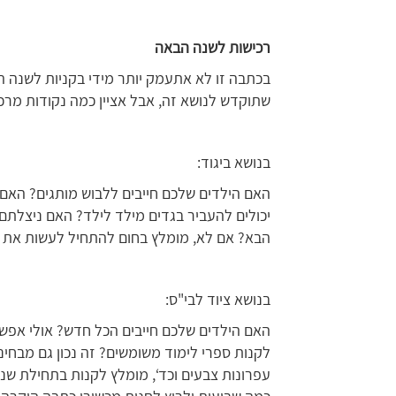
רכישות לשנה הבאה
בכתבה זו לא אתעמק יותר מידי בקניות לשנה ה
שתוקדש לנושא זה, אבל אציין כמה נקודות מרכ
בנושא ביגוד:
האם הילדים שלכם חייבים ללבוש מותגים? האם
יכולים להעביר בגדים מילד לילד? האם ניצלתם
הבא? אם לא, מומלץ בחום להתחיל לעשות את 
בנושא ציוד לבי"ס:
האם הילדים שלכם חייבים הכל חדש? אולי אפ
לקנות ספרי לימוד משומשים? זה נכון גם מבחינה 
עפרונות צבעים וכד‘, מומלץ לקנות בתחילת שנה