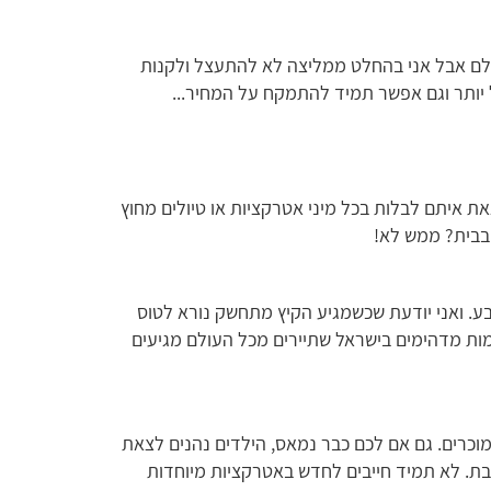
ם אבל אני בהחלט ממליצה לא להתעצל ולקנות
ל יותר וגם אפשר תמיד להתמקח על המחיר...
ת איתם לבלות בכל מיני אטרקציות או טיולים מחוץ
בבית? ממש לא!
ע. ואני יודעת שכשמגיע הקיץ מתחשק נורא לטוס
מות מדהימים בישראל שתיירים מכל העולם מגיעים
מוכרים. גם אם לכם כבר נמאס, הילדים נהנים לצאת
שבת. לא תמיד חייבים לחדש באטרקציות מיוחדות