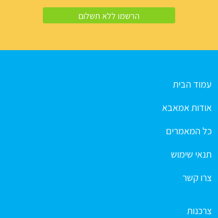
עמוד הבית
אודות אמאבא
כל המאמרים
תנאי שימוש
צרו קשר
צרכנות