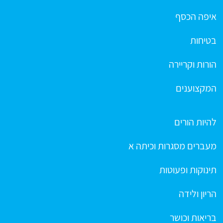
איפה הכסף
בטיחות
הורות וקריירה
המקצוענים
להיות הורים
מעברים מסגרות וכיתה א
תינוקות ופעוטות
הריון ולידה
בריאות וכושר