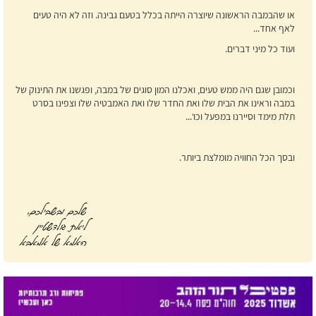
או שהבמבה הראשונה שיוצרה הייתה בכלל בטעם גבינה. וזה לא היה טעים
לאף אחד...
ועוד כל מיני דברים.
וכמובן שגם היה ממש טעים, ואכלנו המון סוגים של במבה, ופגשנו את התינוק של
במבה וראינו את הבית שלו ואת החדר שלו ואת האמבטיה שלו וצפינו בסרט
תלת מימד וסיירנו במפעל וכו‘...
ובסך הכל החוויה מומלצת ביותר.