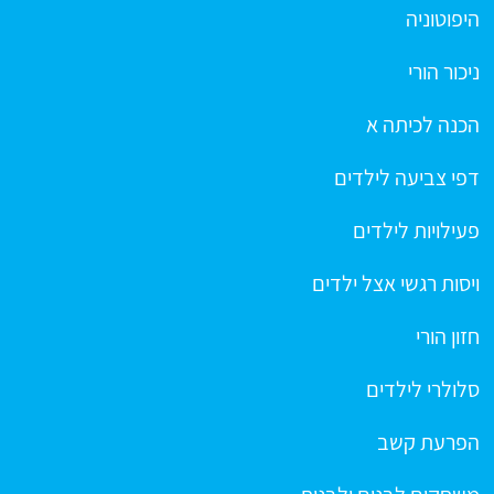
היפוטוניה
ניכור הורי
הכנה לכיתה א
דפי צביעה לילדים
פעילויות לילדים
ויסות רגשי אצל ילדים
חזון הורי
סלולרי לילדים
הפרעת קשב