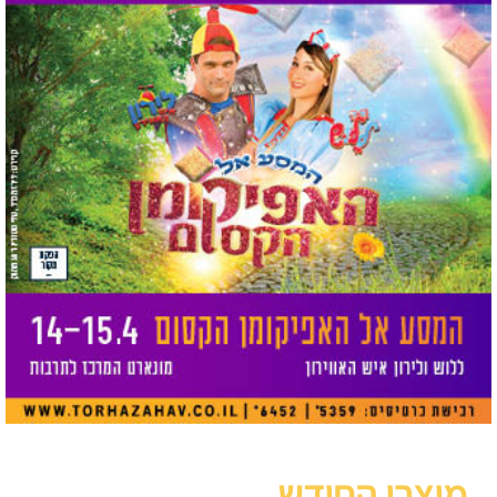
מוצרי החודש