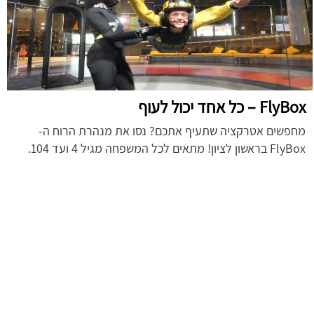
FlyBox – כל אחד יכול לעוף
מחפשים אטרקציה שתעיף אתכם? נסו את מנהרת הרוח ה-
FlyBox בראשון לציון! מתאים לכל המשפחה מגיל 4 ועד 104.