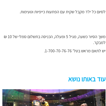
לסיום כל ילד מקבל שקית עם הפתעות כייפיות וטעימות.
משך הסיור כשעה, מגיל 5 ומעלה, הכניסה בתשלום סמלי של 10 ₪
למבקר.
יש לתאם מראש בטל‘ 1-700-70-76-76.
עוד באותו נושא