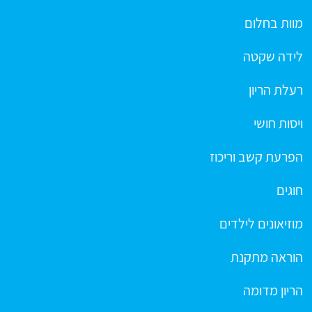
מוות בחלום
לידה שקטה
רעלת הריון
ויסות חושי
הפרעת קשב וריכוז
חוגים
מוזיאונים לילדים
הוראה מתקנת
הריון מדומה