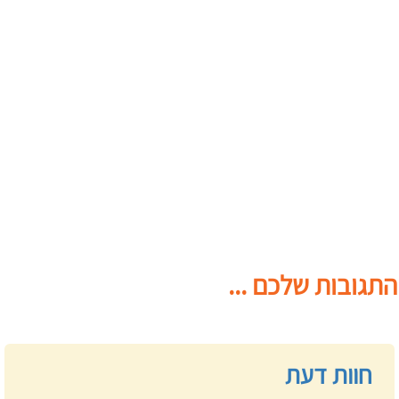
התגובות שלכם ...
חוות דעת