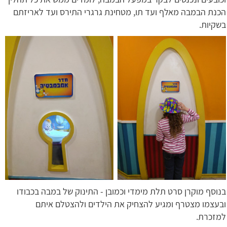
הכנת הבמבה מאלף ועד תו, מטחינת גרגרי התירס ועד לאריזתם
בשקיות.
בנוסף מוקרן סרט תלת מימדי וכמובן - התינוק של במבה בכבודו
ובעצמו מצטרף ומגיע להצחיק את הילדים ולהצטלם איתם
למזכרת.