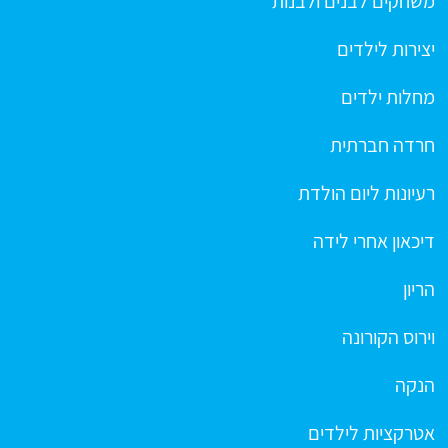
משחקים לבנים ולבנות
יצירות לילדים
מחלות ילדים
חרדה חברתית
רעיונות ליום הולדת
דיכאון אחרי לידה
הריון
וירוס הקורונה
הנקה
אטרקציות לילדים