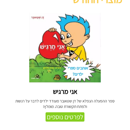
אני מרגיש
ספר ההפעלה הנפלא של דן שטאובר מעודד ילדים לדבר על רגשות
ולפתח תקשורת טובה. מומלץ!
לפרטים נוספים