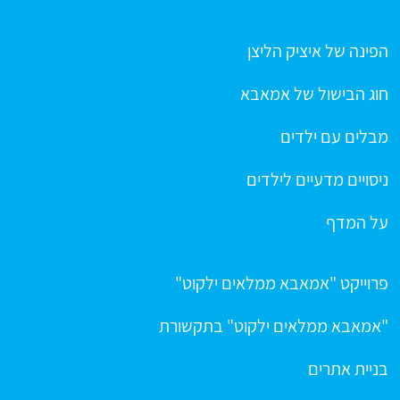
הפינה של איציק הליצן
חוג הבישול של אמאבא
מבלים עם ילדים
ניסויים מדעיים לילדים
על המדף
פרוייקט "אמאבא ממלאים ילקוט"
"אמאבא ממלאים ילקוט" בתקשורת
בניית אתרים