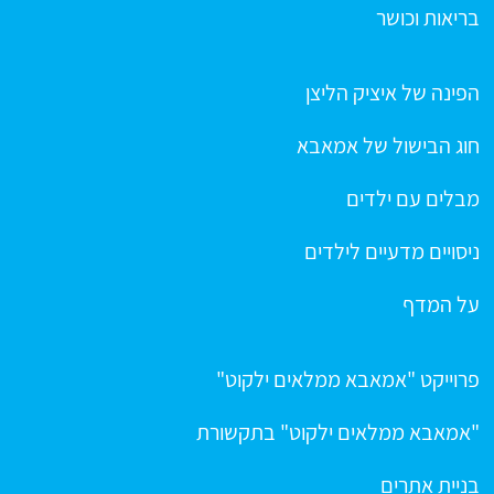
בריאות וכושר
הפינה של איציק הליצן
חוג הבישול של אמאבא
מבלים עם ילדים
ניסויים מדעיים לילדים
על המדף
פרוייקט "אמאבא ממלאים ילקוט"
"אמאבא ממלאים ילקוט" בתקשורת
בניית אתרים