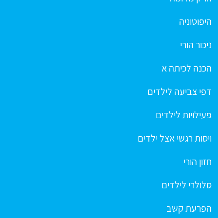
היפוטוניה
ניכור הורי
הכנה לכיתה א
דפי צביעה לילדים
פעילויות לילדים
ויסות רגשי אצל ילדים
חזון הורי
סלולרי לילדים
הפרעת קשב