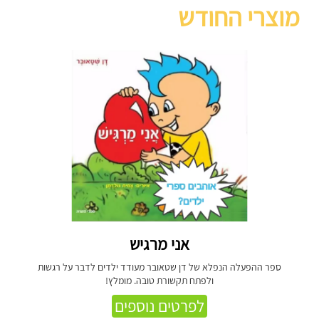
מוצרי החודש
אני מרגיש
ספר ההפעלה הנפלא של דן שטאובר מעודד ילדים לדבר על רגשות
ולפתח תקשורת טובה. מומלץ!
לפרטים נוספים