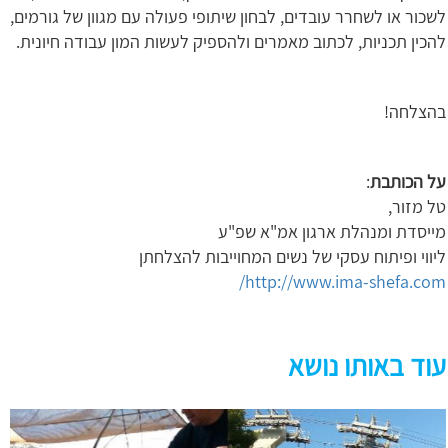
לשכור או לשחרר עובדים, לבחון שיתופי פעולה עם מגוון של גורמים,
להכין תכניות, לכתוב מאמרים ולהספיק לעשות המון עבודה חיונית.
בהצלחה!
על הכותבת
:
טל מזור,
מייסדת ומנהלת ארגון אמ"א שפ"ע
ליווי ופיתוח עסקי של נשים המחוייבות להצלחתן
http://www.ima-shefa.com/
עוד באותו נושא