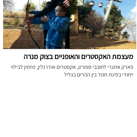
מעצמת האקסטרים והאופניים בצוק מנרה
פארק אתגרי לחובבי ספורט, אקסטרים ואדרנלין, מזמין לבילוי
ייחודי בפינת חמד בין ההרים בגליל