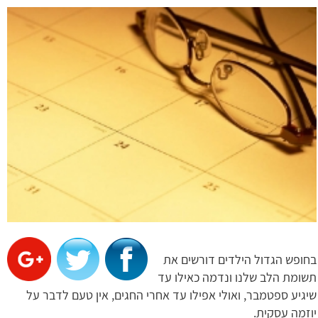
בחופש הגדול הילדים דורשים את
תשומת הלב שלנו ונדמה כאילו עד
שיגיע ספטמבר, ואולי אפילו עד אחרי החגים, אין טעם לדבר על
יוזמה עסקית.