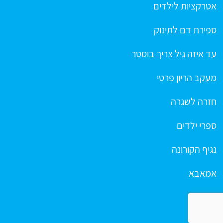
אטרקציות לילדים
ספירת דם לתינוק
עד איזה גיל צריך בוסטר
מעקב הריון פרטי
חזרה לשגרה
ספרי ילדים
נגיף הקורונה
אמאבא