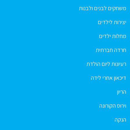
משחקים לבנים ולבנות
יצירות לילדים
מחלות ילדים
חרדה חברתית
רעיונות ליום הולדת
דיכאון אחרי לידה
הריון
וירוס הקורונה
הנקה