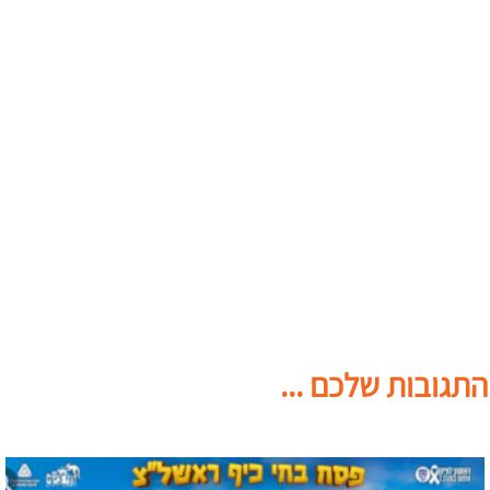
התגובות שלכם ...