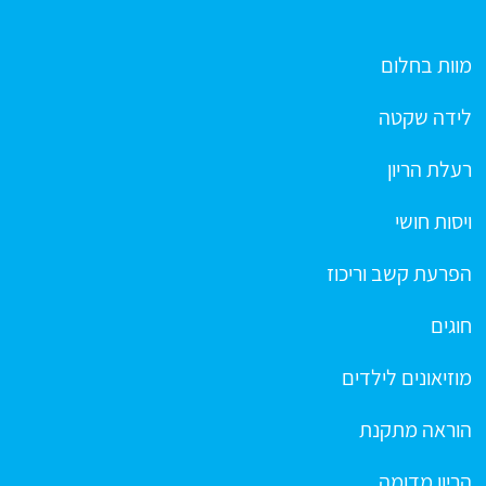
מוות בחלום
לידה שקטה
רעלת הריון
ויסות חושי
הפרעת קשב וריכוז
חוגים
מוזיאונים לילדים
הוראה מתקנת
הריון מדומה