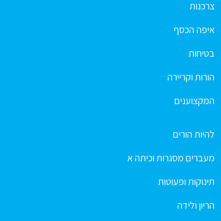
צרכנות
איפה הכסף
בטיחות
הורות וקריירה
המקצוענים
להיות הורים
מעברים מסגרות וכיתה א
תינוקות ופעוטות
הריון ולידה