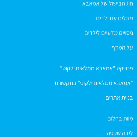
חוג הבישול של אמאבא
מבלים עם ילדים
ניסויים מדעיים לילדים
על המדף
פרוייקט "אמאבא ממלאים ילקוט"
"אמאבא ממלאים ילקוט" בתקשורת
בניית אתרים
מוות בחלום
לידה שקטה