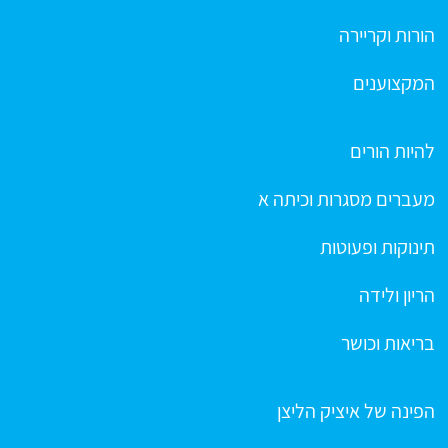
הורות וקריירה
המקצוענים
להיות הורים
מעברים מסגרות וכיתה א
תינוקות ופעוטות
הריון ולידה
בריאות וכושר
הפינה של איציק הליצן