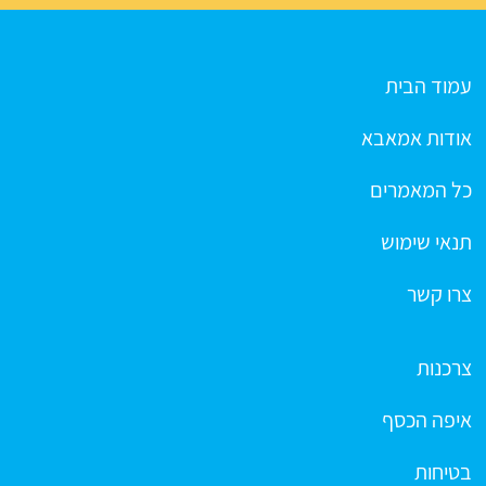
עמוד הבית
אודות אמאבא
כל המאמרים
תנאי שימוש
צרו קשר
צרכנות
איפה הכסף
בטיחות