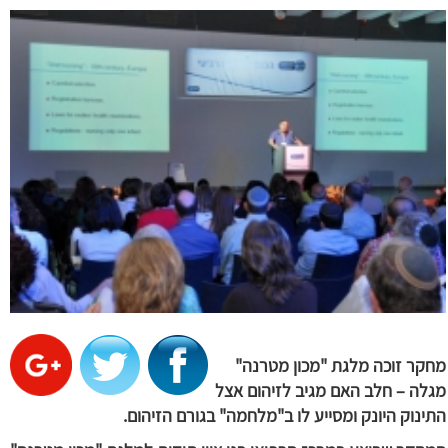
מחקר זוכה מלגת "מכון מטרנה"
מגלה – חלב האם מגיב לזיהום אצל
התינוק היונק ומסייע לו ב"מלחמה" בגורם הזיהום.