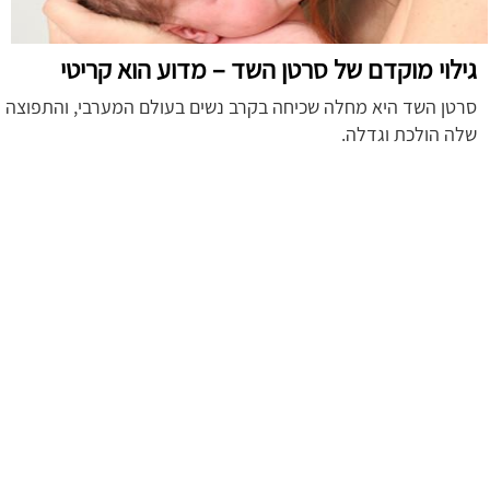
גילוי מוקדם של סרטן השד – מדוע הוא קריטי
סרטן השד היא מחלה שכיחה בקרב נשים בעולם המערבי, והתפוצה
שלה הולכת וגדלה.