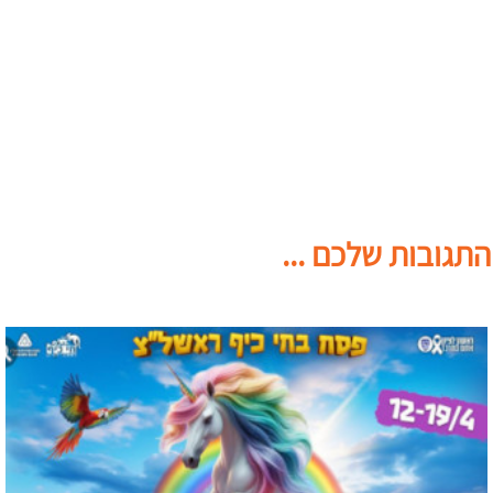
התגובות שלכם ...