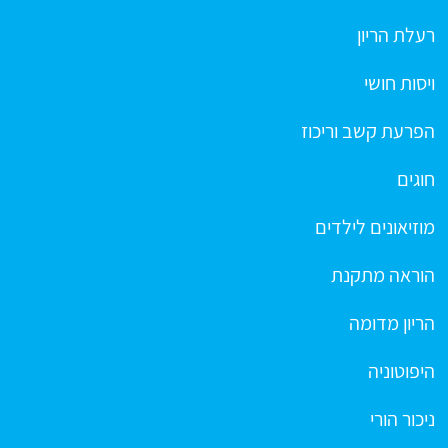
רעלת הריון
ויסות חושי
הפרעת קשב וריכוז
חוגים
מוזיאונים לילדים
הוראה מתקנת
הריון מדומה
היפוטוניה
ניכור הורי