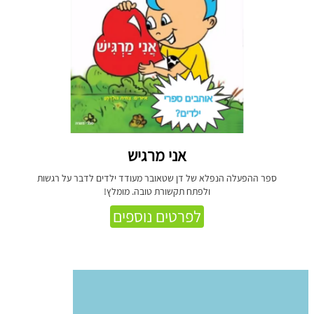
אני מרגיש
ספר ההפעלה הנפלא של דן שטאובר מעודד ילדים לדבר על רגשות
ולפתח תקשורת טובה. מומלץ!
לפרטים נוספים