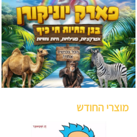
מוצרי החודש