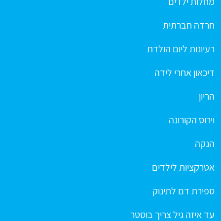
מחלות ילדים
חרדה חברתית
רעיונות ליום הולדת
דיכאון אחרי לידה
הריון
וירוס הקורונה
הנקה
אטרקציות לילדים
ספירת דם לתינוק
עד איזה גיל צריך בוסטר