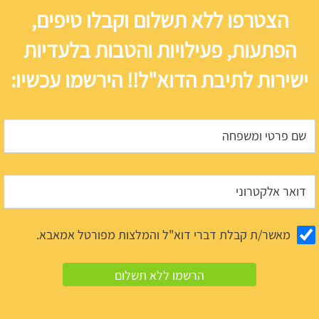
הצטרפו ללא תשלום וקבלו טיפים,
הפתעות, פעילויות והטבות בלעדיות
ישירות לתיבת הדוא"ל!! הירשמו עכשיו:
מאשר/ת קבלת דברי דוא"ל והמלצות מפורטל אמאבא.