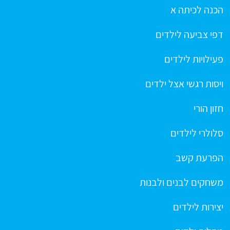
הכנה לכיתה א
דפי צביעה לילדים
פעילויות לילדים
ויסות רגשי אצל ילדים
חזון הורי
סלולרי לילדים
הפרעת קשב
משחקים לבנים ולבנות
יצירות לילדים