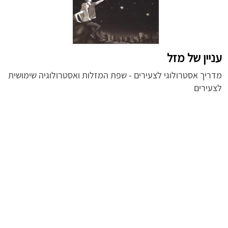
עניין של מזל
מדריך אסטרולוגי לצעירים - שפת המזלות ואסטרולוגיה שימושית
לצעירים