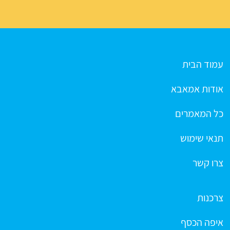
עמוד הבית
אודות אמאבא
כל המאמרים
תנאי שימוש
צרו קשר
צרכנות
איפה הכסף