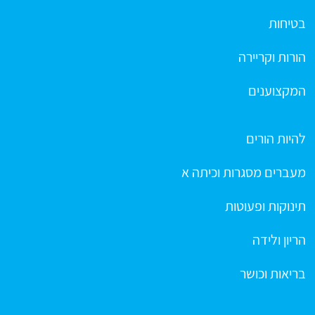
בטיחות
הורות וקריירה
המקצוענים
להיות הורים
מעברים מסגרות וכיתה א
תינוקות ופעוטות
הריון ולידה
בריאות וכושר