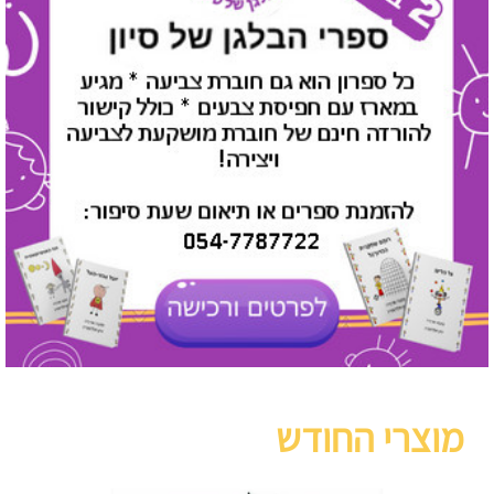
מוצרי החודש