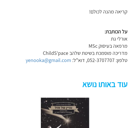
קריאה מהנה לכולם!
על הכותבת:
אורלי גת
מרפאה בעיסוק MSc
מדריכה מוסמכת בשיטת שלהב ChildS‘pace
טלפון: 052-3707707, דוא"ל:
yenooka@gmail.com
עוד באותו נושא