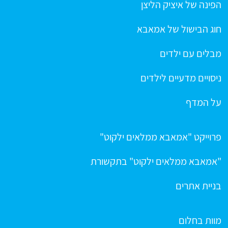
הפינה של איציק הליצן
חוג הבישול של אמאבא
מבלים עם ילדים
ניסויים מדעיים לילדים
על המדף
פרוייקט "אמאבא ממלאים ילקוט"
"אמאבא ממלאים ילקוט" בתקשורת
בניית אתרים
מוות בחלום