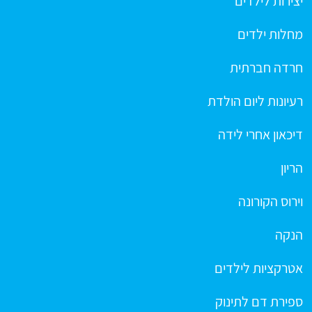
יצירות לילדים
מחלות ילדים
חרדה חברתית
רעיונות ליום הולדת
דיכאון אחרי לידה
הריון
וירוס הקורונה
הנקה
אטרקציות לילדים
ספירת דם לתינוק