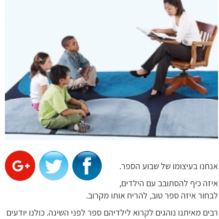
אנחנו בעיצומו של שבוע הספר.
איזה כיף להסתובב עם הילדים,
לבחור איזה ספר טוב, להריח אותו מקרוב.
רבים מאיתנו נוהגים לקרוא לילדיהם ספר לפני השינה. כולנו יודעים