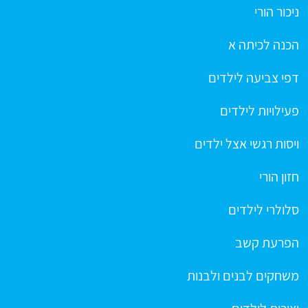
ניכור הורי
הכנה לכיתה א
דפי צביעה לילדים
פעילויות לילדים
ויסות רגשי אצל ילדים
חזון הורי
סלולרי לילדים
הפרעת קשב
משחקים לבנים ולבנות