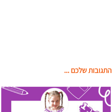
התגובות שלכם ...