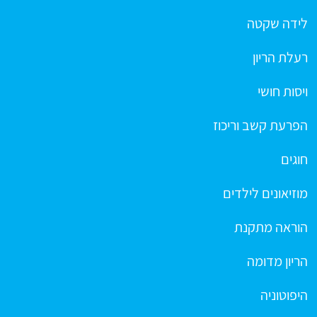
לידה שקטה
רעלת הריון
ויסות חושי
הפרעת קשב וריכוז
חוגים
מוזיאונים לילדים
הוראה מתקנת
הריון מדומה
היפוטוניה