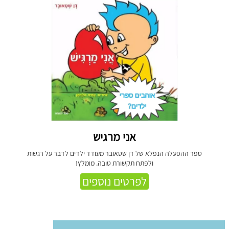
אני מרגיש
ספר ההפעלה הנפלא של דן שטאובר מעודד ילדים לדבר על רגשות
ולפתח תקשורת טובה. מומלץ!
לפרטים נוספים