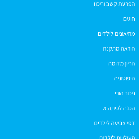
הפרעת קשב וריכוז
חוגים
מוזיאונים לילדים
הוראה מתקנת
הריון מדומה
היפוטוניה
ניכור הורי
הכנה לכיתה א
דפי צביעה לילדים
פעילויות לילדים