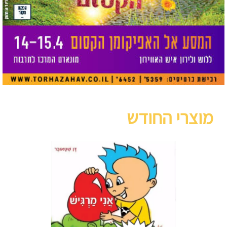
מוצרי החודש