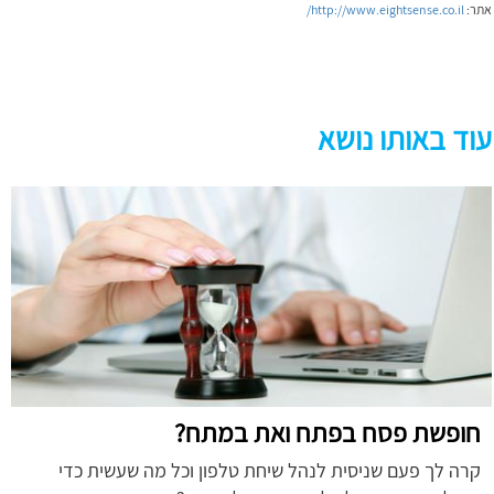
אתר:
http://www.eightsense.co.il/
עוד באותו נושא
חופשת פסח בפתח ואת במתח?
קרה לך פעם שניסית לנהל שיחת טלפון וכל מה שעשית כדי