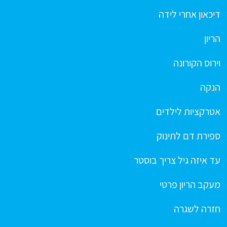
דיכאון אחרי לידה
הריון
וירוס הקורונה
הנקה
אטרקציות לילדים
ספירת דם לתינוק
עד איזה גיל צריך בוסטר
מעקב הריון פרטי
חזרה לשגרה