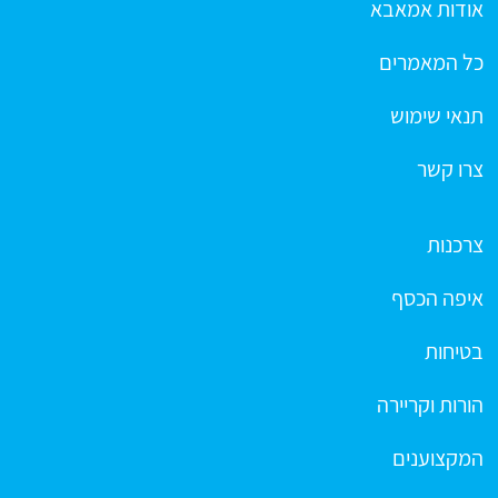
אודות אמאבא
כל המאמרים
תנאי שימוש
צרו קשר
צרכנות
איפה הכסף
בטיחות
הורות וקריירה
המקצוענים