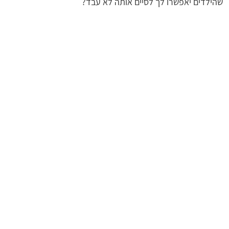
שהילדים יאפשרו לך לסיים אותה לא עבד?