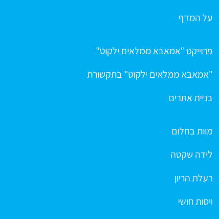
על המדף
פרוייקט "אמאבא ממלאים ילקוט"
"אמאבא ממלאים ילקוט" בתקשורת
בניית אתרים
מוות בחלום
לידה שקטה
רעלת הריון
ויסות חושי