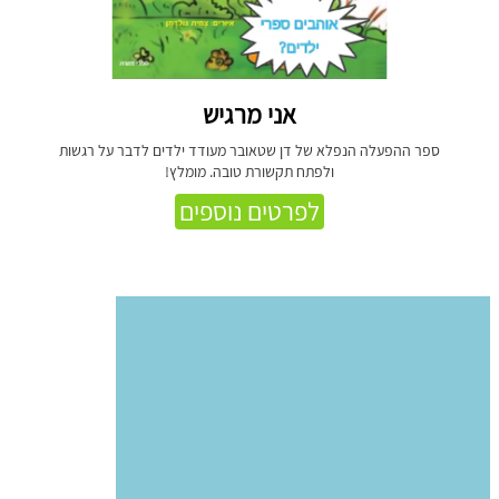
אני מרגיש
ספר ההפעלה הנפלא של דן שטאובר מעודד ילדים לדבר על רגשות
ולפתח תקשורת טובה. מומלץ!
לפרטים נוספים