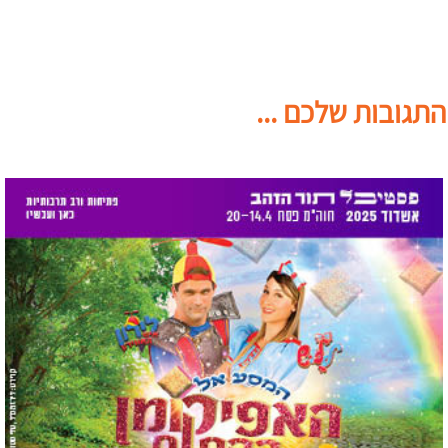
התגובות שלכם ...