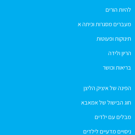
להיות הורים
מעברים מסגרות וכיתה א
תינוקות ופעוטות
הריון ולידה
בריאות וכושר
הפינה של איציק הליצן
חוג הבישול של אמאבא
מבלים עם ילדים
ניסויים מדעיים לילדים