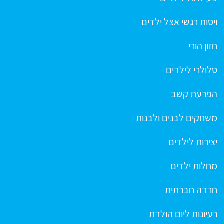
ויסות רגשי אצל ילדים
חזון הורי
סלולרי לילדים
הפרעת קשב
משחקים לבנים ולבנות
יצירות לילדים
מחלות ילדים
חרדה חברתית
רעיונות ליום הולדת