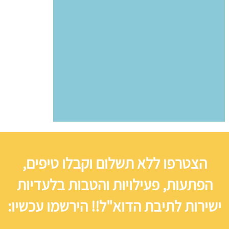
הצטרפו ללא תשלום וקבלו טיפים,
הפתעות, פעילויות והטבות בלעדיות
ישירות לתיבת הדוא"ל!! הירשמו עכשיו: