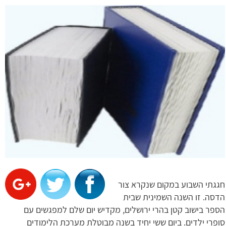
חגגתי השבוע במקום שנקרא צור
הדסה. זו השנה השמינית שבית
הספר בישוב קטן בהרי ירושלים, מקדיש יום שלם למפגשים עם
סופרי ילדים. ביום ששי יחיד בשנה מבוטלת מערכת הלימודים