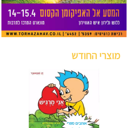
מוצרי החודש