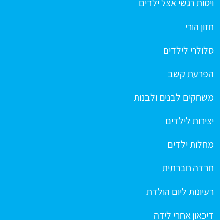
ויסות רגשי אצל ילדים
חזון הורי
סלולרי לילדים
הפרעת קשב
משחקים לבנים ולבנות
יצירות לילדים
מחלות ילדים
חרדה חברתית
רעיונות ליום הולדת
דיכאון אחרי לידה