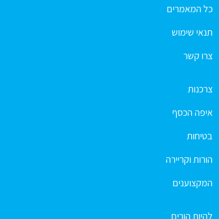
כל המאמרים
תנאי שימוש
צרו קשר
צרכנות
איפה הכסף
בטיחות
הורות וקריירה
המקצוענים
להיות הורים