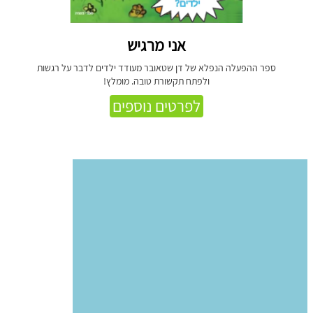
אני מרגיש
ספר ההפעלה הנפלא של דן שטאובר מעודד ילדים לדבר על רגשות
ולפתח תקשורת טובה. מומלץ!
לפרטים נוספים