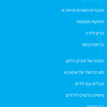
מעברים מסגרות וכיתה א
תינוקות ופעוטות
הריון ולידה
בריאות וכושר
הפינה של איציק הליצן
חוג הבישול של אמאבא
מבלים עם ילדים
ניסויים מדעיים לילדים
על המדף