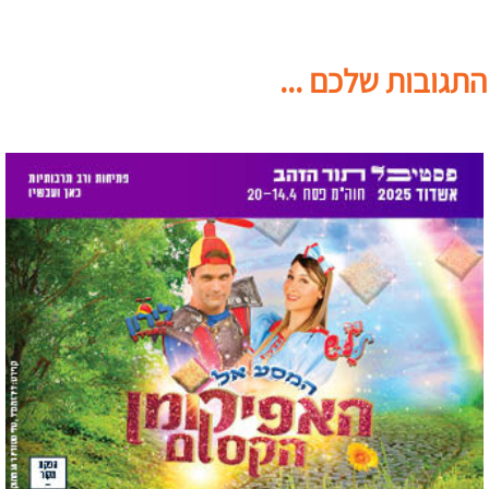
התגובות שלכם ...