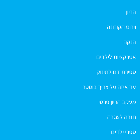
הריון
וירוס הקורונה
הנקה
אטרקציות לילדים
ספירת דם לתינוק
עד איזה גיל צריך בוסטר
מעקב הריון פרטי
חזרה לשגרה
ספרי ילדים