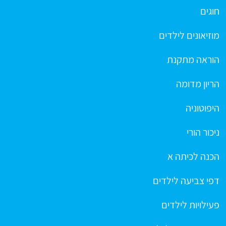
חוגים
מוזיאונים לילדים
הוראה מתקנת
הריון מדומה
היפוטוניה
ניכור הורי
הכנה לכיתה א
דפי צביעה לילדים
פעילויות לילדים