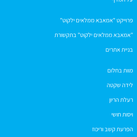
פרוייקט "אמאבא ממלאים ילקוט"
"אמאבא ממלאים ילקוט" בתקשורת
בניית אתרים
מוות בחלום
לידה שקטה
רעלת הריון
ויסות חושי
הפרעת קשב וריכוז