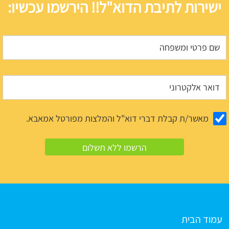
ישירות לתיבת הדוא"ל!! הירשמו עכשיו:
מאשר/ת קבלת דברי דוא"ל והמלצות מפורטל אמאבא.
עמוד הבית