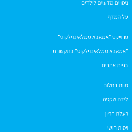
ניסויים מדעיים לילדים
על המדף
פרוייקט "אמאבא ממלאים ילקוט"
"אמאבא ממלאים ילקוט" בתקשורת
בניית אתרים
מוות בחלום
לידה שקטה
רעלת הריון
ויסות חושי