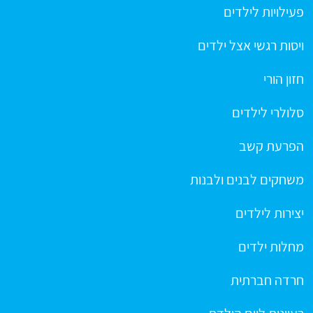
פעילויות לילדים
ויסות רגשי אצל ילדים
חזון הורי
סלולרי לילדים
הפרעת קשב
משחקים לבנים ולבנות
יצירות לילדים
מחלות ילדים
חרדה חברתית