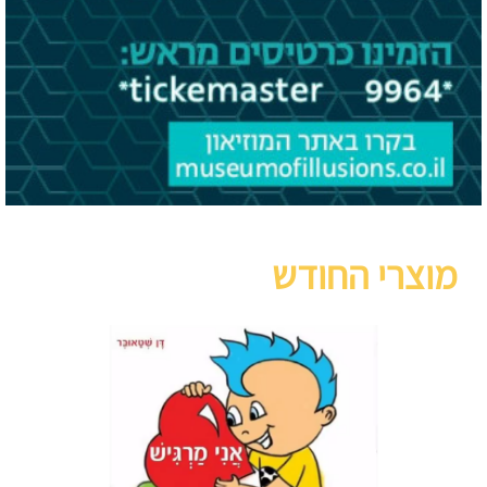
מוצרי החודש