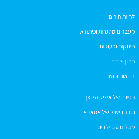
להיות הורים
מעברים מסגרות וכיתה א
תינוקות ופעוטות
הריון ולידה
בריאות וכושר
הפינה של איציק הליצן
חוג הבישול של אמאבא
מבלים עם ילדים