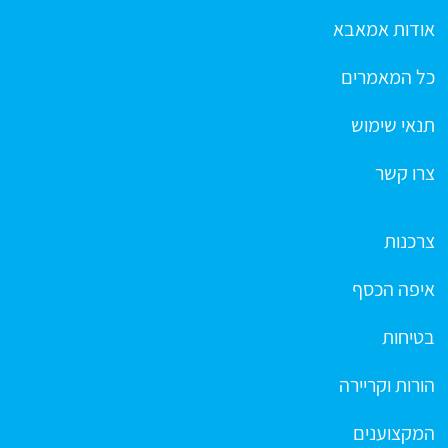
אודות אמאבא
כל המאמרים
תנאי שימוש
צרו קשר
צרכנות
איפה הכסף
בטיחות
הורות וקריירה
המקצוענים