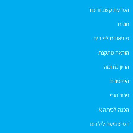
הפרעת קשב וריכוז
חוגים
מוזיאונים לילדים
הוראה מתקנת
הריון מדומה
היפוטוניה
ניכור הורי
הכנה לכיתה א
דפי צביעה לילדים