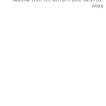
ובקלות.