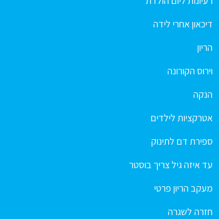
רעיונות ליום הולדת
דיכאון אחרי לידה
הריון
וירוס הקורונה
הנקה
אטרקציות לילדים
ספירת דם לתינוק
עד איזה גיל צריך בוסטר
מעקב הריון פרטי
חזרה לשגרה