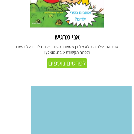
אני מרגיש
ספר ההפעלה הנפלא של דן שטאובר מעודד ילדים לדבר על רגשות
ולפתח תקשורת טובה. מומלץ!
לפרטים נוספים