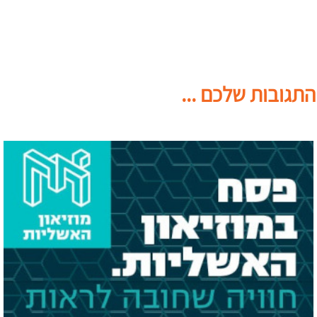
התגובות שלכם ...