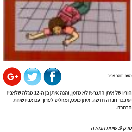
מאת: זוהר אביב
הוריו של איתן התגרשו לא מזמן, והנה איתן בן ה-12 מגלה שלאביו
יש כבר חברה חדשה. איתן כועס, ומחליט לערוך עם אביו שיחת
הבהרה.
פרק 9: שיחת הבהרה